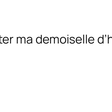
er ma demoiselle d’