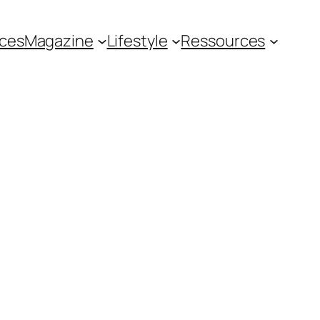
ces
Magazine
Lifestyle
Ressources