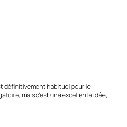
t définitivement habituel pour le
gatoire, mais c’est une excellente idée,