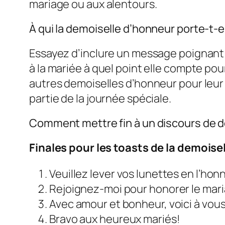
mariage ou aux alentours.
À qui la demoiselle d’honneur porte-t-e
Essayez d’inclure un message poignant;
à la mariée à quel point elle compte po
autres demoiselles d’honneur pour leur 
partie de la journée spéciale.
Comment mettre fin à un discours de 
Finales pour les toasts de la demoise
Veuillez lever vos lunettes en l’hon
Rejoignez-moi pour honorer le mari
Avec amour et bonheur, voici à vous
Bravo aux heureux mariés!