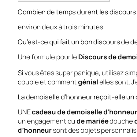
Combien de temps durent les discours
environ deux à trois minutes
Qu’est-ce qui fait un bon discours de 
Une formule pour le
Discours de demoi
Si vous êtes super paniqué, utilisez si
couple et comment
génial
elles sont. 
La demoiselle d’honneur reçoit-elle un
UNE
cadeau de demoiselle d’honneu
un engagement ou
de mariée
douche
d’honneur
sont des objets personnalis