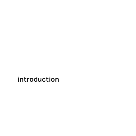
introduction