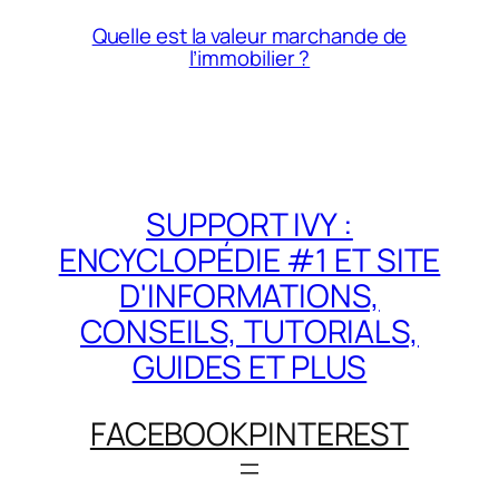
Quelle est la valeur marchande de
l’immobilier ?
SUPPORT IVY :
ENCYCLOPÉDIE #1 ET SITE
D'INFORMATIONS,
CONSEILS, TUTORIALS,
GUIDES ET PLUS
FACEBOOK
PINTEREST