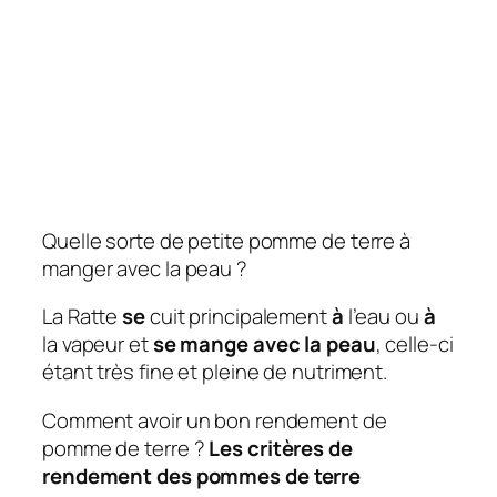
Quelle sorte de petite pomme de terre à
manger avec la peau ?
La Ratte
se
cuit principalement
à
l’eau ou
à
la vapeur et
se mange avec la peau
, celle-ci
étant très fine et pleine de nutriment.
Comment avoir un bon rendement de
pomme de terre ?
Les critères de
rendement
des
pommes de terre