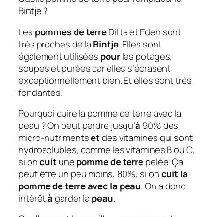
Bintje ?
Les
pommes de terre
Ditta et Eden sont
très proches de la
Bintje
. Elles sont
également utilisées
pour
les potages,
soupes et purées car elles s’écrasent
exceptionnellement bien. Et elles sont très
fondantes.
Pourquoi cuire la pomme de terre avec la
peau ? On peut perdre jusqu’
à
90% des
micro-nutriments
et
des vitamines qui sont
hydrosolubles, comme les vitamines B ou C,
si on
cuit
une
pomme de terre
pelée. Ça
peut être un peu moins, 80%, si on
cuit la
pomme de terre avec la peau
. On a donc
intérêt
à
garder la
peau
.