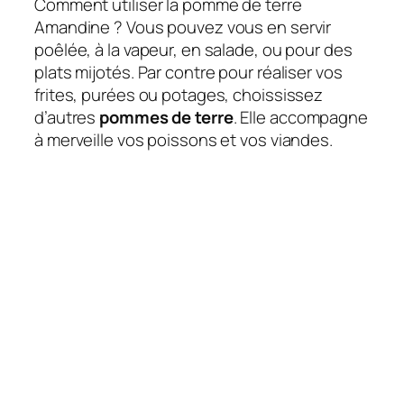
Comment utiliser la pomme de terre
Amandine ? Vous pouvez vous en servir
poêlée, à la vapeur, en salade, ou pour des
plats mijotés. Par contre pour réaliser vos
frites, purées ou potages, choississez
d’autres
pommes de terre
. Elle accompagne
à merveille vos poissons et vos viandes.