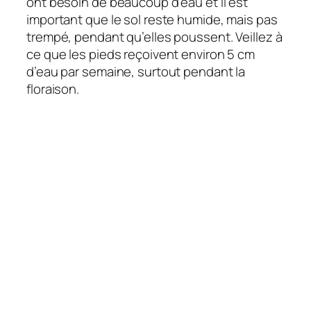
ont besoin de beaucoup d’eau et il est
important que le sol reste humide, mais pas
trempé, pendant qu’elles poussent. Veillez à
ce que les pieds reçoivent environ 5 cm
d’eau par semaine, surtout pendant la
floraison.