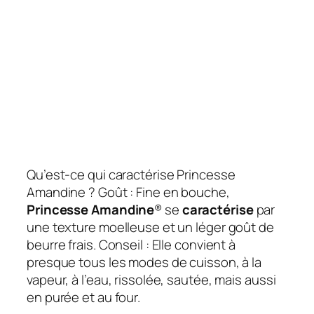
Qu’est-ce qui caractérise Princesse
Amandine ? Goût : Fine en bouche,
Princesse Amandine
® se
caractérise
par
une texture moelleuse et un léger goût de
beurre frais. Conseil : Elle convient à
presque tous les modes de cuisson, à la
vapeur, à l’eau, rissolée, sautée, mais aussi
en purée et au four.