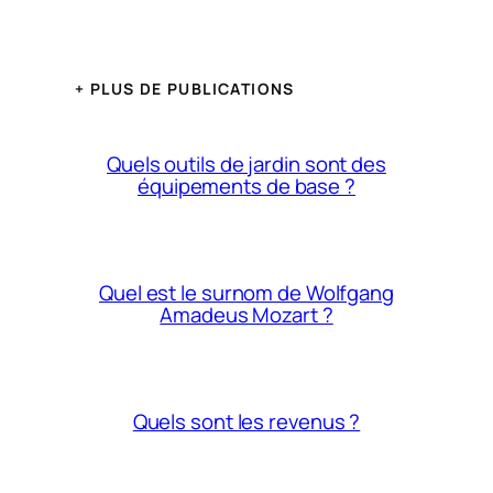
+ PLUS DE PUBLICATIONS
Quels outils de jardin sont des
équipements de base ?
Quel est le surnom de Wolfgang
Amadeus Mozart ?
Quels sont les revenus ?