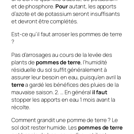
et de phosphore.
Pour
autant, les apports
d’azote et de potassium seront insuffisants
et devront être complétés.
Est-ce qu’il faut arroser les pommes de terre
?
Pas d’arrosages au cours de la levée des
plants de
pommes de terre
, l’humidité
résiduelle du sol suffit généralement à
assurer leur besoin en eau, puisqu’en avril la
terre
a gardé les bénéfices des pluies de la
mauvaise saison. 2. … En général
il faut
stopper les apports en eau 1 mois avant la
récolte.
Comment grandit une pomme de terre ? Le
sol doit rester humide. Les
pommes de terre