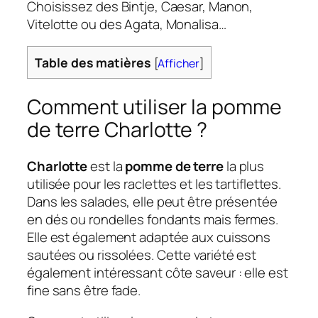
Choisissez des Bintje, Caesar, Manon,
Vitelotte ou des Agata, Monalisa…
Table des matières
[
Afficher
]
Comment utiliser la pomme
de terre Charlotte ?
Charlotte
est la
pomme de terre
la plus
utilisée pour les raclettes et les tartiflettes.
Dans les salades, elle peut être présentée
en dés ou rondelles fondants mais fermes.
Elle est également adaptée aux cuissons
sautées ou rissolées. Cette variété est
également intéressant côte saveur : elle est
fine sans être fade.