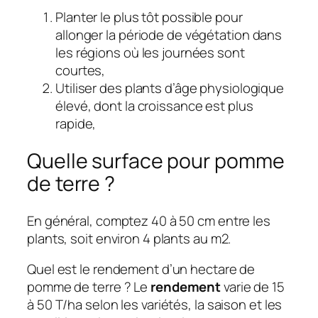
Planter le plus tôt possible pour
allonger la période de végétation dans
les régions où les journées sont
courtes,
Utiliser des plants d’âge physiologique
élevé, dont la croissance est plus
rapide,
Quelle surface pour pomme
de terre ?
En général, comptez 40 à 50 cm entre les
plants, soit environ 4 plants au m2.
Quel est le rendement d’un hectare de
pomme de terre ? Le
rendement
varie de 15
à 50 T/ha selon les variétés, la saison et les