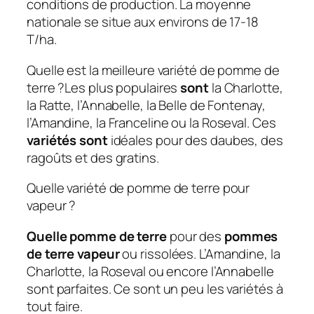
conditions de production. La moyenne
nationale se situe aux environs de 17-18
T/ha.
Quelle est la meilleure variété de pomme de
terre ?Les plus populaires
sont
la Charlotte,
la Ratte, l’Annabelle, la Belle de Fontenay,
l’Amandine, la Franceline ou la Roseval. Ces
variétés sont
idéales pour des daubes, des
ragoûts et des gratins.
Quelle variété de pomme de terre pour
vapeur ?
Quelle pomme de terre
pour des
pommes
de terre vapeur
ou rissolées. L’Amandine, la
Charlotte, la Roseval ou encore l’Annabelle
sont parfaites. Ce sont un peu les variétés à
tout faire.