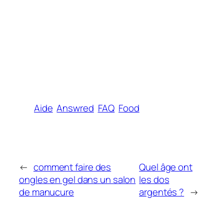
Aide
Answred
FAQ
Food
←
comment faire des
Quel âge ont
ongles en gel dans un salon
les dos
de manucure
argentés ?
→