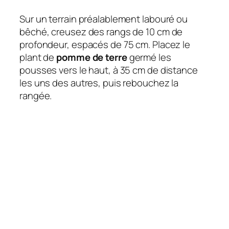
Sur un terrain préalablement labouré ou
bêché, creusez des rangs de 10 cm de
profondeur, espacés de 75 cm. Placez le
plant de
pomme de terre
germé les
pousses vers le haut, à 35 cm de distance
les uns des autres, puis rebouchez la
rangée.