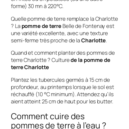
forme) 30 mn à 220°C.
Quelle pomme de terre remplace la Charlotte
? La
pomme de terre
Belle de Fontenay est
une variété excellente, avec une texture
semi-ferme très proche de la
Charlotte
.
Quand et comment planter des pommes de
terre Charlotte ? Culture
de la pomme de
terre Charlotte
Plantez les tubercules germés à 15 cm de
profondeur, au printemps lorsque le sol est
réchauffé (10 °C minimum). Attendez qu’ils
aient atteint 25 cm de haut pour les butter.
Comment cuire des
pommes de terre à l’eau ?