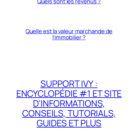
Quels sont les revenus ?
Quelle est la valeur marchande de
l’immobilier ?
SUPPORT IVY :
ENCYCLOPÉDIE #1 ET SITE
D'INFORMATIONS,
CONSEILS, TUTORIALS,
GUIDES ET PLUS