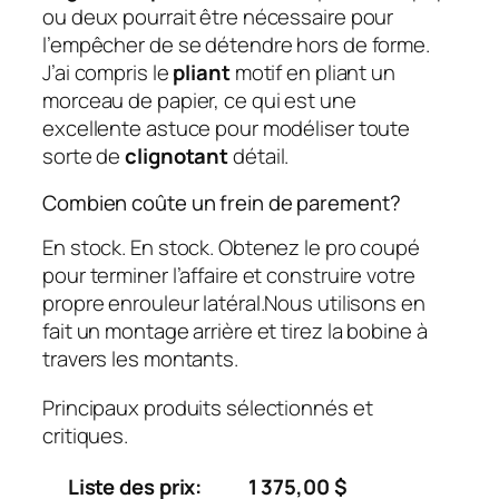
ou deux pourrait être nécessaire pour
l’empêcher de se détendre hors de forme.
J’ai compris le
pliant
motif en pliant un
morceau de papier, ce qui est une
excellente astuce pour modéliser toute
sorte de
clignotant
détail.
Combien coûte un frein de parement?
En stock. En stock. Obtenez le pro coupé
pour terminer l’affaire et construire votre
propre enrouleur latéral.Nous utilisons en
fait un montage arrière et tirez la bobine à
travers les montants.
Principaux produits sélectionnés et
critiques.
Liste des prix:
1 375,00 $