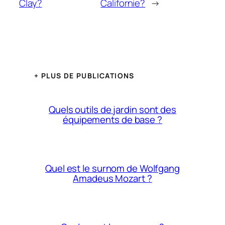
Clay?
Californie?
→
+ PLUS DE PUBLICATIONS
Quels outils de jardin sont des
équipements de base ?
Quel est le surnom de Wolfgang
Amadeus Mozart ?