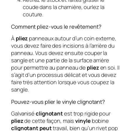
coude dans la charnière, ourlez la
couture.
Comment pliez-vous le revêtement?
À
pliez
panneaux autour d’un coin externe,
vous devez faire des incisions à l’arrière du
panneau. Vous devez ensuite couper la
sangle et une partie de la surface arrière
pour permettre au panneau de
pliez
en soi. Il
s’agit d’un processus délicat et vous devez
faire très attention lorsque vous coupez la
sangle.
Pouvez-vous plier le vinyle clignotant?
Galvanisé
clignotant
est trop rigide pour
pliez
de cette façon, mais
vinyle
bobine
clignotant peut
travail, bien qu’un rivet pop