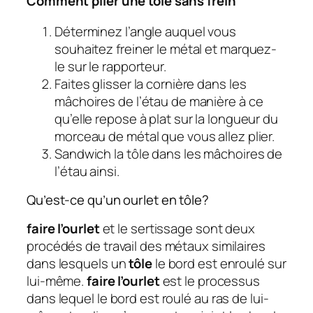
Comment plier une tôle sans frein
Déterminez l’angle auquel vous
souhaitez freiner le métal et marquez-
le sur le rapporteur.
Faites glisser la cornière dans les
mâchoires de l’étau de manière à ce
qu’elle repose à plat sur la longueur du
morceau de métal que vous allez plier.
Sandwich la tôle dans les mâchoires de
l’étau ainsi.
Qu’est-ce qu’un ourlet en tôle?
faire l’ourlet
et le sertissage sont deux
procédés de travail des métaux similaires
dans lesquels un
tôle
le bord est enroulé sur
lui-même.
faire l’ourlet
est le processus
dans lequel le bord est roulé au ras de lui-