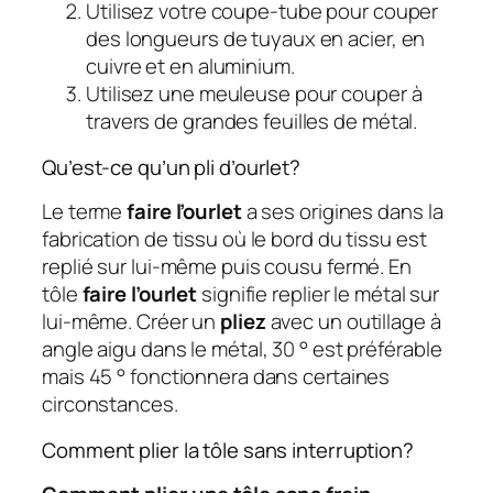
Utilisez votre coupe-tube pour couper
des longueurs de tuyaux en acier, en
cuivre et en aluminium.
Utilisez une meuleuse pour couper à
travers de grandes feuilles de métal.
Qu’est-ce qu’un pli d’ourlet?
Le terme
faire l’ourlet
a ses origines dans la
fabrication de tissu où le bord du tissu est
replié sur lui-même puis cousu fermé. En
tôle
faire l’ourlet
signifie replier le métal sur
lui-même. Créer un
pliez
avec un outillage à
angle aigu dans le métal, 30 ° est préférable
mais 45 ° fonctionnera dans certaines
circonstances.
Comment plier la tôle sans interruption?