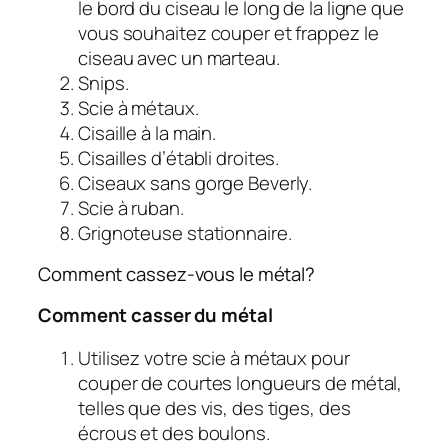
le bord du ciseau le long de la ligne que
vous souhaitez couper et frappez le
ciseau avec un marteau.
Snips.
Scie à métaux.
Cisaille à la main.
Cisailles d’établi droites.
Ciseaux sans gorge Beverly.
Scie à ruban.
Grignoteuse stationnaire.
Comment cassez-vous le métal?
Comment casser du métal
Utilisez votre scie à métaux pour
couper de courtes longueurs de métal,
telles que des vis, des tiges, des
écrous et des boulons.