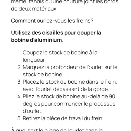
même, tandis qu’une couture joint les bords
de deux matériaux.
Comment ourlez-vous les freins?
Utilisez des cisailles pour couper la
bobine d’aluminium.
Coupez le stock de bobine à la
longueur.
Marquez la profondeur de l’ourlet sur le
stock de bobine.
Placez le stock de bobine dans le frein,
avec l’ourlet dépassant de la gorge.
Pliez le stock de bobine au-delà de 90
degrés pour commencer le processus
d’ourlet.
Retirez la pièce de travail du frein.
À quoi sert le pliage de l’ourlet dans la