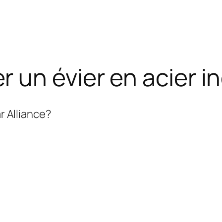
un évier en acier i