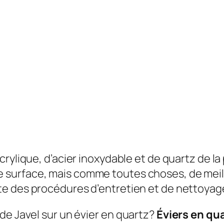
crylique, d’acier inoxydable et de quartz de la
 surface, mais comme toutes choses, de meill
te des procédures d’entretien et de nettoyage
de Javel sur un évier en quartz?
Éviers en qu