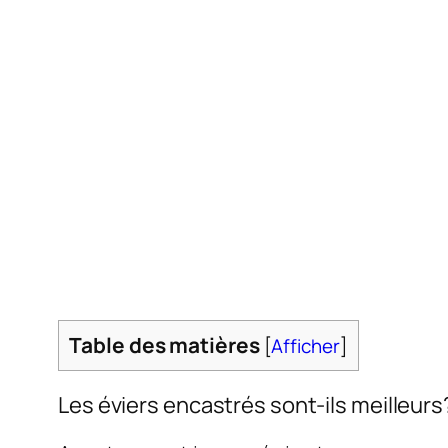
Table des matières
[
Afficher
]
Les éviers encastrés sont-ils meilleurs