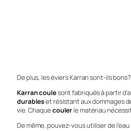
De plus, les éviers Karran sont-ils bons?
Karran coule
sont fabriqués à partir d’a
durables
et résistant aux dommages de
vie. Chaque
couler
le matériau nécessi
De même, pouvez-vous utiliser de l’eau 