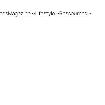
ces
Magazine
Lifestyle
Ressources