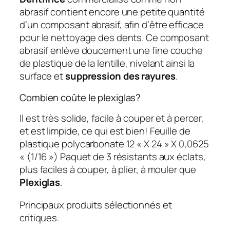
abrasif contient encore une petite quantité
d’un composant abrasif, afin d’être efficace
pour le nettoyage des dents. Ce composant
abrasif enlève doucement une fine couche
de plastique de la lentille, nivelant ainsi la
surface et
suppression des rayures
.
Combien coûte le plexiglas?
Il est très solide, facile à couper et à percer,
et est limpide, ce qui est bien! Feuille de
plastique polycarbonate 12 « X 24 » X 0,0625
« (1/16 ») Paquet de 3 résistants aux éclats,
plus faciles à couper, à plier, à mouler que
Plexiglas
.
Principaux produits sélectionnés et
critiques.