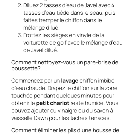
Diluez 2 tasses d’eau de Javel avec 4
tasses d’eau tiède dans le seau, puis
faites tremper le chiffon dans le
mélange dilué.
Frottez les sièges en vinyle de la
voiturette de golf avec le mélange d’eau
de Javel dilué.
Comment nettoyez-vous un pare-brise de
poussette?
Commencez par un
lavage
chiffon imbibé
d’eau chaude. Drapez le chiffon sur la zone
touchée pendant quelques minutes pour
obtenir le
petit chariot
reste humide. Vous
pouvez ajouter du vinaigre ou du savon à
vaisselle Dawn pour les taches tenaces.
Comment éliminer les plis d’une housse de