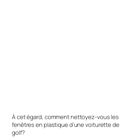
À cet égard, comment nettoyez-vous les
fenêtres en plastique d’une voiturette de
golf?