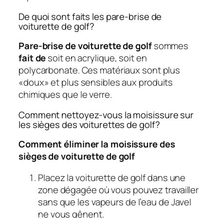
De quoi sont faits les pare-brise de
voiturette de golf?
Pare-brise de voiturette de golf
sommes
fait de
soit en acrylique, soit en
polycarbonate. Ces matériaux sont plus
«doux» et plus sensibles aux produits
chimiques que le verre.
Comment nettoyez-vous la moisissure sur
les sièges des voiturettes de golf?
Comment éliminer la moisissure des
sièges de voiturette de golf
Placez la voiturette de golf dans une
zone dégagée où vous pouvez travailler
sans que les vapeurs de l’eau de Javel
ne vous gênent.