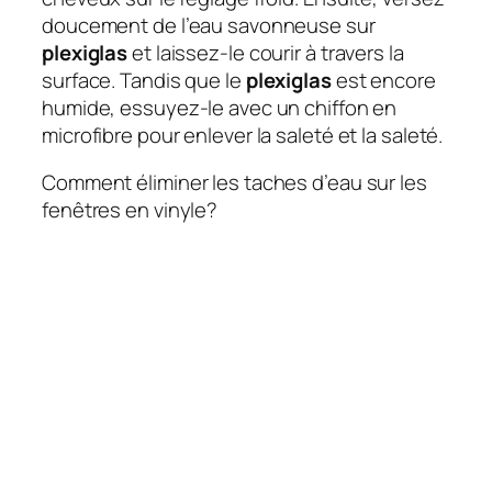
doucement de l’eau savonneuse sur
plexiglas
et laissez-le courir à travers la
surface. Tandis que le
plexiglas
est encore
humide, essuyez-le avec un chiffon en
microfibre pour enlever la saleté et la saleté.
Comment éliminer les taches d’eau sur les
fenêtres en vinyle?