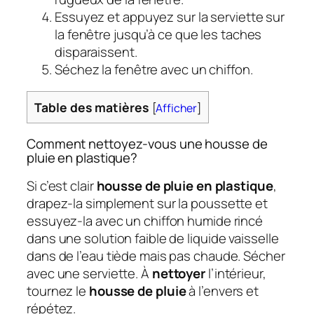
Essuyez et appuyez sur la serviette sur
la fenêtre jusqu’à ce que les taches
disparaissent.
Séchez la fenêtre avec un chiffon.
Table des matières
[
Afficher
]
Comment nettoyez-vous une housse de
pluie en plastique?
Si c’est clair
housse de pluie en plastique
,
drapez-la simplement sur la poussette et
essuyez-la avec un chiffon humide rincé
dans une solution faible de liquide vaisselle
dans de l’eau tiède mais pas chaude. Sécher
avec une serviette. À
nettoyer
l’intérieur,
tournez le
housse de pluie
à l’envers et
répétez.