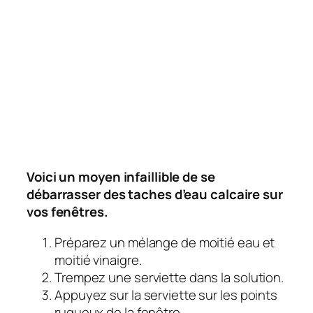
Voici un moyen infaillible de se
débarrasser des taches d’eau calcaire sur
vos fenêtres.
Préparez un mélange de moitié eau et
moitié vinaigre.
Trempez une serviette dans la solution.
Appuyez sur la serviette sur les points
rugueux de la fenêtre.