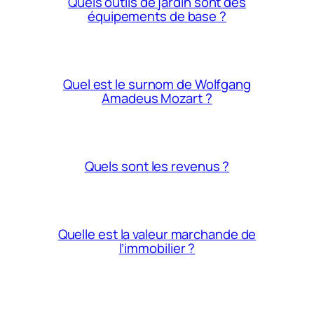
Quels outils de jardin sont des
équipements de base ?
Quel est le surnom de Wolfgang
Amadeus Mozart ?
Quels sont les revenus ?
Quelle est la valeur marchande de
l’immobilier ?