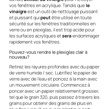
vos fenêtres en acrylique. Tandis que
le
vinaigre
est un outil de nettoyage puissant
et puissant qui
peut
être utilisé en toute
sécurité sur les fenêtres traditionnelles en
verre ou en plexiglas, il est trop acide pour
les surfaces acryliques et
sera
endommager
rapidement vos fenêtres.
Pouvez-vous rendre le plexiglas clair à
nouveau?
Retirez les rayures profondes avec du papier
de verre humide / sec. Lubrifiez le papier de
verre avec de l’eau et poncez à la main avec
un mouvement circulaire. Commencez à
poncer avec un papier relativement grossier,
tel que le grain 320, puis passez à travers les
grains pour obtenir des grains de plus en