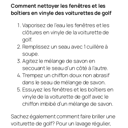
Comment nettoyer les fenêtres et les
boîtiers en vinyle des voiturettes de golf
Vaporisez de l’eau les fenêtres et les
clôtures en vinyle de la voiturette de
golf.
Remplissez un seau avec 1 cuillère à
soupe.
Agitez le mélange de savon en
secouant le seau d’un côté à l’autre.
Trempez un chiffon doux non abrasif
dans le seau de mélange de savon.
Essuyez les fenêtres et les boîtiers en
vinyle de la voiturette de golf avec le
chiffon imbibé d’un mélange de savon.
Sachez également comment faire briller une
voiturette de golf?
Pour un lavage régulier,