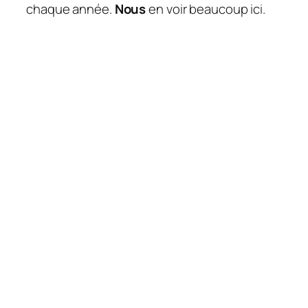
chaque année.
Nous
en voir beaucoup ici.