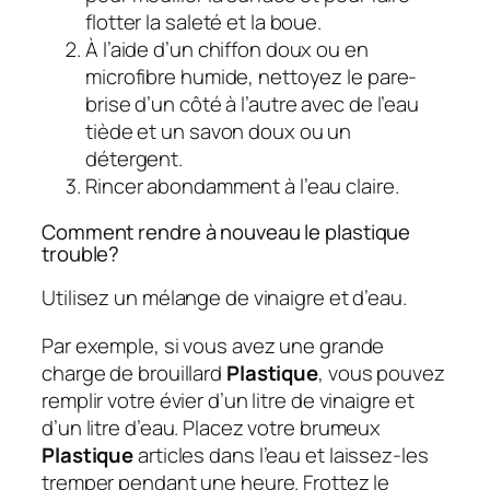
flotter la saleté et la boue.
À l’aide d’un chiffon doux ou en
microfibre humide, nettoyez le pare-
brise d’un côté à l’autre avec de l’eau
tiède et un savon doux ou un
détergent.
Rincer abondamment à l’eau claire.
Comment rendre à nouveau le plastique
trouble?
Utilisez un mélange de vinaigre et d’eau.
Par exemple, si vous avez une grande
charge de brouillard
Plastique
, vous pouvez
remplir votre évier d’un litre de vinaigre et
d’un litre d’eau. Placez votre brumeux
Plastique
articles dans l’eau et laissez-les
tremper pendant une heure. Frottez le