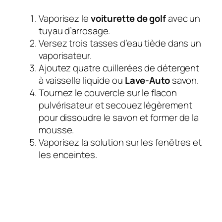
Vaporisez le
voiturette de golf
avec un
tuyau d’arrosage.
Versez trois tasses d’eau tiède dans un
vaporisateur.
Ajoutez quatre cuillerées de détergent
à vaisselle liquide ou
Lave-Auto
savon.
Tournez le couvercle sur le flacon
pulvérisateur et secouez légèrement
pour dissoudre le savon et former de la
mousse.
Vaporisez la solution sur les fenêtres et
les enceintes.