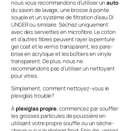
nous vous recommandons d’utiliser un
auto
du savon de lavage, une brosse à pointe
souple et un système de filtration d’eau DI
UNGER ou similaire. Séchez uniquement
avec des serviettes en microfibre. Le coton
et d’autres fibres peuvent rayer la peinture
gel coat et le vernis transparent, les pare-
brise en acrylique et les boîtiers en vinyle
transparent. De plus, nous ne
recommandons pas d’utiliser un nettoyant
pour vitres.
Simplement, comment nettoyez-vous le
plexiglas trouble?
À
plexiglas propre
, commencez par souffler
les grosses particules de poussière en
utilisant votre propre souffle ou un sèche-
cheveux sur le réglage froid. Ensuite, versez