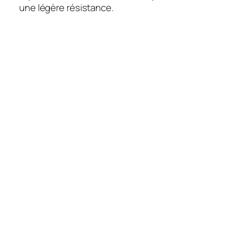
une légère résistance.