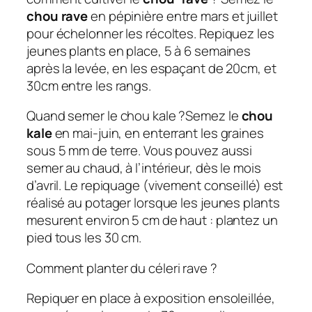
chou rave
en pépinière entre mars et juillet
pour échelonner les récoltes. Repiquez les
jeunes plants en place, 5 à 6 semaines
après la levée, en les espaçant de 20cm, et
30cm entre les rangs.
Quand semer le chou kale ?Semez le
chou
kale
en mai-juin, en enterrant les graines
sous 5 mm de terre. Vous pouvez aussi
semer au chaud, à l’intérieur, dès le mois
d’avril. Le repiquage (vivement conseillé) est
réalisé au potager lorsque les jeunes plants
mesurent environ 5 cm de haut : plantez un
pied tous les 30 cm.
Comment planter du céleri rave ?
Repiquer en place à exposition ensoleillée,