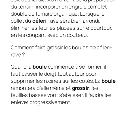
du terrain, incorporer un engrais complet
doublé de fumure organique. Lorsque le
collet du
céleri
-rave sera bien arrondi,
éliminer les feuilles placées sur le pourtour,
en les coupant avec un couteau.
Comment faire grossir les boules de céleri-
rave ?
Quand la
boule
commence à se former, il
faut passer le doigt tout autour pour
supprimer les racines sur les cotés. La
boule
remontera d’elle même et
grossir
; les
feuilles basses vont s’abaisser. Il faudra les
enlever progressivement.