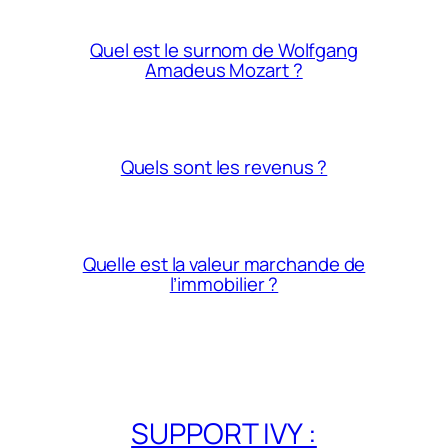
Quel est le surnom de Wolfgang
Amadeus Mozart ?
Quels sont les revenus ?
Quelle est la valeur marchande de
l’immobilier ?
SUPPORT IVY :