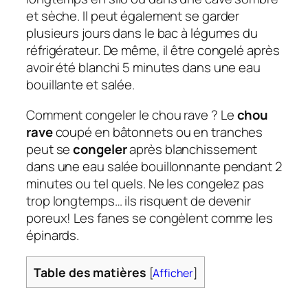
et sèche. Il peut également se garder
plusieurs jours dans le bac à légumes du
réfrigérateur. De même, il être congelé après
avoir été blanchi 5 minutes dans une eau
bouillante et salée.
Comment congeler le chou rave ? Le
chou
rave
coupé en bâtonnets ou en tranches
peut se
congeler
après blanchissement
dans une eau salée bouillonnante pendant 2
minutes ou tel quels. Ne les congelez pas
trop longtemps… ils risquent de devenir
poreux! Les fanes se congèlent comme les
épinards.
Table des matières
[
Afficher
]