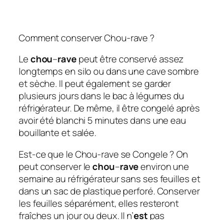
Comment conserver Chou-rave ?
Le
chou
–
rave
peut être conservé assez
longtemps en silo ou dans une cave sombre
et sèche. Il peut également se garder
plusieurs jours dans le bac à légumes du
réfrigérateur. De même, il être congelé après
avoir été blanchi 5 minutes dans une eau
bouillante et salée.
Est-ce que le Chou-rave se Congele ? On
peut conserver le
chou
–
rave
environ une
semaine au réfrigérateur sans ses feuilles et
dans un sac de plastique perforé. Conserver
les feuilles séparément, elles resteront
fraîches un jour ou deux. Il n’
est
pas