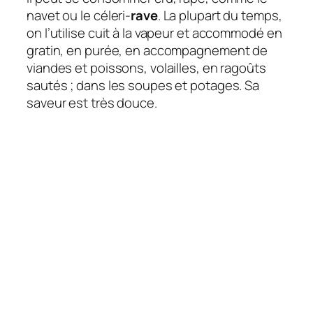
navet ou le céleri-
rave
. La plupart du temps,
on l’utilise cuit à la vapeur et accommodé en
gratin, en purée, en accompagnement de
viandes et poissons, volailles, en ragoûts
sautés ; dans les soupes et potages. Sa
saveur est très douce.