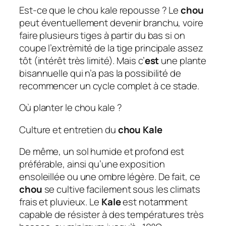
Est-ce que le chou kale repousse ? Le
chou
peut éventuellement devenir branchu, voire
faire plusieurs tiges à partir du bas si on
coupe l’extrèmité de la tige principale assez
tôt (intérêt très limité). Mais c’
est
une plante
bisannuelle qui n’a pas la possibilité de
recommencer un cycle complet à ce stade.
Où planter le chou kale ?
Culture et entretien du
chou Kale
De même, un sol humide et profond est
préférable, ainsi qu’une exposition
ensoleillée ou une ombre légère. De fait, ce
chou
se cultive facilement sous les climats
frais et pluvieux. Le
Kale
est notamment
capable de résister à des températures très