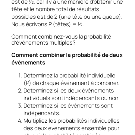
est de ½, car il y a une manière d’obtenir une
tête et le nombre total de résultats
possibles est de 2 (une tête ou une queue).
Nous écrivons P (têtes) = ½.
Comment combinez-vous la probabilité
d’événements multiples?
Comment combiner la probabilité de deux
événements
Déterminez la probabilité individuelle
(P) de chaque événement à combiner.
Déterminez si les deux événements
individuels sont indépendants ou non.
Déterminez si les événements sont
indépendants.
Multipliez les probabilités individuelles
des deux événements ensemble pour