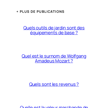
+ PLUS DE PUBLICATIONS
Quels outils de jardin sont des
équipements de base ?
Quel est le surnom de Wolfgang
Amadeus Mozart ?
Quels sont les revenus ?
Quelle est la valeur marchande de