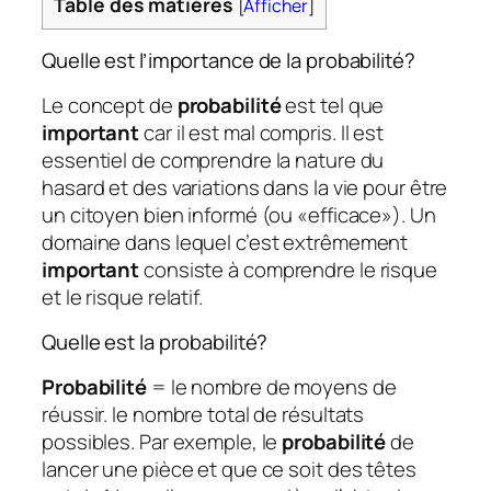
Table des matières
[
Afficher
]
Quelle est l’importance de la probabilité?
Le concept de
probabilité
est tel que
important
car il est mal compris. Il est
essentiel de comprendre la nature du
hasard et des variations dans la vie pour être
un citoyen bien informé (ou «efficace»). Un
domaine dans lequel c’est extrêmement
important
consiste à comprendre le risque
et le risque relatif.
Quelle est la probabilité?
Probabilité
= le nombre de moyens de
réussir. le nombre total de résultats
possibles. Par exemple, le
probabilité
de
lancer une pièce et que ce soit des têtes