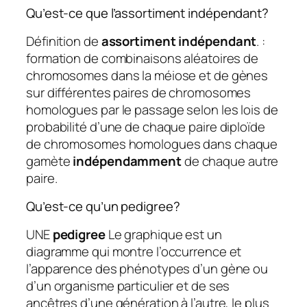
Qu’est-ce que l’assortiment indépendant?
Définition de
assortiment indépendant
. :
formation de combinaisons aléatoires de
chromosomes dans la méiose et de gènes
sur différentes paires de chromosomes
homologues par le passage selon les lois de
probabilité d’une de chaque paire diploïde
de chromosomes homologues dans chaque
gamète
indépendamment
de chaque autre
paire.
Qu’est-ce qu’un pedigree?
UNE
pedigree
Le graphique est un
diagramme qui montre l’occurrence et
l’apparence des phénotypes d’un gène ou
d’un organisme particulier et de ses
ancêtres d’une génération à l’autre, le plus