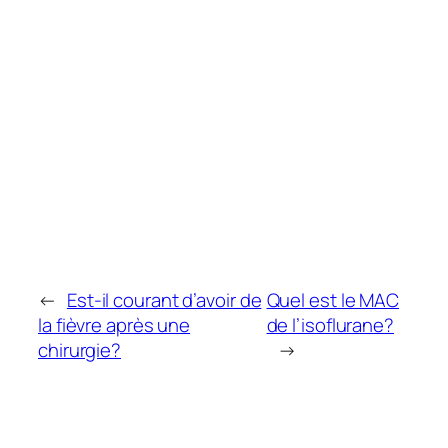
←
Est-il courant d’avoir de
Quel est le MAC
la fièvre après une
de l’isoflurane?
chirurgie?
→