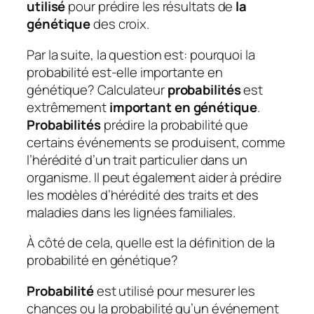
utilisé
pour prédire les résultats de
la
génétique
des croix.
Par la suite, la question est: pourquoi la
probabilité est-elle importante en
génétique?
Calculateur
probabilités
est
extrêmement
important en génétique
.
Probabilités
prédire la probabilité que
certains événements se produisent, comme
l’hérédité d’un trait particulier dans un
organisme. Il peut également aider à prédire
les modèles d’hérédité des traits et des
maladies dans les lignées familiales.
À côté de cela, quelle est la définition de la
probabilité en génétique?
Probabilité
est utilisé pour mesurer les
chances ou la probabilité qu’un événement