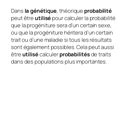
Dans
la génétique
, théorique
probabilité
peut être
utilisé
pour calculer la probabilité
que la progéniture sera d’un certain sexe,
ou que la progéniture héritera d’un certain
trait ou d’une maladie si tous les résultats
sont également possibles. Cela peut aussi
être
utilisé
calculer
probabilités
de traits
dans des populations plus importantes.