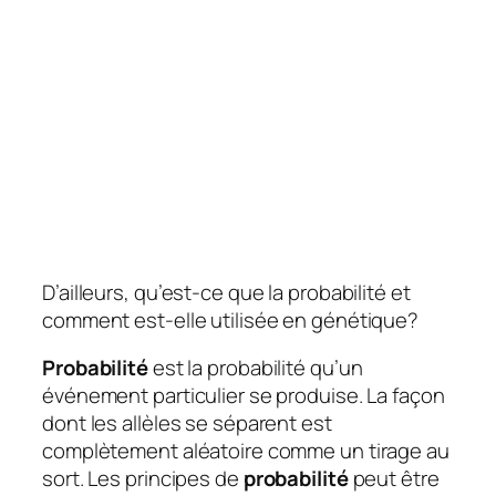
D’ailleurs, qu’est-ce que la probabilité et
comment est-elle utilisée en génétique?
Probabilité
est la probabilité qu’un
événement particulier se produise. La façon
dont les allèles se séparent est
complètement aléatoire comme un tirage au
sort. Les principes de
probabilité
peut être