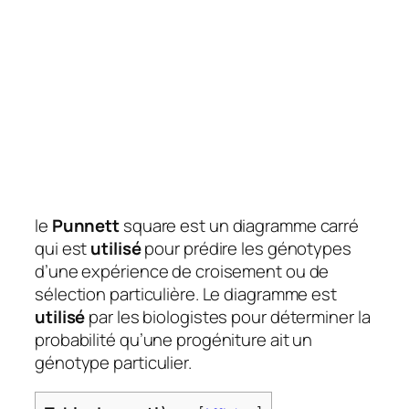
le
Punnett
square est un diagramme carré
qui est
utilisé
pour prédire les génotypes
d’une expérience de croisement ou de
sélection particulière. Le diagramme est
utilisé
par les biologistes pour déterminer la
probabilité qu’une progéniture ait un
génotype particulier.