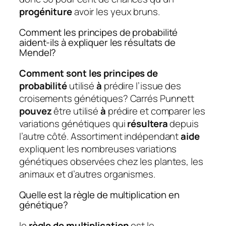
progéniture
avoir les yeux bruns.
Comment les principes de probabilité
aident-ils à expliquer les résultats de
Mendel?
Comment sont les principes de
probabilité
utilisé
à
prédire l’issue des
croisements génétiques? Carrés Punnett
pouvez
être utilisé
à
prédire et comparer les
variations génétiques qui
résultera
depuis
l’autre côté. Assortiment indépendant
aide
expliquent les nombreuses variations
génétiques observées chez les plantes, les
animaux et d’autres organismes.
Quelle est la règle de multiplication en
génétique?
le
règle de multiplication
est le