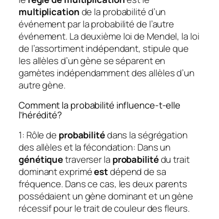
multiplication
de la probabilité d’un
événement par la probabilité de l’autre
événement. La deuxième loi de Mendel, la loi
de l’assortiment indépendant, stipule que
les allèles d’un gène se séparent en
gamètes indépendamment des allèles d’un
autre gène.
Comment la probabilité influence-t-elle
l’hérédité?
1: Rôle de
probabilité
dans la ségrégation
des allèles et la fécondation: Dans un
génétique
traverser la
probabilité
du trait
dominant exprimé
est
dépend de sa
fréquence. Dans ce cas, les deux parents
possédaient un gène dominant et un gène
récessif pour le trait de couleur des fleurs.