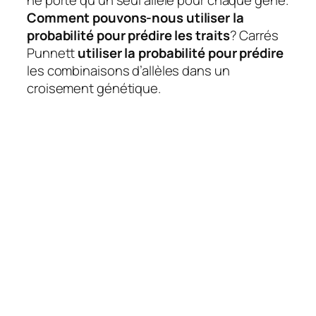
Comment pouvons-nous utiliser la
probabilité pour prédire les traits
? Carrés
Punnett
utiliser la probabilité pour prédire
les combinaisons d’allèles dans un
croisement génétique.