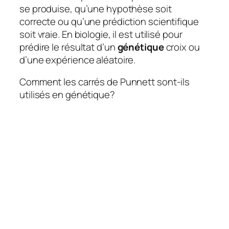
se produise, qu’une hypothèse soit
correcte ou qu’une prédiction scientifique
soit vraie. En biologie, il est utilisé pour
prédire le résultat d’un
génétique
croix ou
d’une expérience aléatoire.
Comment les carrés de Punnett sont-ils
utilisés en génétique?