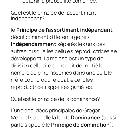
obtenir la probabilité combinée.
Quel est le principe de l’assortiment
indépendant?
le
Principe de l’assortiment indépendant
décrit comment différents gènes
indépendamment
séparés les uns des
autres lorsque les cellules reproductrices se
développent. La méiose est un type de
division cellulaire qui réduit de moitié le
nombre de chromosomes dans une cellule
mère pour produire quatre cellules
reproductrices appelées gamètes.
Quel est le principe de la dominance?
L’une des idées principales de Gregor
Mendel s’appelle la loi de
Dominance
(aussi
parfois appelé le
Principe de domination
).