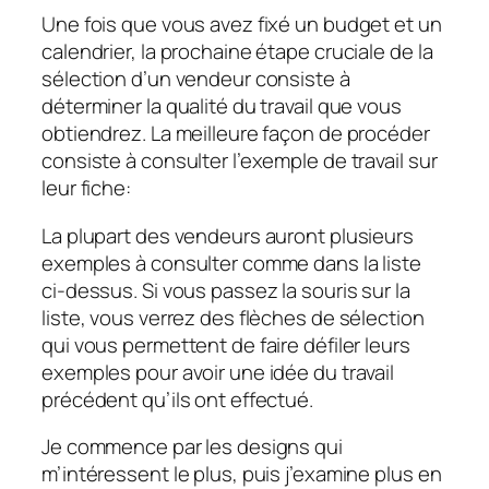
Une fois que vous avez fixé un budget et un
calendrier, la prochaine étape cruciale de la
sélection d’un vendeur consiste à
déterminer la qualité du travail que vous
obtiendrez. La meilleure façon de procéder
consiste à consulter l’exemple de travail sur
leur fiche:
La plupart des vendeurs auront plusieurs
exemples à consulter comme dans la liste
ci-dessus. Si vous passez la souris sur la
liste, vous verrez des flèches de sélection
qui vous permettent de faire défiler leurs
exemples pour avoir une idée du travail
précédent qu’ils ont effectué.
Je commence par les designs qui
m’intéressent le plus, puis j’examine plus en