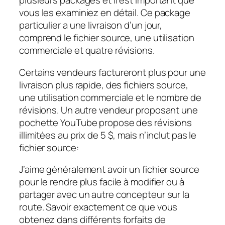
plusieurs packages et il est important que
vous les examiniez en détail. Ce package
particulier a une livraison d’un jour,
comprend le fichier source, une utilisation
commerciale et quatre révisions.
Certains vendeurs factureront plus pour une
livraison plus rapide, des fichiers source,
une utilisation commerciale et le nombre de
révisions. Un autre vendeur proposant une
pochette YouTube propose des révisions
illimitées au prix de 5 $, mais n’inclut pas le
fichier source:
J’aime généralement avoir un fichier source
pour le rendre plus facile à modifier ou à
partager avec un autre concepteur sur la
route. Savoir exactement ce que vous
obtenez dans différents forfaits de