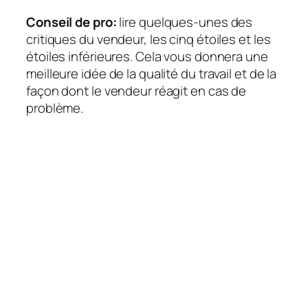
Conseil de pro:
lire quelques-unes des
critiques du vendeur, les cinq étoiles et les
étoiles inférieures. Cela vous donnera une
meilleure idée de la qualité du travail et de la
façon dont le vendeur réagit en cas de
problème.