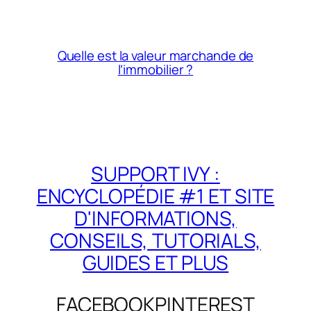
Quelle est la valeur marchande de
l’immobilier ?
SUPPORT IVY :
ENCYCLOPÉDIE #1 ET SITE
D'INFORMATIONS,
CONSEILS, TUTORIALS,
GUIDES ET PLUS
FACEBOOK
PINTEREST