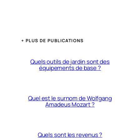
+ PLUS DE PUBLICATIONS
Quels outils de jardin sont des
équipements de base ?
Quel est le surnom de Wolfgang
Amadeus Mozart ?
Quels sont les revenus ?