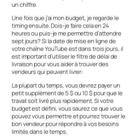
un chiffre.
Une fois que j’ai mon budget, je regarde le
timing ensuite. Dois-je faire cela en 24
heures ou puis-je me permettre d’attendre
sept jours? Si la date de mise en ligne de
votre chaîne YouTube est dans trois jours, il
est important d’utiliser le filtre de délai de
livraison pour vous aider à trouver des
vendeurs qui peuvent livrer:
La plupart du temps, vous devrez payer un
petit supplément de 5 $ ou 10 $ pour que le
travail soit livré plus rapidement. Si votre
budget est défini, vous saurez ce que vous
pouvez vous permettre et pourrez trouver le
bon vendeur pour répondre à vos besoins
limités dans le temps.