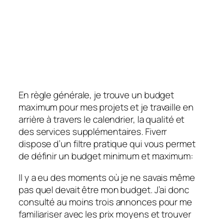
En règle générale, je trouve un budget
maximum pour mes projets et je travaille en
arrière à travers le calendrier, la qualité et
des services supplémentaires. Fiverr
dispose d’un filtre pratique qui vous permet
de définir un budget minimum et maximum:
Il y a eu des moments où je ne savais même
pas quel devait être mon budget. J’ai donc
consulté au moins trois annonces pour me
familiariser avec les prix moyens et trouver