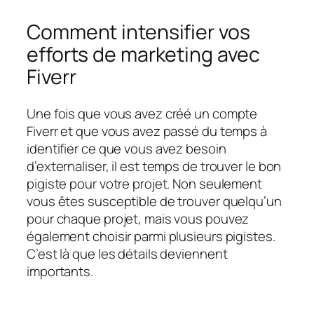
Comment intensifier vos
efforts de marketing avec
Fiverr
Une fois que vous avez créé un compte
Fiverr et que vous avez passé du temps à
identifier ce que vous avez besoin
d’externaliser, il est temps de trouver le bon
pigiste pour votre projet. Non seulement
vous êtes susceptible de trouver quelqu’un
pour chaque projet, mais vous pouvez
également choisir parmi plusieurs pigistes.
C’est là que les détails deviennent
importants.