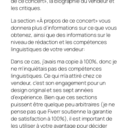
de ce concert», la biographie du vendeur et
les critiques.
La section «À propos de ce concert» vous
donnera plus d’informations sur ce que vous
obtenez, ainsi que des informations sur le
niveau de rédaction et les compétences
linguistiques de votre vendeur:
Dans ce cas, j’avais ma copie à 100%, donc je
ne m’inquiétais pas des compétences
linguistiques. Ce qui m’a attiré chez ce
vendeur, c’est son engagement pour un
design original et ses sept années
d’expérience. Bien que ces sections
puissent être quelque peu arbitraires (je ne
pense pas que Fiverr soutienne la garantie
de satisfaction à 100%), il est important de
les utiliser à votre avantage pour décider