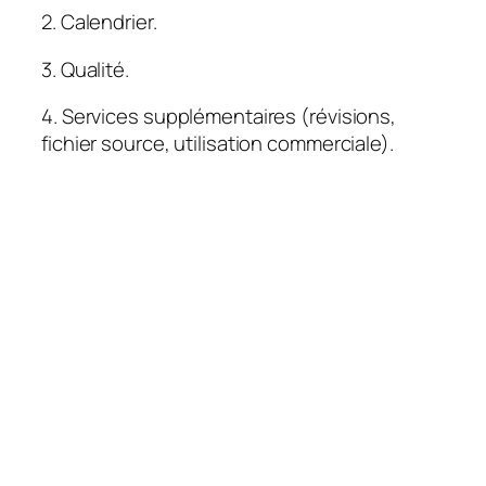
2. Calendrier.
3. Qualité.
4. Services supplémentaires (révisions,
fichier source, utilisation commerciale).