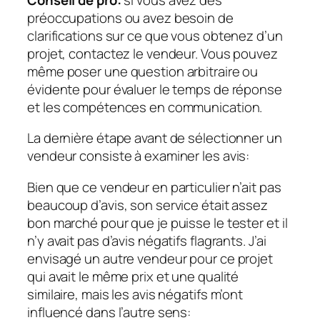
préoccupations ou avez besoin de
clarifications sur ce que vous obtenez d’un
projet, contactez le vendeur. Vous pouvez
même poser une question arbitraire ou
évidente pour évaluer le temps de réponse
et les compétences en communication.
La dernière étape avant de sélectionner un
vendeur consiste à examiner les avis:
Bien que ce vendeur en particulier n’ait pas
beaucoup d’avis, son service était assez
bon marché pour que je puisse le tester et il
n’y avait pas d’avis négatifs flagrants. J’ai
envisagé un autre vendeur pour ce projet
qui avait le même prix et une qualité
similaire, mais les avis négatifs m’ont
influencé dans l’autre sens: