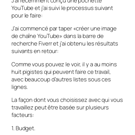
J’ai récemment conçu une pochette
YouTube et j’ai suivi le processus suivant
pour le faire:
J’ai commencé par taper «créer une image
de chaîne YouTube» dans la barre de
recherche Fiverr et j’ai obtenu les résultats
suivants en retour:
Comme vous pouvez le voir, il y a au moins
huit pigistes qui peuvent faire ce travail,
avec beaucoup d’autres listes sous ces
lignes.
La façon dont vous choisissez avec qui vous
travaillez peut être basée sur plusieurs
facteurs:
1. Budget.