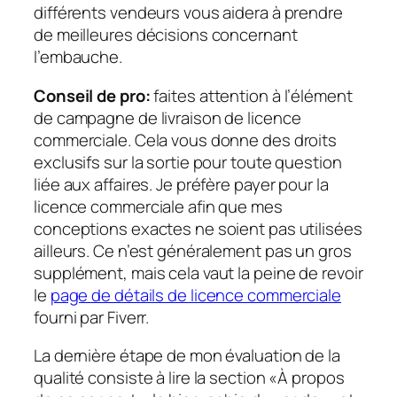
différents vendeurs vous aidera à prendre
de meilleures décisions concernant
l’embauche.
Conseil de pro:
faites attention à l’élément
de campagne de livraison de licence
commerciale. Cela vous donne des droits
exclusifs sur la sortie pour toute question
liée aux affaires. Je préfère payer pour la
licence commerciale afin que mes
conceptions exactes ne soient pas utilisées
ailleurs. Ce n’est généralement pas un gros
supplément, mais cela vaut la peine de revoir
le
page de détails de licence commerciale
fourni par Fiverr.
La dernière étape de mon évaluation de la
qualité consiste à lire la section «À propos