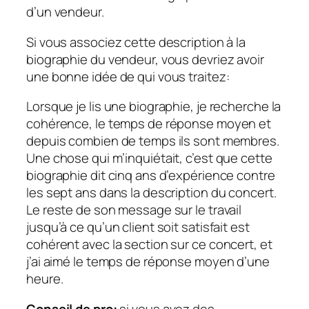
d’un vendeur.
Si vous associez cette description à la
biographie du vendeur, vous devriez avoir
une bonne idée de qui vous traitez:
Lorsque je lis une biographie, je recherche la
cohérence, le temps de réponse moyen et
depuis combien de temps ils sont membres.
Une chose qui m’inquiétait, c’est que cette
biographie dit cinq ans d’expérience contre
les sept ans dans la description du concert.
Le reste de son message sur le travail
jusqu’à ce qu’un client soit satisfait est
cohérent avec la section sur ce concert, et
j’ai aimé le temps de réponse moyen d’une
heure.
Conseil de pro:
si vous avez des