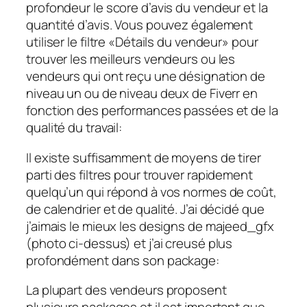
profondeur le score d’avis du vendeur et la
quantité d’avis. Vous pouvez également
utiliser le filtre «Détails du vendeur» pour
trouver les meilleurs vendeurs ou les
vendeurs qui ont reçu une désignation de
niveau un ou de niveau deux de Fiverr en
fonction des performances passées et de la
qualité du travail:
Il existe suffisamment de moyens de tirer
parti des filtres pour trouver rapidement
quelqu’un qui répond à vos normes de coût,
de calendrier et de qualité. J’ai décidé que
j’aimais le mieux les designs de majeed_gfx
(photo ci-dessus) et j’ai creusé plus
profondément dans son package:
La plupart des vendeurs proposent