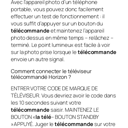
Avec l’appareil photo d’un téléphone
portable, vous pouvez donc facilement
effectuer un test de fonctionnement : il
vous suffit d’appuyer sur un bouton du
télécommande
et maintenez l’appareil
photo dessus en même temps – relâchez –
terminé. Le point lumineux est facile à voir
sur la photo prise lorsque le
télécommande
envoie un autre signal.
Comment connecter le téléviseur
télécommandé Horizon ?
ENTRER VOTRE CODE DE MARQUE DE
TÉLÉVISEUR. Vous devriez avoir le code dans
les 10 secondes suivant votre
télécommande
saisir. MAINTENEZ LE
BOUTON «
la télé
– BOUTON STANDBY
»APPUYÉ. Juger le
télécommande
sur votre