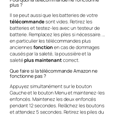
plus ?
Il se peut aussi que les batteries de votre
télécommande
sont vides. Retirez les
batteries et testez-les avec un testeur de
batterie. Remplacez les piles si nécessaire. …
en particulier les télécommandes plus
anciennes
fonction
en cas de dommages
causés par la saleté, la poussière et la
saleté
plus maintenant
correct.
Que faire si la télécommande Amazon ne
fonctionne pas ?
Appuyez simultanément sur le bouton
Gauche et le bouton Menu et maintenez-les
enfoncés. Maintenez les deux enfoncés
pendant 12 secondes. Relâchez les boutons
et attendez 5 secondes. Retirez les piles du