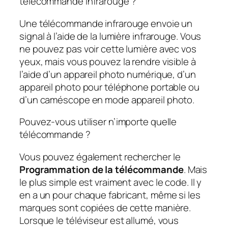
télécommande infrarouge ?
Une télécommande infrarouge envoie un
signal à l’aide de la lumière infrarouge. Vous
ne pouvez pas voir cette lumière avec vos
yeux, mais vous pouvez la rendre visible à
l’aide d’un appareil photo numérique, d’un
appareil photo pour téléphone portable ou
d’un caméscope en mode appareil photo.
Pouvez-vous utiliser n’importe quelle
télécommande ?
Vous pouvez également rechercher le
Programmation de la télécommande
. Mais
le plus simple est vraiment avec le code. Il y
en a un pour chaque fabricant, même si les
marques sont copiées de cette manière.
Lorsque le téléviseur est allumé, vous