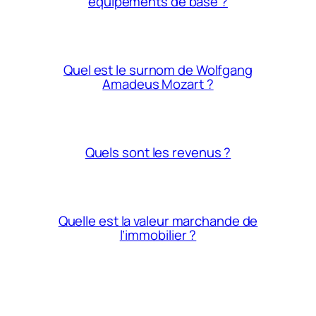
équipements de base ?
Quel est le surnom de Wolfgang
Amadeus Mozart ?
Quels sont les revenus ?
Quelle est la valeur marchande de
l’immobilier ?