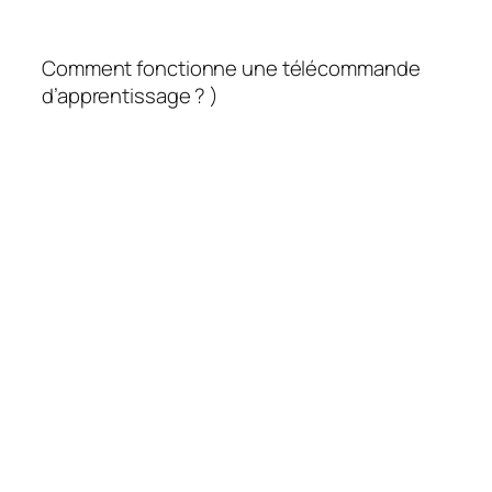
Comment fonctionne une télécommande
d’apprentissage ? )