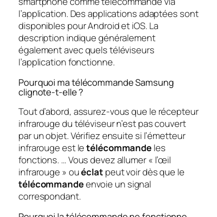
smartphone comme télécommande via
l’application. Des applications adaptées sont
disponibles pour Android et iOS. La
description indique généralement
également avec quels téléviseurs
l’application fonctionne.
Pourquoi ma télécommande Samsung
clignote-t-elle ?
Tout d’abord, assurez-vous que le récepteur
infrarouge du téléviseur n’est pas couvert
par un objet. Vérifiez ensuite si l’émetteur
infrarouge est le
télécommande
les
fonctions. … Vous devez allumer « l’œil
infrarouge » ou
éclat
peut voir dès que le
télécommande
envoie un signal
correspondant.
Pourquoi la télécommande ne fonctionne