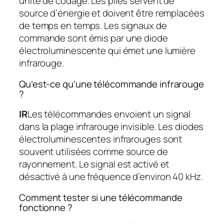
unité de codage. Les piles servent de
source d’énergie et doivent être remplacées
de temps en temps. Les signaux de
commande sont émis par une diode
électroluminescente qui émet une lumière
infrarouge.
Qu’est-ce qu’une télécommande infrarouge
?
IR
Les télécommandes envoient un signal
dans la plage infrarouge invisible. Les diodes
électroluminescentes infrarouges sont
souvent utilisées comme source de
rayonnement. Le signal est activé et
désactivé à une fréquence d’environ 40 kHz.
Comment tester si une télécommande
fonctionne ?