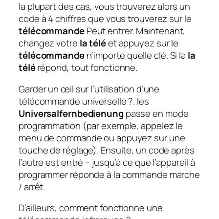
la plupart des cas, vous trouverez alors un
code à 4 chiffres que vous trouverez sur le
télécommande
Peut entrer. Maintenant,
changez votre
la télé
et appuyez sur le
télécommande
n’importe quelle clé. Si la
la
télé
répond, tout fonctionne.
Garder un œil sur l’utilisation d’une
télécommande universelle ?. les
Universalfernbedienung
passe en mode
programmation (par exemple, appelez le
menu de commande ou appuyez sur une
touche de réglage). Ensuite, un code après
l’autre est entré – jusqu’à ce que l’appareil à
programmer réponde à la commande marche
/ arrêt.
D’ailleurs, comment fonctionne une