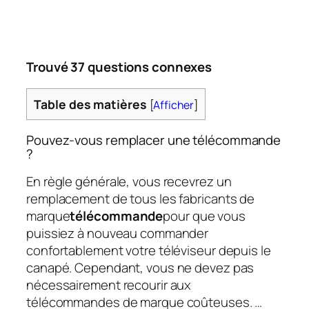
Trouvé 37 questions connexes
Table des matières
[
Afficher
]
Pouvez-vous remplacer une télécommande
?
En règle générale, vous recevrez un
remplacement de tous les fabricants de
marque
télécommande
pour que vous
puissiez à nouveau commander
confortablement votre téléviseur depuis le
canapé. Cependant, vous ne devez pas
nécessairement recourir aux
télécommandes de marque coûteuses. …