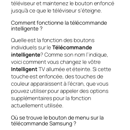
téléviseur et maintenez le bouton enfoncé
jusqu’à ce que le téléviseur s’éteigne.
Comment fonctionne la télécommande
intelligente ?
Quelle est la fonction des boutons
individuels sur le
Télécommande
intelligente
? Comme son nom l’indique,
voici comment vous changez le vôtre
Intelligent
TV allumée et éteinte. Si cette
touche est enfoncée, des touches de
couleur apparaissent à l’écran, que vous
pouvez utiliser pour appeler des options
supplémentaires pour la fonction
actuellement utilisée.
Où se trouve le bouton de menu sur la
télécommande Samsung ?