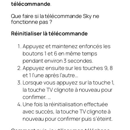
télécommande
.
Que faire si la télécommande Sky ne
fonctionne pas ?
Réinitialiser là
télécommande
Appuyez et maintenez enfoncés les
boutons 1 et 6 en même temps
pendant environ 3 secondes.
Appuyez ensuite sur les touches 9, 8
et 1 l’une après l’autre…
Lorsque vous appuyez sur la touche 1,
la touche TV clignote à nouveau pour
confirmer. …
Une fois la réinitialisation effectuée
avec succès, la touche TV clignote à
nouveau pour confirmer puis s’éteint.