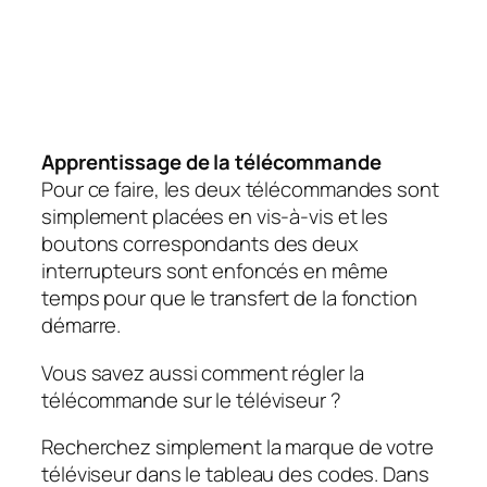
Apprentissage de la télécommande
Pour ce faire, les deux télécommandes sont
simplement placées en vis-à-vis et les
boutons correspondants des deux
interrupteurs sont enfoncés en même
temps pour que le transfert de la fonction
démarre.
Vous savez aussi comment régler la
télécommande sur le téléviseur ?
Recherchez simplement la marque de votre
téléviseur dans le tableau des codes. Dans