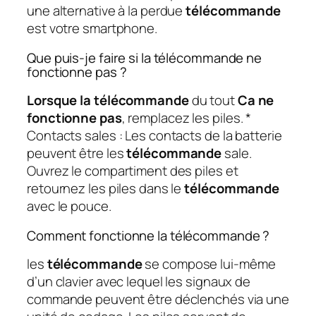
une alternative à la perdue
télécommande
est votre smartphone.
Que puis-je faire si la télécommande ne
fonctionne pas ?
Lorsque la télécommande
du tout
Ca ne
fonctionne pas
, remplacez les piles. *
Contacts sales : Les contacts de la batterie
peuvent être les
télécommande
sale.
Ouvrez le compartiment des piles et
retournez les piles dans le
télécommande
avec le pouce.
Comment fonctionne la télécommande ?
les
télécommande
se compose lui-même
d’un clavier avec lequel les signaux de
commande peuvent être déclenchés via une