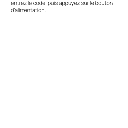
entrez le code, puis appuyez sur le bouton
d’alimentation.