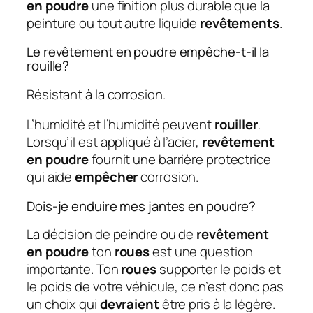
en poudre
une finition plus durable que la
peinture ou tout autre liquide
revêtements
.
Le revêtement en poudre empêche-t-il la
rouille?
Résistant à la corrosion.
L’humidité et l’humidité peuvent
rouiller
.
Lorsqu’il est appliqué à l’acier,
revêtement
en poudre
fournit une barrière protectrice
qui aide
empêcher
corrosion.
Dois-je enduire mes jantes en poudre?
La décision de peindre ou de
revêtement
en poudre
ton
roues
est une question
importante. Ton
roues
supporter le poids et
le poids de votre véhicule, ce n’est donc pas
un choix qui
devraient
être pris à la légère.