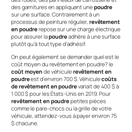
des garnitures en appliquant une
poudre
sur une surface. Contrairement à un
processus de peinture régulier,
revêtement
en poudre
repose sur une charge électrique
pour assurer la
poudre
adhère à une surface
plutôt qu’à tout type d’adhésif.
On peut également se demander quel est le
coût moyen du revêtement en poudre?
le
coût moyen
de véhicule
revêtement en
poudre
est d’environ 700 $. Véhicule
coûts
de revêtement en poudre
variait de 400 $ à
1 000 $ pour les États-Unis en 2019. Pour
revêtement en poudre
petites pièces
comme le pare-chocs ou la grille de votre
véhicule, attendez-vous à payer environ 75
$ chacune.