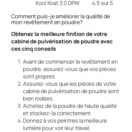
Kool Koat 3.0 DPW
4,5 sur 5
Comment puis-je améliorer la qualité de
mon revêtement en poudre?
Obtenez la meilleure finition de votre
cabine de pulvérisation de poudre avec
ces cinq conseils
Avant de commencer le revêtement en
poudre, assurez-vous que vos pièces
sont propres.
Assurez-vous que les pièces de votre
cabine de pulvérisation de poudre sont
bien rodées.
Achetez de la poudre de haute qualité
et stockez-la correctement.
Donnez à vos peintres la meilleure
lumière pour voir leur travail.