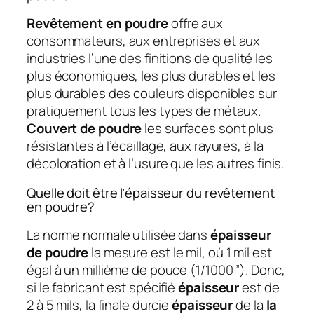
Revêtement en poudre
offre aux
consommateurs, aux entreprises et aux
industries l’une des finitions de qualité les
plus économiques, les plus durables et les
plus durables des couleurs disponibles sur
pratiquement tous les types de métaux.
Couvert de poudre
les surfaces sont plus
résistantes à l’écaillage, aux rayures, à la
décoloration et à l’usure que les autres finis.
Quelle doit être l’épaisseur du revêtement
en poudre?
La norme normale utilisée dans
épaisseur
de poudre
la mesure est le mil, où 1 mil est
égal à un millième de pouce (1/1000 ”). Donc,
si le fabricant est spécifié
épaisseur
est de
2 à 5 mils, la finale durcie
épaisseur
de la
la