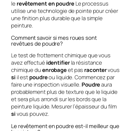
le
revêtement en poudre
Le processus
utilise une technologie de pointe pour créer
une finition plus durable que la simple
peinture.
Comment savoir si mes roues sont
revêtues de poudre?
Le test de frottement chimique que vous
avez effectué
identifier
la résistance
chimique du
enrobage
et pas
raconter
vous
si
il est
poudre
ou liquide. Commencez par
faire une inspection visuelle.
Poudre
aura
probablement plus de texture que le liquide
et sera plus arrondi sur les bords que la
peinture liquide. Mesurer l’épaisseur du film
si
vous pouvez.
Le revêtement en poudre est-il meilleur que