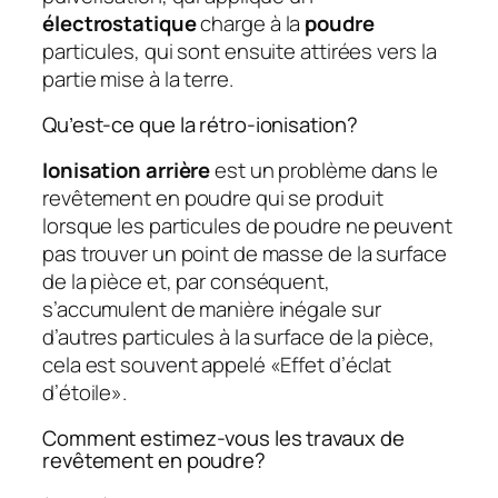
électrostatique
charge à la
poudre
particules, qui sont ensuite attirées vers la
partie mise à la terre.
Qu’est-ce que la rétro-ionisation?
Ionisation arrière
est un problème dans le
revêtement en poudre qui se produit
lorsque les particules de poudre ne peuvent
pas trouver un point de masse de la surface
de la pièce et, par conséquent,
s’accumulent de manière inégale sur
d’autres particules à la surface de la pièce,
cela est souvent appelé «Effet d’éclat
d’étoile».
Comment estimez-vous les travaux de
revêtement en poudre?