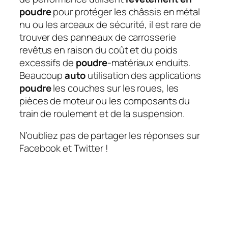
poudre
pour protéger les châssis en métal
nu ou les arceaux de sécurité, il est rare de
trouver des panneaux de carrosserie
revêtus en raison du coût et du poids
excessifs de
poudre
-matériaux enduits.
Beaucoup
auto
utilisation des applications
poudre
les couches sur les roues, les
pièces de moteur ou les composants du
train de roulement et de la suspension.
N’oubliez pas de partager les réponses sur
Facebook et Twitter !