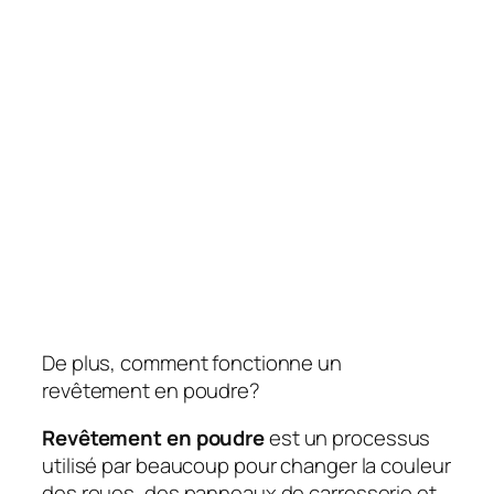
De plus, comment fonctionne un
revêtement en poudre?
Revêtement en poudre
est un processus
utilisé par beaucoup pour changer la couleur
des roues, des panneaux de carrosserie et