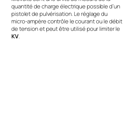
quantité de charge électrique possible d’un
pistolet de pulvérisation. Le réglage du
micro-ampère contrôle le courant ou le débit
de tension et peut être utilisé pour limiter le
KV
.