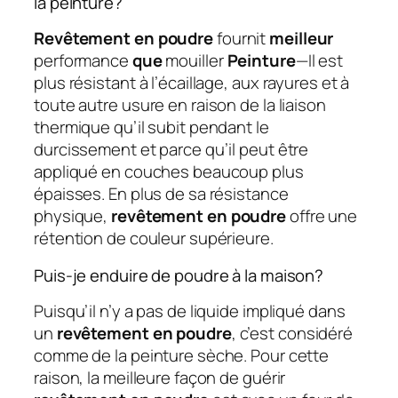
la peinture?
Revêtement en poudre
fournit
meilleur
performance
que
mouiller
Peinture
—Il est
plus résistant à l’écaillage, aux rayures et à
toute autre usure en raison de la liaison
thermique qu’il subit pendant le
durcissement et parce qu’il peut être
appliqué en couches beaucoup plus
épaisses. En plus de sa résistance
physique,
revêtement en poudre
offre une
rétention de couleur supérieure.
Puis-je enduire de poudre à la maison?
Puisqu’il n’y a pas de liquide impliqué dans
un
revêtement en poudre
, c’est considéré
comme de la peinture sèche. Pour cette
raison, la meilleure façon de guérir