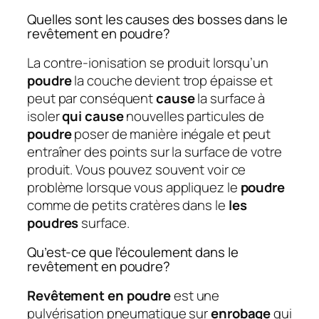
Quelles sont les causes des bosses dans le
revêtement en poudre?
La contre-ionisation se produit lorsqu’un
poudre
la couche devient trop épaisse et
peut par conséquent
cause
la surface à
isoler
qui cause
nouvelles particules de
poudre
poser de manière inégale et peut
entraîner des points sur la surface de votre
produit. Vous pouvez souvent voir ce
problème lorsque vous appliquez le
poudre
comme de petits cratères dans le
les
poudres
surface.
Qu’est-ce que l’écoulement dans le
revêtement en poudre?
Revêtement en poudre
est une
pulvérisation pneumatique sur
enrobage
qui