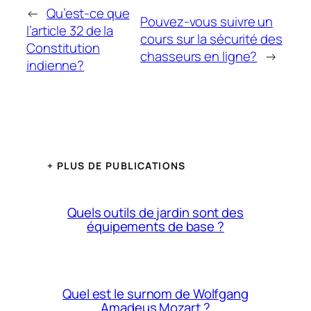
←
Qu’est-ce que
Pouvez-vous suivre un
l’article 32 de la
cours sur la sécurité des
Constitution
chasseurs en ligne?
→
indienne?
+ PLUS DE PUBLICATIONS
Quels outils de jardin sont des
équipements de base ?
Quel est le surnom de Wolfgang
Amadeus Mozart ?