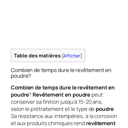
Table des matières
[
Afficher
]
Combien de temps dure le revêtement en
poudre?
Combien de temps dure le revêtement en
poudre
?
Revêtement en poudre
peut
conserver sa finition jusqu’à 15-20 ans,
selon le prétraitement et le type de
poudre
.
Sa résistance aux intempéries, à la corrosion
et aux produits chimiques rend
revêtement