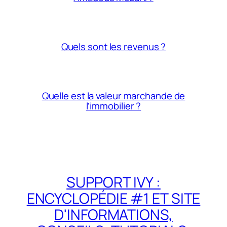
Quels sont les revenus ?
Quelle est la valeur marchande de
l’immobilier ?
SUPPORT IVY :
ENCYCLOPÉDIE #1 ET SITE
D'INFORMATIONS,