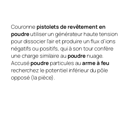
Couronne
pistolets de revêtement en
poudre
utiliser un générateur haute tension
pour dissocier l’air et produire un flux d’ions
négatifs ou positifs, qui à son tour confère
une charge similaire au
poudre
nuage.
Accusé
poudre
particules au
arme à feu
recherchez le potentiel inférieur du pôle
opposé (la pièce).