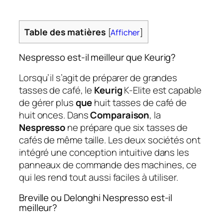
Table des matières
[
Afficher
]
Nespresso est-il meilleur que Keurig?
Lorsqu’il s’agit de préparer de grandes
tasses de café, le
Keurig
K-Elite est capable
de gérer plus
que
huit tasses de café de
huit onces. Dans
Comparaison
, la
Nespresso
ne prépare que six tasses de
cafés de même taille. Les deux sociétés ont
intégré une conception intuitive dans les
panneaux de commande des machines, ce
qui les rend tout aussi faciles à utiliser.
Breville ou Delonghi Nespresso est-il
meilleur?