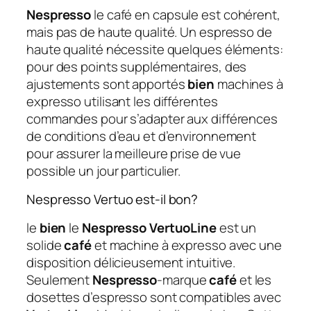
Nespresso
le café en capsule est cohérent,
mais pas de haute qualité. Un espresso de
haute qualité nécessite quelques éléments:
pour des points supplémentaires, des
ajustements sont apportés
bien
machines à
expresso utilisant les différentes
commandes pour s’adapter aux différences
de conditions d’eau et d’environnement
pour assurer la meilleure prise de vue
possible un jour particulier.
Nespresso Vertuo est-il bon?
le
bien
le
Nespresso VertuoLine
est un
solide
café
et machine à expresso avec une
disposition délicieusement intuitive.
Seulement
Nespresso
-marque
café
et les
dosettes d’espresso sont compatibles avec