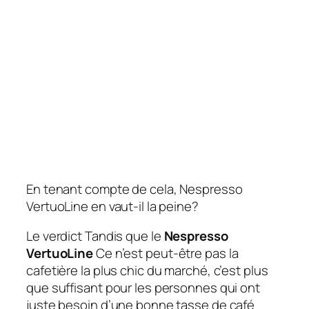
En tenant compte de cela, Nespresso
VertuoLine en vaut-il la peine?
Le verdict
Tandis que le
Nespresso
VertuoLine
Ce n’est peut-être pas la
cafetière la plus chic du marché, c’est plus
que suffisant pour les personnes qui ont
juste besoin d’une bonne tasse de café