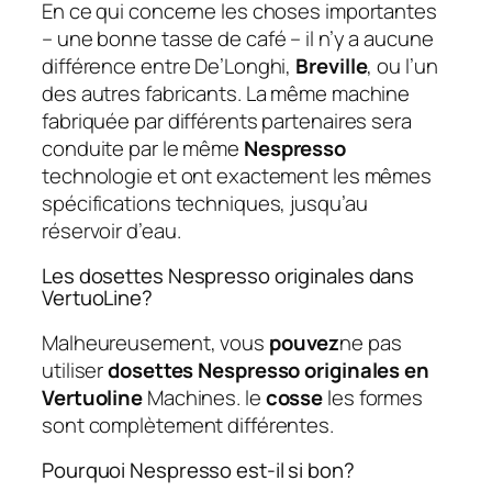
En ce qui concerne les choses importantes
– une bonne tasse de café – il n’y a aucune
différence entre De’Longhi,
Breville
, ou l’un
des autres fabricants. La même machine
fabriquée par différents partenaires sera
conduite par le même
Nespresso
technologie et ont exactement les mêmes
spécifications techniques, jusqu’au
réservoir d’eau.
Les dosettes Nespresso originales dans
VertuoLine?
Malheureusement, vous
pouvez
ne pas
utiliser
dosettes Nespresso originales en
Vertuoline
Machines. le
cosse
les formes
sont complètement différentes.
Pourquoi Nespresso est-il si bon?