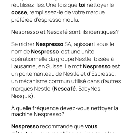
réutilisez-les. Une fois que
toi
nettoyer le
cosse
, remplissez-le de votre marque
préférée d’espresso moulu.
Nespresso et Nescafé sont-ils identiques?
Se nicher
Nespresso
SA, agissant sous le
nom de
Nespresso
, est une unité
opérationnelle du groupe Nestlé, basée à
Lausanne, en Suisse. Le mot
Nespresso
est
un portemanteau de Nestlé et d’Espresso,
un mécanisme commun utilisé dans d’autres
marques Nestlé (
Nescafé
, BabyNes,
Nesquik).
À quelle fréquence devez-vous nettoyer la
machine Nespresso?
Nespresso
recommande que
vous