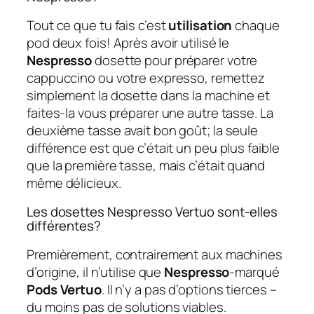
Tout ce que tu fais c’est
utilisation
chaque
pod deux fois! Après avoir utilisé le
Nespresso
dosette pour préparer votre
cappuccino ou votre expresso, remettez
simplement la dosette dans la machine et
faites-la vous préparer une autre tasse. La
deuxième tasse avait bon goût; la seule
différence est que c’était un peu plus faible
que la première tasse, mais c’était quand
même délicieux.
Les dosettes Nespresso Vertuo sont-elles
différentes?
Premièrement, contrairement aux machines
d’origine, il n’utilise que
Nespresso
-marqué
Pods Vertuo
. Il n’y a pas d’options tierces –
du moins pas de solutions viables.