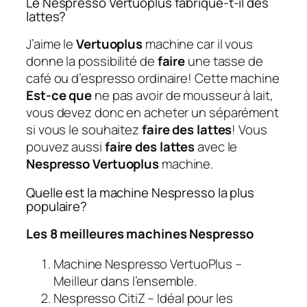
Le Nespresso Vertuoplus fabrique-t-il des
lattes?
J’aime le
Vertuoplus
machine car il vous
donne la possibilité de
faire
une tasse de
café ou d’espresso ordinaire! Cette machine
Est-ce que
ne pas avoir de mousseur à lait,
vous devez donc en acheter un séparément
si vous le souhaitez
faire des lattes
! Vous
pouvez aussi
faire des lattes
avec le
Nespresso Vertuoplus
machine.
Quelle est la machine Nespresso la plus
populaire?
Les 8 meilleures machines Nespresso
Machine Nespresso VertuoPlus –
Meilleur dans l’ensemble.
Nespresso CitiZ – Idéal pour les