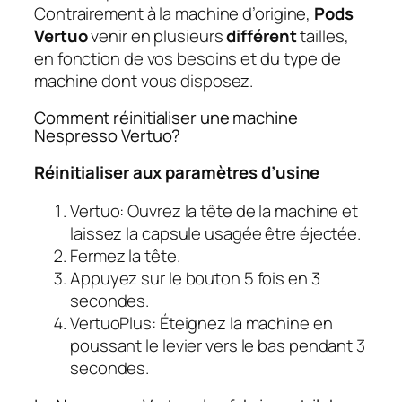
Contrairement à la machine d’origine,
Pods
Vertuo
venir en plusieurs
différent
tailles,
en fonction de vos besoins et du type de
machine dont vous disposez.
Comment réinitialiser une machine
Nespresso Vertuo?
Réinitialiser aux paramètres d’usine
Vertuo: Ouvrez la tête de la machine et
laissez la capsule usagée être éjectée.
Fermez la tête.
Appuyez sur le bouton 5 fois en 3
secondes.
VertuoPlus: Éteignez la machine en
poussant le levier vers le bas pendant 3
secondes.