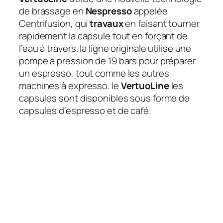
de brassage en
Nespresso
appelée
Centrifusion, qui
travaux
en faisant tourner
rapidement la capsule tout en forçant de
l’eau à travers. la ligne originale utilise une
pompe à pression de 19 bars pour préparer
un espresso, tout comme les autres
machines à expresso. le
VertuoLine
les
capsules sont disponibles sous forme de
capsules d’espresso et de café.