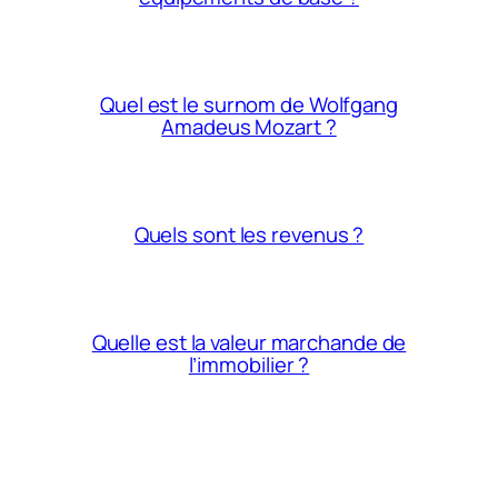
Quel est le surnom de Wolfgang
Amadeus Mozart ?
Quels sont les revenus ?
Quelle est la valeur marchande de
l’immobilier ?