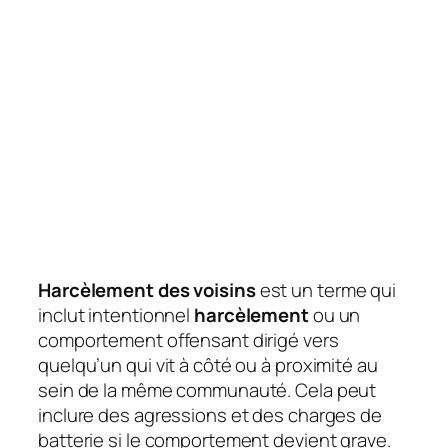
Harcèlement des voisins
est un terme qui
inclut intentionnel
harcèlement
ou un
comportement offensant dirigé vers
quelqu’un qui vit à côté ou à proximité au
sein de la même communauté. Cela peut
inclure des agressions et des charges de
batterie si le comportement devient grave.