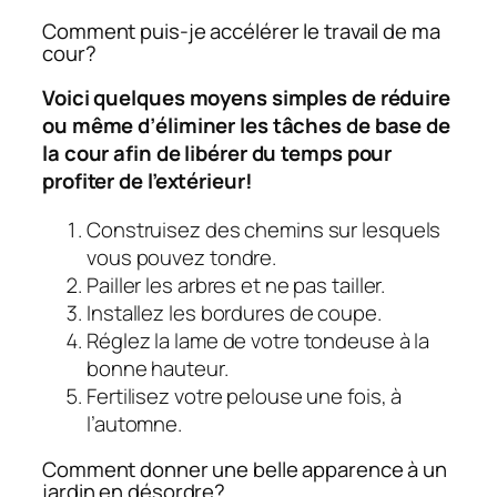
Comment puis-je accélérer le travail de ma
cour?
Voici quelques moyens simples de réduire
ou même d’éliminer les tâches de base de
la cour afin de libérer du temps pour
profiter de l’extérieur!
Construisez des chemins sur lesquels
vous pouvez tondre.
Pailler les arbres et ne pas tailler.
Installez les bordures de coupe.
Réglez la lame de votre tondeuse à la
bonne hauteur.
Fertilisez votre pelouse une fois, à
l’automne.
Comment donner une belle apparence à un
jardin en désordre?