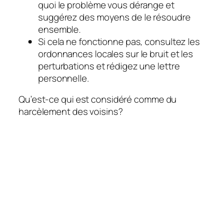
quoi le problème vous dérange et
suggérez des moyens de le résoudre
ensemble.
Si cela ne fonctionne pas, consultez les
ordonnances locales sur le bruit et les
perturbations et rédigez une lettre
personnelle.
Qu’est-ce qui est considéré comme du
harcèlement des voisins?