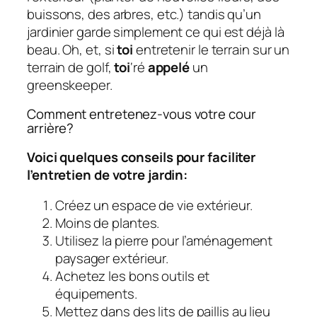
buissons, des arbres, etc.) tandis qu’un
jardinier garde simplement ce qui est déjà là
beau. Oh, et, si
toi
entretenir le terrain sur un
terrain de golf,
toi
‘ré
appelé
un
greenskeeper.
Comment entretenez-vous votre cour
arrière?
Voici quelques conseils pour faciliter
l’entretien de votre jardin:
Créez un espace de vie extérieur.
Moins de plantes.
Utilisez la pierre pour l’aménagement
paysager extérieur.
Achetez les bons outils et
équipements.
Mettez dans des lits de paillis au lieu