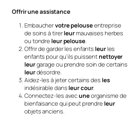
Offrir une assistance
Embaucher
votre pelouse
entreprise
de soins à tirer
leur
mauvaises herbes
ou tondre
leur pelouse
.
Offrir de garder les enfants
leur
les
enfants pour qu’ils puissent
nettoyer
leur
garage ou prendre soin de certains
leur
désordre.
Aidez-les à jeter certains des
les
indésirable dans
leur cour
.
Connectez-les avec
une
organisme de
bienfaisance qui peut prendre
leur
objets anciens.