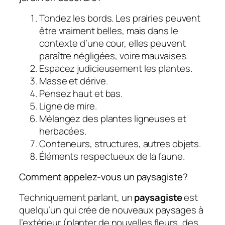
Tondez les bords. Les prairies peuvent
être vraiment belles, mais dans le
contexte d’une cour, elles peuvent
paraître négligées, voire mauvaises.
Espacez judicieusement les plantes.
Masse et dérive.
Pensez haut et bas.
Ligne de mire.
Mélangez des plantes ligneuses et
herbacées.
Conteneurs, structures, autres objets.
Éléments respectueux de la faune.
Comment appelez-vous un paysagiste?
Techniquement parlant, un
paysagiste
est
quelqu’un qui crée de nouveaux paysages à
l’extérieur (planter de nouvelles fleurs, des