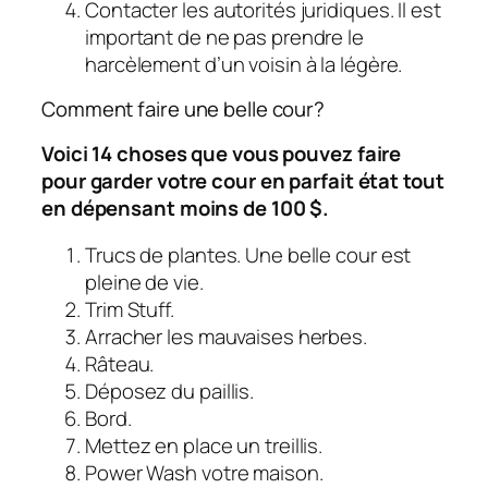
Contacter les autorités juridiques. Il est
important de ne pas prendre le
harcèlement d’un voisin à la légère.
Comment faire une belle cour?
Voici 14 choses que vous pouvez faire
pour garder votre cour en parfait état tout
en dépensant moins de 100 $.
Trucs de plantes. Une belle cour est
pleine de vie.
Trim Stuff.
Arracher les mauvaises herbes.
Râteau.
Déposez du paillis.
Bord.
Mettez en place un treillis.
Power Wash votre maison.