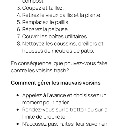
compost.
Coupez et taillez.
Retirez le vieux paillis et la plante.
Remplacez le paillis.
Réparez la pelouse.
Couvrir les boîtes utilitaires.
Nettoyez les coussins, oreillers et
housses de meubles de patio.
En conséquence, que pouvez-vous faire
contre les voisins trash?
Comment gérer les mauvais voisins
Appelez à l’avance et choisissez un
moment pour parler.
Rendez-vous sur le trottoir ou sur la
limite de propriété.
N’accusez pas; Faites-leur savoir en