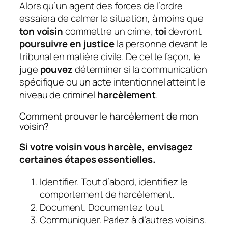
Alors qu’un agent des forces de l’ordre
essaiera de calmer la situation, à moins que
ton voisin
commettre un crime,
toi
devront
poursuivre en justice
la personne devant le
tribunal en matière civile. De cette façon, le
juge
pouvez
déterminer si la communication
spécifique ou un acte intentionnel atteint le
niveau de criminel
harcèlement
.
Comment prouver le harcèlement de mon
voisin?
Si votre voisin vous harcèle, envisagez
certaines étapes essentielles.
Identifier. Tout d’abord, identifiez le
comportement de harcèlement.
Document. Documentez tout.
Communiquer. Parlez à d’autres voisins.