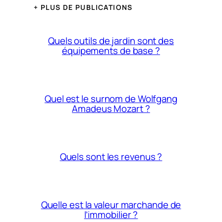
+ PLUS DE PUBLICATIONS
Quels outils de jardin sont des
équipements de base ?
Quel est le surnom de Wolfgang
Amadeus Mozart ?
Quels sont les revenus ?
Quelle est la valeur marchande de
l’immobilier ?