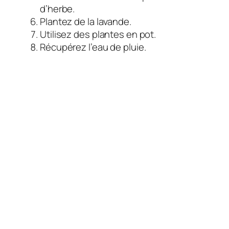
d’herbe.
Plantez de la lavande.
Utilisez des plantes en pot.
Récupérez l’eau de pluie.