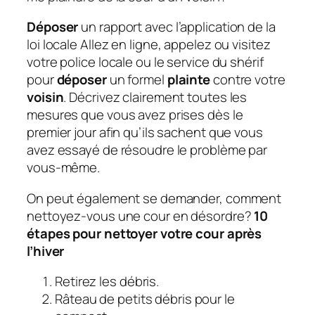
Déposer
un rapport avec l’application de la
loi locale
Allez en ligne, appelez ou visitez
votre police locale ou le service du shérif
pour
déposer
un formel
plainte
contre votre
voisin
. Décrivez clairement toutes les
mesures que vous avez prises dès le
premier jour afin qu’ils sachent que vous
avez essayé de résoudre le problème par
vous-même.
On peut également se demander, comment
nettoyez-vous une cour en désordre?
10
étapes pour nettoyer votre cour après
l’hiver
Retirez les débris.
Râteau de petits débris pour le