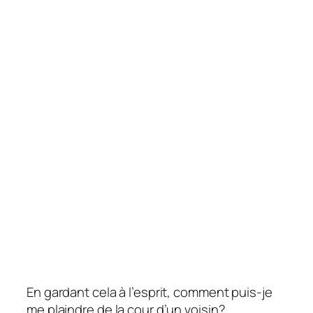
En gardant cela à l’esprit, comment puis-je
me plaindre de la cour d’un voisin?