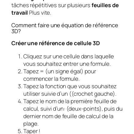
tâches répétitives sur plusieurs
feuilles de
travail
Plus vite.
Comment faire une équation de référence
3D?
Créer une référence de cellule 3D
Cliquez sur une cellule dans laquelle
vous souhaitez entrer une formule.
Tapez = (un signe égal) pour
commencer la formule.
Tapez la fonction que vous souhaitez
utiliser suivie d’un ((crochet gauche).
Tapez le nom de la première feuille de
calcul, suivi d’un: (deux-points), puis du
dernier nom de feuille de calcul de la
plage.
Taper !