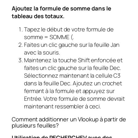
Ajoutez la formule de somme dans le
tableau des totaux.
Tapez le début de votre formule de
somme = SOMME (.
Faites un clic gauche sur la feuille Jan
avec la souris.
Maintenez la touche Shift enfoncée et
faites un clic gauche sur la feuille Dec.
Sélectionnez maintenant la cellule C3
dans la feuille Dec. Ajoutez un crochet
fermant à la formule et appuyez sur
Entrée. Votre formule de somme devrait
maintenant ressembler à ceci.
Comment additionner un Vlookup à partir de
plusieurs feuilles?
Utilisation de RECHERCHEV avec des