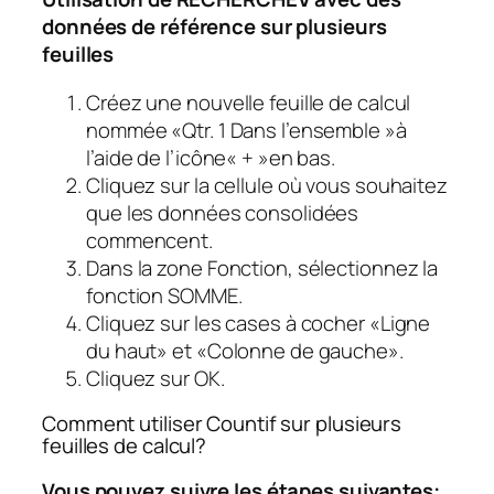
données de référence sur plusieurs
feuilles
Créez une nouvelle feuille de calcul
nommée «Qtr. 1 Dans l’ensemble »à
l’aide de l’icône« + »en bas.
Cliquez sur la cellule où vous souhaitez
que les données consolidées
commencent.
Dans la zone Fonction, sélectionnez la
fonction SOMME.
Cliquez sur les cases à cocher «Ligne
du haut» et «Colonne de gauche».
Cliquez sur OK.
Comment utiliser Countif sur plusieurs
feuilles de calcul?
Vous pouvez suivre les étapes suivantes: