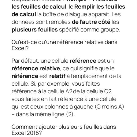
les feuilles de calcul
. le
Remplir les feuilles
de calcul
la boîte de dialogue apparaît. Les
données sont remplies
de l’autre côté
les
plusieurs feuilles
spécifié comme groupe.
Qu’est-ce qu’une référence relative dans
Excel?
Par défaut, une cellule
référence
est un
référence relative
, ce qui signifie que le
référence
est
relatif
à l’emplacement de la
cellule. Si, par exemple, vous faites
référence à la cellule A2 de la cellule C2,
vous faites en fait référence à une cellule
qui est deux colonnes à gauche (C moins A)
– dans la même ligne (2).
Comment ajouter plusieurs feuilles dans
Excel 2016?