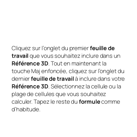
Cliquez sur l’onglet du premier
feuille de
travail
que vous souhaitez inclure dans un
Référence 3D
. Tout en maintenant la
touche Maj enfoncée, cliquez sur l’onglet du
dernier
feuille de travail
à inclure dans votre
Référence 3D
. Sélectionnez la cellule ou la
plage de cellules que vous souhaitez
calculer. Tapez le reste du
formule
comme
d’habitude.