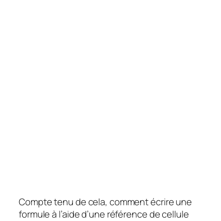
Compte tenu de cela, comment écrire une
formule à l’aide d’une référence de cellule