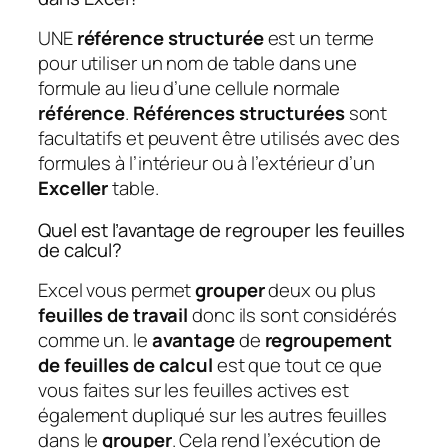
UNE
référence structurée
est un terme
pour utiliser un nom de table dans une
formule au lieu d’une cellule normale
référence
.
Références structurées
sont
facultatifs et peuvent être utilisés avec des
formules à l’intérieur ou à l’extérieur d’un
Exceller
table.
Quel est l’avantage de regrouper les feuilles
de calcul?
Excel vous permet
grouper
deux ou plus
feuilles de travail
donc ils sont considérés
comme un. le
avantage
de
regroupement
de feuilles de calcul
est que tout ce que
vous faites sur les feuilles actives est
également dupliqué sur les autres feuilles
dans le
grouper
. Cela rend l’exécution de