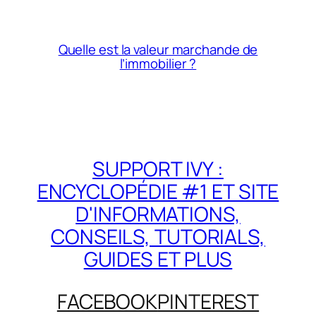
Quelle est la valeur marchande de
l’immobilier ?
SUPPORT IVY :
ENCYCLOPÉDIE #1 ET SITE
D'INFORMATIONS,
CONSEILS, TUTORIALS,
GUIDES ET PLUS
FACEBOOK
PINTEREST