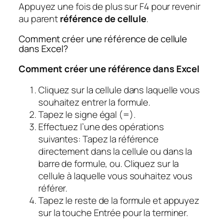
Appuyez une fois de plus sur F4 pour revenir
au parent
référence de cellule
.
Comment créer une référence de cellule
dans Excel?
Comment créer une référence dans Excel
Cliquez sur la cellule dans laquelle vous
souhaitez entrer la formule.
Tapez le signe égal (=).
Effectuez l’une des opérations
suivantes: Tapez la référence
directement dans la cellule ou dans la
barre de formule, ou. Cliquez sur la
cellule à laquelle vous souhaitez vous
référer.
Tapez le reste de la formule et appuyez
sur la touche Entrée pour la terminer.