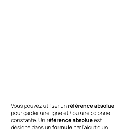
Vous pouvez utiliser un
référence absolue
pour garder une ligne et / ou une colonne
constante. Un
référence absolue
est
désigné dans un
formule
par l’ajout d’un