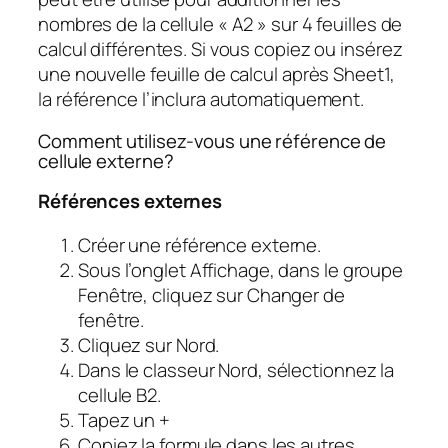
nombres de la cellule « A2 » sur 4 feuilles de
calcul différentes. Si vous copiez ou insérez
une nouvelle feuille de calcul après Sheet1,
la référence l’inclura automatiquement.
Comment utilisez-vous une référence de
cellule externe?
Références externes
Créer une référence externe.
Sous l’onglet Affichage, dans le groupe
Fenêtre, cliquez sur Changer de
fenêtre.
Cliquez sur Nord.
Dans le classeur Nord, sélectionnez la
cellule B2.
Tapez un +
Copiez la formule dans les autres