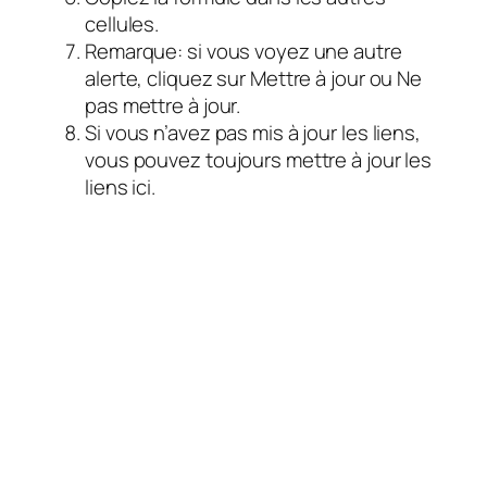
cellules.
Remarque: si vous voyez une autre
alerte, cliquez sur Mettre à jour ou Ne
pas mettre à jour.
Si vous n’avez pas mis à jour les liens,
vous pouvez toujours mettre à jour les
liens ici.