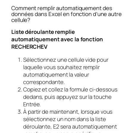
Comment remplir automatiquement des
données dans Excel en fonction d’une autre
cellule?
Liste déroulante remplie
automatiquement avec la fonction
RECHERCHEV
Sélectionnez une cellule vide pour
laquelle vous souhaitez remplir
automatiquement la valeur
correspondante.
Copiez et collez la formule ci-dessous
dedans, puis appuyez sur la touche
Entrée.
À partir de maintenant, lorsque vous
sélectionnez un nom dans la liste
déroulante, E2 sera automatiquement