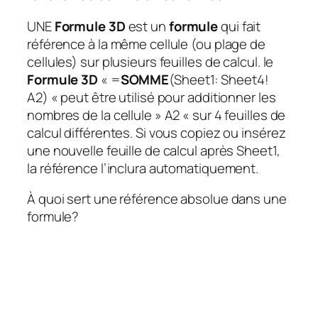
UNE
Formule 3D
est un
formule
qui fait
référence à la même cellule (ou plage de
cellules) sur plusieurs feuilles de calcul. le
Formule 3D
« =
SOMME
(Sheet1: Sheet4!
A2) « peut être utilisé pour additionner les
nombres de la cellule » A2 « sur 4 feuilles de
calcul différentes. Si vous copiez ou insérez
une nouvelle feuille de calcul après Sheet1,
la référence l’inclura automatiquement.
À quoi sert une référence absolue dans une
formule?