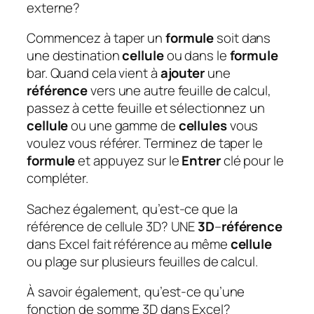
externe?
Commencez à taper un
formule
soit dans
une destination
cellule
ou dans le
formule
bar. Quand cela vient à
ajouter
une
référence
vers une autre feuille de calcul,
passez à cette feuille et sélectionnez un
cellule
ou une gamme de
cellules
vous
voulez vous référer. Terminez de taper le
formule
et appuyez sur le
Entrer
clé pour le
compléter.
Sachez également, qu’est-ce que la
référence de cellule 3D?
UNE
3D
–
référence
dans Excel fait référence au même
cellule
ou plage sur plusieurs feuilles de calcul.
À savoir également, qu’est-ce qu’une
fonction de somme 3D dans Excel?