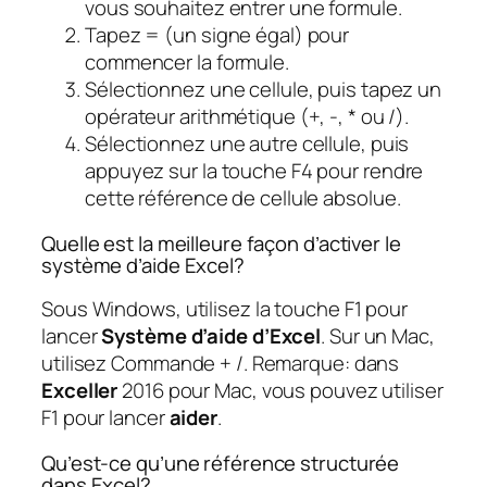
vous souhaitez entrer une formule.
Tapez = (un signe égal) pour
commencer la formule.
Sélectionnez une cellule, puis tapez un
opérateur arithmétique (+, -, * ou /).
Sélectionnez une autre cellule, puis
appuyez sur la touche F4 pour rendre
cette référence de cellule absolue.
Quelle est la meilleure façon d’activer le
système d’aide Excel?
Sous Windows, utilisez la touche F1 pour
lancer
Système d’aide d’Excel
. Sur un Mac,
utilisez Commande + /. Remarque: dans
Exceller
2016 pour Mac, vous pouvez utiliser
F1 pour lancer
aider
.
Qu’est-ce qu’une référence structurée
dans Excel?