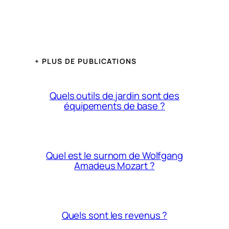
+ PLUS DE PUBLICATIONS
Quels outils de jardin sont des
équipements de base ?
Quel est le surnom de Wolfgang
Amadeus Mozart ?
Quels sont les revenus ?