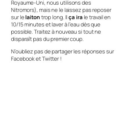
Royaume-Uni, nous utilisons des
Nitromors), mais ne le laissez pas reposer
sur le
laiton
trop long. Il
ça ira
le travail en
10/15 minutes et laver à l’eau dès que
possible. Traitez à nouveau si tout ne
disparaît pas du premier coup.
N’oubliez pas de partager les réponses sur
Facebook et Twitter !