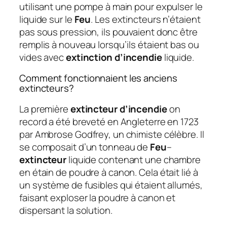
utilisant une pompe à main pour expulser le
liquide sur le
Feu
. Les extincteurs n’étaient
pas sous pression, ils pouvaient donc être
remplis à nouveau lorsqu’ils étaient bas ou
vides avec
extinction d’incendie
liquide.
Comment fonctionnaient les anciens
extincteurs?
La première
extincteur d’incendie
on
record a été breveté en Angleterre en 1723
par Ambrose Godfrey, un chimiste célèbre. Il
se composait d’un tonneau de
Feu
–
extincteur
liquide contenant une chambre
en étain de poudre à canon. Cela était lié à
un système de fusibles qui étaient allumés,
faisant exploser la poudre à canon et
dispersant la solution.