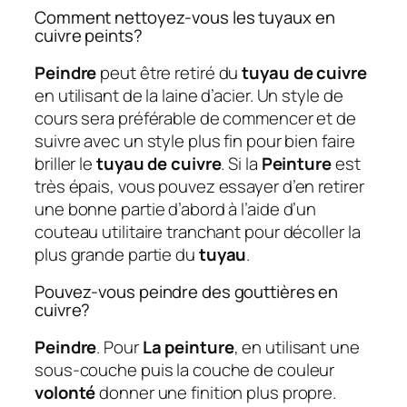
Comment nettoyez-vous les tuyaux en
cuivre peints?
Peindre
peut être retiré du
tuyau de cuivre
en utilisant de la laine d’acier. Un style de
cours sera préférable de commencer et de
suivre avec un style plus fin pour bien faire
briller le
tuyau de cuivre
. Si la
Peinture
est
très épais, vous pouvez essayer d’en retirer
une bonne partie d’abord à l’aide d’un
couteau utilitaire tranchant pour décoller la
plus grande partie du
tuyau
.
Pouvez-vous peindre des gouttières en
cuivre?
Peindre
. Pour
La peinture
, en utilisant une
sous-couche puis la couche de couleur
volonté
donner une finition plus propre.