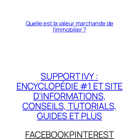
Quelle est la valeur marchande de
l’immobilier ?
SUPPORT IVY :
ENCYCLOPÉDIE #1 ET SITE
D'INFORMATIONS,
CONSEILS, TUTORIALS,
GUIDES ET PLUS
FACEBOOK
PINTEREST