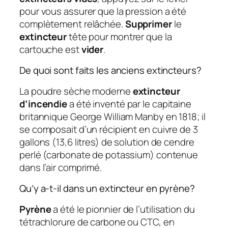
pour vous assurer que la pression a été
complètement relâchée.
Supprimer
le
extincteur
tête pour montrer que la
cartouche est
vider
.
De quoi sont faits les anciens extincteurs?
La poudre sèche moderne
extincteur
d’incendie
a été inventé par le capitaine
britannique George William Manby en 1818; il
se composait d’un récipient en cuivre de 3
gallons (13,6 litres) de solution de cendre
perlé (carbonate de potassium) contenue
dans l’air comprimé.
Qu’y a-t-il dans un extincteur en pyrène?
Pyrène
a été le pionnier de l’utilisation du
tétrachlorure de carbone ou CTC, en