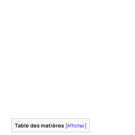
Table des matières
[
Afficher
]