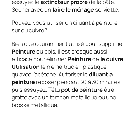
essuyez le
extincteur propre
de la pâte.
Sécher avec un
faire le ménage
serviette.
Pouvez-vous utiliser un diluant à peinture
sur du cuivre?
Bien que couramment utilisé pour supprimer
Peinture
du bois, il est presque aussi
efficace pour éliminer
Peinture
de
le cuivre
.
Utilisation
le même truc en plastique
qu’avec l’acétone. Autoriser le
diluant à
peinture
reposer pendant 20 à 30 minutes,
puis essuyez. Têtu
pot de peinture
être
gratté avec un tampon métallique ou une
brosse métallique.