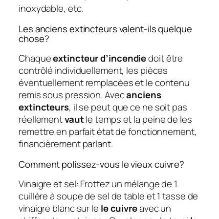
inoxydable, etc.
Les anciens extincteurs valent-ils quelque
chose?
Chaque
extincteur d’incendie
doit être
contrôlé individuellement, les pièces
éventuellement remplacées et le contenu
remis sous pression. Avec
anciens
extincteurs
, il se peut que ce ne soit pas
réellement
vaut
le temps et la peine de les
remettre en parfait état de fonctionnement,
financièrement parlant.
Comment polissez-vous le vieux cuivre?
Vinaigre et sel: Frottez un mélange de 1
cuillère à soupe de sel de table et 1 tasse de
vinaigre blanc sur le
le cuivre
avec un