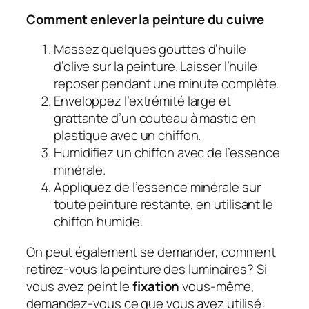
Comment enlever la peinture du cuivre
Massez quelques gouttes d’huile
d’olive sur la peinture. Laisser l’huile
reposer pendant une minute complète.
Enveloppez l’extrémité large et
grattante d’un couteau à mastic en
plastique avec un chiffon.
Humidifiez un chiffon avec de l’essence
minérale.
Appliquez de l’essence minérale sur
toute peinture restante, en utilisant le
chiffon humide.
On peut également se demander, comment
retirez-vous la peinture des luminaires?
Si
vous avez peint le
fixation
vous-même,
demandez-vous ce que vous avez utilisé: