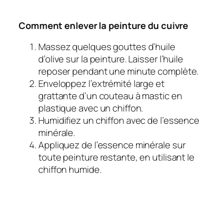
Comment enlever la peinture du cuivre
Massez quelques gouttes d’huile
d’olive sur la peinture. Laisser l’huile
reposer pendant une minute complète.
Enveloppez l’extrémité large et
grattante d’un couteau à mastic en
plastique avec un chiffon.
Humidifiez un chiffon avec de l’essence
minérale.
Appliquez de l’essence minérale sur
toute peinture restante, en utilisant le
chiffon humide.