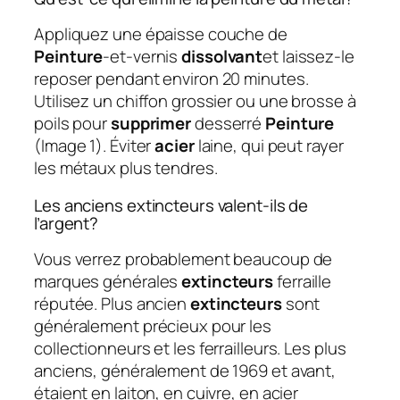
Appliquez une épaisse couche de
Peinture
-et-vernis
dissolvant
et laissez-le
reposer pendant environ 20 minutes.
Utilisez un chiffon grossier ou une brosse à
poils pour
supprimer
desserré
Peinture
(Image 1). Éviter
acier
laine, qui peut rayer
les métaux plus tendres.
Les anciens extincteurs valent-ils de
l’argent?
Vous verrez probablement beaucoup de
marques générales
extincteurs
ferraille
réputée. Plus ancien
extincteurs
sont
généralement précieux pour les
collectionneurs et les ferrailleurs. Les plus
anciens, généralement de 1969 et avant,
étaient en laiton, en cuivre, en acier