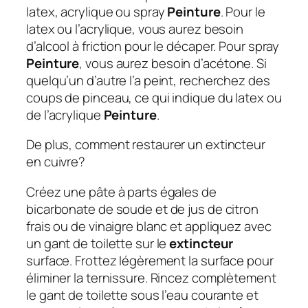
latex, acrylique ou spray
Peinture
. Pour le
latex ou l’acrylique, vous aurez besoin
d’alcool à friction pour le décaper. Pour spray
Peinture
, vous aurez besoin d’acétone. Si
quelqu’un d’autre l’a peint, recherchez des
coups de pinceau, ce qui indique du latex ou
de l’acrylique
Peinture
.
De plus, comment restaurer un extincteur
en cuivre?
Créez une pâte à parts égales de
bicarbonate de soude et de jus de citron
frais ou de vinaigre blanc et appliquez avec
un gant de toilette sur le
extincteur
surface. Frottez légèrement la surface pour
éliminer la ternissure. Rincez complètement
le gant de toilette sous l’eau courante et