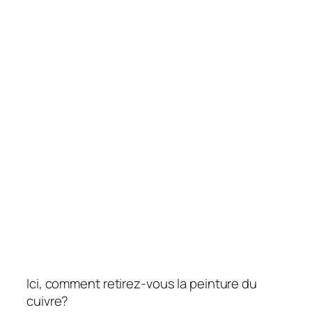
Ici, comment retirez-vous la peinture du
cuivre?