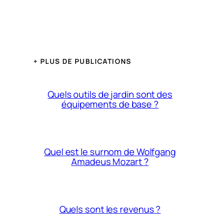
+ PLUS DE PUBLICATIONS
Quels outils de jardin sont des
équipements de base ?
Quel est le surnom de Wolfgang
Amadeus Mozart ?
Quels sont les revenus ?