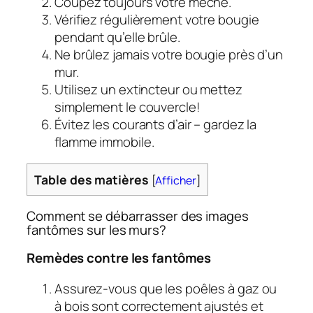
Coupez toujours votre mèche.
Vérifiez régulièrement votre bougie
pendant qu’elle brûle.
Ne brûlez jamais votre bougie près d’un
mur.
Utilisez un extincteur ou mettez
simplement le couvercle!
Évitez les courants d’air – gardez la
flamme immobile.
Table des matières
[
Afficher
]
Comment se débarrasser des images
fantômes sur les murs?
Remèdes contre les fantômes
Assurez-vous que les poêles à gaz ou
à bois sont correctement ajustés et