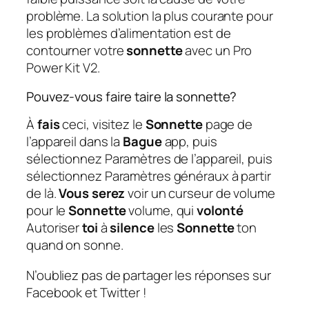
problème. La solution la plus courante pour
les problèmes d’alimentation est de
contourner votre
sonnette
avec un Pro
Power Kit V2.
Pouvez-vous faire taire la sonnette?
À
fais
ceci, visitez le
Sonnette
page de
l’appareil dans la
Bague
app, puis
sélectionnez Paramètres de l’appareil, puis
sélectionnez Paramètres généraux à partir
de là.
Vous serez
voir un curseur de volume
pour le
Sonnette
volume, qui
volonté
Autoriser
toi
à
silence
les
Sonnette
ton
quand on sonne.
N’oubliez pas de partager les réponses sur
Facebook et Twitter !