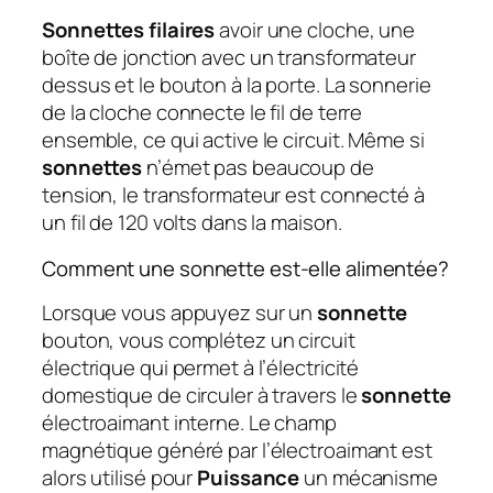
Sonnettes filaires
avoir une cloche, une
boîte de jonction avec un transformateur
dessus et le bouton à la porte. La sonnerie
de la cloche connecte le fil de terre
ensemble, ce qui active le circuit. Même si
sonnettes
n’émet pas beaucoup de
tension, le transformateur est connecté à
un fil de 120 volts dans la maison.
Comment une sonnette est-elle alimentée?
Lorsque vous appuyez sur un
sonnette
bouton, vous complétez un circuit
électrique qui permet à l’électricité
domestique de circuler à travers le
sonnette
électroaimant interne. Le champ
magnétique généré par l’électroaimant est
alors utilisé pour
Puissance
un mécanisme