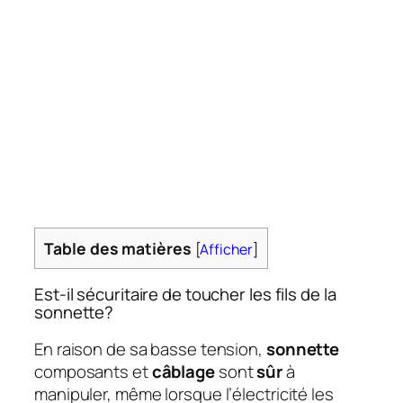
Table des matières
[
Afficher
]
Est-il sécuritaire de toucher les fils de la
sonnette?
En raison de sa basse tension,
sonnette
composants et
câblage
sont
sûr
à
manipuler, même lorsque l’électricité les