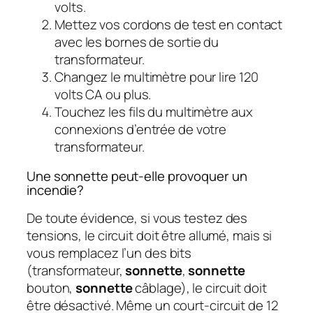
volts.
Mettez vos cordons de test en contact
avec les bornes de sortie du
transformateur.
Changez le multimètre pour lire 120
volts CA ou plus.
Touchez les fils du multimètre aux
connexions d’entrée de votre
transformateur.
Une sonnette peut-elle provoquer un
incendie?
De toute évidence, si vous testez des
tensions, le circuit doit être allumé, mais si
vous remplacez l’un des bits
(transformateur,
sonnette
,
sonnette
bouton,
sonnette
câblage), le circuit doit
être désactivé. Même un court-circuit de 12