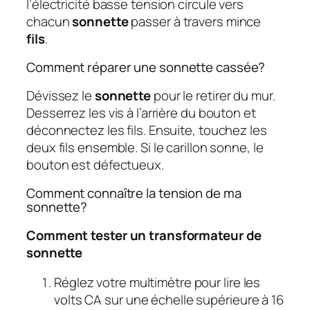
l’électricité basse tension circule vers
chacun
sonnette
passer à travers mince
fils
.
Comment réparer une sonnette cassée?
Dévissez le
sonnette
pour le retirer du mur.
Desserrez les vis à l’arrière du bouton et
déconnectez les fils. Ensuite, touchez les
deux fils ensemble. Si le carillon sonne, le
bouton est défectueux.
Comment connaître la tension de ma
sonnette?
Comment tester un transformateur de
sonnette
Réglez votre multimètre pour lire les
volts CA sur une échelle supérieure à 16