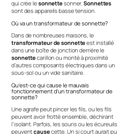
qui crée le
sonnette
sonner.
Sonnettes
sont des appareils basse tension.
Où va un transformateur de sonnette?
Dans de nombreuses maisons, le
transformateur de sonnette
est installé
dans une boîte de jonction derrière le
sonnette
carillon ou monté à proximité
d’autres composants électriques dans un
sous-sol ou un vide sanitaire.
Qu’est-ce qui cause le mauvais
fonctionnement d’un transformateur de
sonnette?
Une agrafe peut pincer les fils, ou les fils
peuvent avoir frotté ensemble, déchirant
l’isolant. Parfois, les souris ou les écureuils
peuvent
cause
cette. Un si court aurait pu