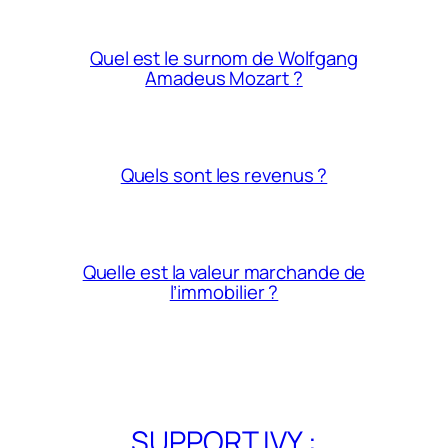
Quel est le surnom de Wolfgang
Amadeus Mozart ?
Quels sont les revenus ?
Quelle est la valeur marchande de
l’immobilier ?
SUPPORT IVY :