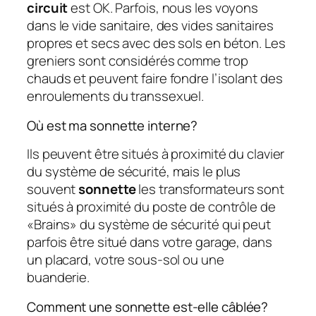
circuit
est OK. Parfois, nous les voyons
dans le vide sanitaire, des vides sanitaires
propres et secs avec des sols en béton. Les
greniers sont considérés comme trop
chauds et peuvent faire fondre l’isolant des
enroulements du transsexuel.
Où est ma sonnette interne?
Ils peuvent être situés à proximité du clavier
du système de sécurité, mais le plus
souvent
sonnette
les transformateurs sont
situés à proximité du poste de contrôle de
«Brains» du système de sécurité qui peut
parfois être situé dans votre garage, dans
un placard, votre sous-sol ou une
buanderie.
Comment une sonnette est-elle câblée?