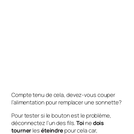
Compte tenu de cela, devez-vous couper
l’alimentation pour remplacer une sonnette?
Pour tester si le bouton est le problème,
déconnectez l’un des fils.
Toi
ne
dois
tourner
les
éteindre
pour cela car,