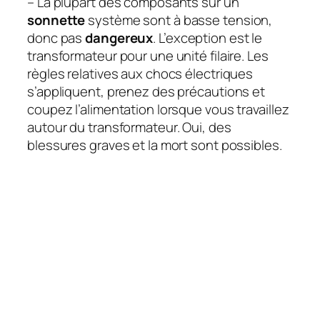
– La plupart des composants sur un
sonnette
système sont à basse tension,
donc pas
dangereux
. L’exception est le
transformateur pour une unité filaire. Les
règles relatives aux chocs électriques
s’appliquent, prenez des précautions et
coupez l’alimentation lorsque vous travaillez
autour du transformateur. Oui, des
blessures graves et la mort sont possibles.