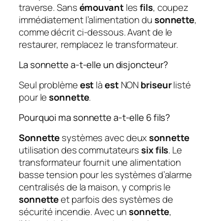
traverse. Sans
émouvant
les
fils
, coupez
immédiatement l’alimentation du
sonnette
,
comme décrit ci-dessous. Avant de le
restaurer, remplacez le transformateur.
La sonnette a-t-elle un disjoncteur?
Seul problème
est
là
est
NON
briseur
listé
pour le
sonnette
.
Pourquoi ma sonnette a-t-elle 6 fils?
Sonnette
systèmes avec deux
sonnette
utilisation des commutateurs
six fils
. Le
transformateur fournit une alimentation
basse tension pour les systèmes d’alarme
centralisés de la maison, y compris le
sonnette
et parfois des systèmes de
sécurité incendie. Avec un
sonnette
,