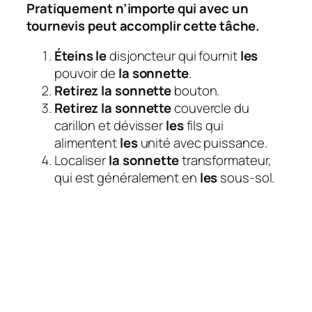
Pratiquement n’importe qui avec un
tournevis peut accomplir cette tâche.
Éteins le
disjoncteur qui fournit
les
pouvoir de
la sonnette
.
Retirez la sonnette
bouton.
Retirez la sonnette
couvercle du
carillon et dévisser
les
fils qui
alimentent
les
unité avec puissance.
Localiser
la sonnette
transformateur,
qui est généralement en
les
sous-sol.