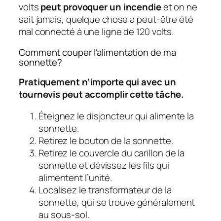
volts
peut provoquer un incendie
et on ne
sait jamais, quelque chose a peut-être été
mal connecté à une ligne de 120 volts.
Comment couper l’alimentation de ma
sonnette?
Pratiquement n’importe qui avec un
tournevis peut accomplir cette tâche.
Éteignez le disjoncteur qui alimente la
sonnette.
Retirez le bouton de la sonnette.
Retirez le couvercle du carillon de la
sonnette et dévissez les fils qui
alimentent l’unité.
Localisez le transformateur de la
sonnette, qui se trouve généralement
au sous-sol.