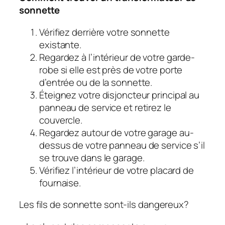
sonnette
Vérifiez derrière votre sonnette
existante.
Regardez à l’intérieur de votre garde-
robe si elle est près de votre porte
d’entrée ou de la sonnette.
Éteignez votre disjoncteur principal au
panneau de service et retirez le
couvercle.
Regardez autour de votre garage au-
dessus de votre panneau de service s’il
se trouve dans le garage.
Vérifiez l’intérieur de votre placard de
fournaise.
Les fils de sonnette sont-ils dangereux?