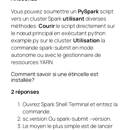
Vous pouvez soumettre un
PySpark
script
vers un cluster Spark
utilisant
diverses
méthodes:
Courir
le script directement sur
le nœud principal en exécutant python
example.py sur le cluster.
Utilisation
la
commande spark-submit en mode
autonome ou avec le gestionnaire de
ressources YARN.
Comment savoir si une étincelle est
installée?
2 réponses
Ouvrez Spark Shell Terminal et entrez la
commande.
sc.version Ou spark-submit –version.
Le moyen le plus simple est de lancer