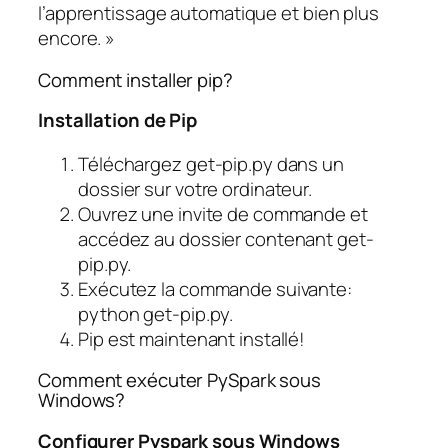
l’apprentissage automatique et bien plus
encore. »
Comment installer pip?
Installation de Pip
Téléchargez get-pip.py dans un
dossier sur votre ordinateur.
Ouvrez une invite de commande et
accédez au dossier contenant get-
pip.py.
Exécutez la commande suivante:
python get-pip.py.
Pip est maintenant installé!
Comment exécuter PySpark sous
Windows?
Configurer Pyspark sous Windows