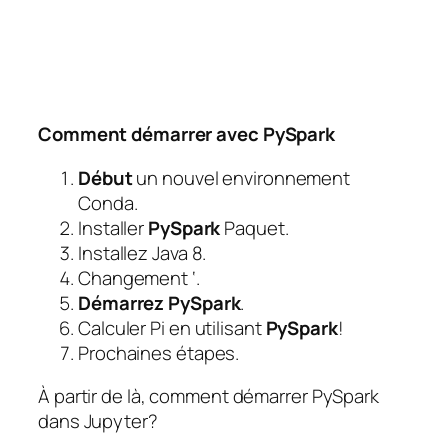
Comment démarrer avec PySpark
Début
un nouvel environnement
Conda.
Installer
PySpark
Paquet.
Installez Java 8.
Changement ‘.
Démarrez PySpark
.
Calculer Pi en utilisant
PySpark
!
Prochaines étapes.
À partir de là, comment démarrer PySpark
dans Jupyter?