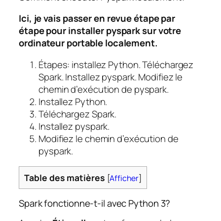
Ici, je vais passer en revue étape par
étape pour installer pyspark sur votre
ordinateur portable localement.
Étapes: installez Python. Téléchargez
Spark. Installez pyspark. Modifiez le
chemin d’exécution de pyspark.
Installez Python.
Téléchargez Spark.
Installez pyspark.
Modifiez le chemin d’exécution de
pyspark.
Table des matières
[
Afficher
]
Spark fonctionne-t-il avec Python 3?