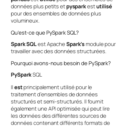
données plus petits et
pyspark
est
utilisé
pour des ensembles de données plus
volumineux.
Qu’est-ce que PySpark SQL?
Spark SQL
est Apache
Spark’s
module pour
travailler avec des données structurées.
Pourquoi avons-nous besoin de PySpark?
PySpark
SQL
Il
est
principalement utilisé pour le
traitement d’ensembles de données
structurés et semi-structurés. Il fournit
également une API optimisée qui peut lire
les données des différentes sources de
données contenant différents formats de