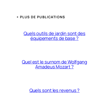
+ PLUS DE PUBLICATIONS
Quels outils de jardin sont des
équipements de base ?
Quel est le surnom de Wolfgang
Amadeus Mozart ?
Quels sont les revenus ?