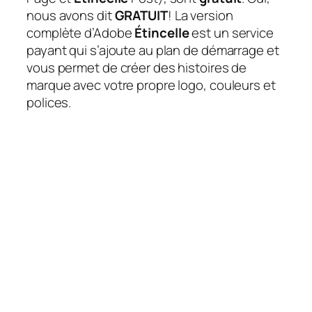
nous avons dit
GRATUIT
! La version
complète d’Adobe
Étincelle
est un service
payant qui s’ajoute au plan de démarrage et
vous permet de créer des histoires de
marque avec votre propre logo, couleurs et
polices.