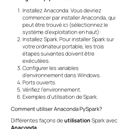
Installez Anaconda. Vous devriez
commencer par installer Anaconda, qui
peut être trouvé ici (sélectionnez le
système d’exploitation en haut):
Installez Spark. Pour installer Spark sur
votre ordinateur portable, les trois
étapes suivantes doivent être
exécutées.
Configurer les variables
d’environnement dans Windows.
Ports ouverts.
Vérifiez l’environnement.
Exemples d’utilisation de Spark.
Comment utiliser Anaconda PySpark?
Différentes façons de
utilisation
Spark avec
Anaconda