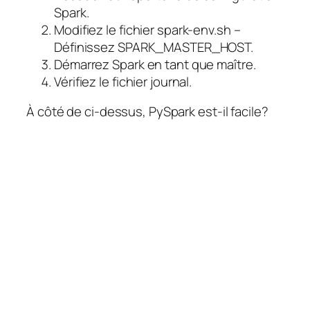
Spark.
Modifiez le fichier spark-env.sh –
Définissez SPARK_MASTER_HOST.
Démarrez Spark en tant que maître.
Vérifiez le fichier journal.
À côté de ci-dessus, PySpark est-il facile?