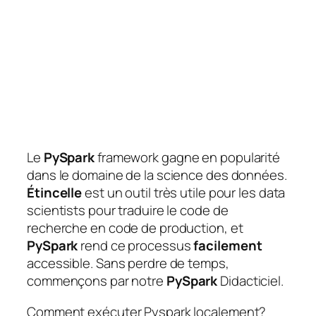
Le
PySpark
framework gagne en popularité
dans le domaine de la science des données.
Étincelle
est un outil très utile pour les data
scientists pour traduire le code de
recherche en code de production, et
PySpark
rend ce processus
facilement
accessible. Sans perdre de temps,
commençons par notre
PySpark
Didacticiel.
Comment exécuter Pyspark localement?