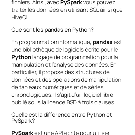
fichiers. Ainsi, avec
PySpark
vous pouvez
traiter les données en utilisant SQL ainsi que
HiveQL.
Que sont les pandas en Python?
En programmation informatique,
pandas
est
une bibliothèque de logiciels écrite pour le
Python
langage de programmation pour la
manipulation et l’analyse des données. En
particulier, il propose des structures de
données et des opérations de manipulation
de tableaux numériques et de séries
chronologiques. Il s’agit d’un logiciel libre
publié sous la licence BSD à trois clauses.
Quelle est la différence entre Python et
PySpark?
PySpark
est une API écrite pour utiliser