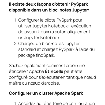
Il existe deux façons d’obtenir PySpark
disponible dans un bloc-notes Jupyter:
Configurer le pilote PySpark pour
utiliser Jupyter Notebook: l’exécution
de pyspark ouvrira automatiquement
un Jupyter Notebook.
Chargez un bloc-notes Jupyter
standard et chargez PySpark à l’aide du
package findSpark.
Sachez également comment créer une
étincelle? Apache
Étincelle
peut être
configuré pour s’exécuter en tant que nœud
maître ou nœud d’ardoise.
Configurer un cluster Apache Spark
Accédez au répertoire de configuration