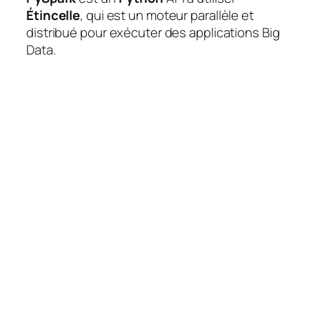
Étincelle
, qui est un moteur parallèle et
distribué pour exécuter des applications Big
Data.