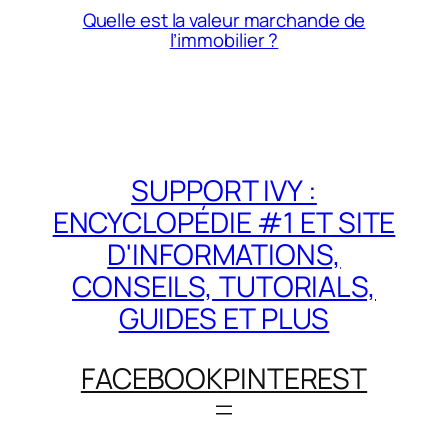
Quelle est la valeur marchande de
l’immobilier ?
SUPPORT IVY :
ENCYCLOPÉDIE #1 ET SITE
D'INFORMATIONS,
CONSEILS, TUTORIALS,
GUIDES ET PLUS
FACEBOOK
PINTEREST