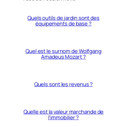
Quels outils de jardin sont des
équipements de base ?
Quel est le surnom de Wolfgang
Amadeus Mozart ?
Quels sont les revenus ?
Quelle est la valeur marchande de
l’immobilier ?