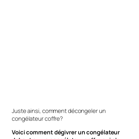
Juste ainsi, comment décongeler un
congélateur coffre?
Voici comment dégivrer un congélateur