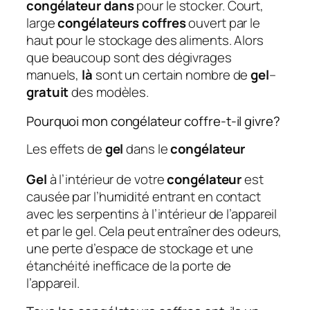
congélateur dans
pour le stocker. Court,
large
congélateurs coffres
ouvert par le
haut pour le stockage des aliments. Alors
que beaucoup sont des dégivrages
manuels,
là
sont un certain nombre de
gel
–
gratuit
des modèles.
Pourquoi mon congélateur coffre-t-il givre?
Les effets de
gel
dans le
congélateur
Gel
à l’intérieur de votre
congélateur
est
causée par l’humidité entrant en contact
avec les serpentins à l’intérieur de l’appareil
et par le gel. Cela peut entraîner des odeurs,
une perte d’espace de stockage et une
étanchéité inefficace de la porte de
l’appareil.