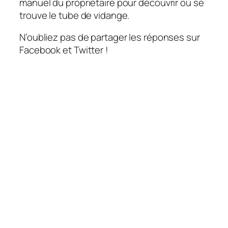
manuel du propriétaire pour découvrir où se
trouve le tube de vidange.
N’oubliez pas de partager les réponses sur
Facebook et Twitter !