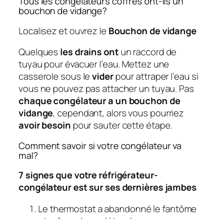
Tous les congélateurs coffres ont-ils un
bouchon de vidange?
Localisez et ouvrez le
Bouchon de vidange
Quelques
les drains ont
un raccord de
tuyau pour évacuer l’eau. Mettez une
casserole sous le
vider
pour attraper l’eau si
vous ne pouvez pas attacher un tuyau. Pas
chaque congélateur a un bouchon de
vidange
, cependant, alors vous pourriez
avoir besoin
pour sauter cette étape.
Comment savoir si votre congélateur va
mal?
7 signes que votre réfrigérateur-
congélateur est sur ses dernières jambes
Le thermostat a abandonné le fantôme