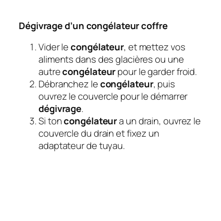
Dégivrage d’un congélateur coffre
Vider le
congélateur
, et mettez vos
aliments dans des glacières ou une
autre
congélateur
pour le garder froid.
Débranchez le
congélateur
, puis
ouvrez le couvercle pour le démarrer
dégivrage
.
Si ton
congélateur
a un drain, ouvrez le
couvercle du drain et fixez un
adaptateur de tuyau.