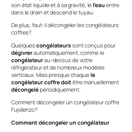
son état liquide et à sa gravité, le
l’eau
entre
dans le drain et descend le tuyau.
De plus, faut-il décongeler les congélateurs
coffres?
Quelques
congélateurs
sont conçus pour
dégivrer
automatiquement, comme le
congélateur
au-dessus de votre
réfrigérateur et de nombreux modèles
verticaux. Mais presque chaque
le
congélateur coffre doit
être manuellement
décongelé
périodiquement.
Comment décongeler un congélateur coffre
Fujidenzo?
Comment décongeler un congélateur