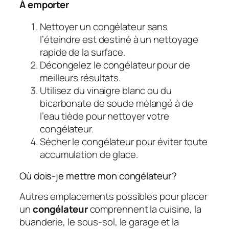
À emporter
Nettoyer un congélateur sans
l’éteindre est destiné à un nettoyage
rapide de la surface.
Décongelez le congélateur pour de
meilleurs résultats.
Utilisez du vinaigre blanc ou du
bicarbonate de soude mélangé à de
l’eau tiède pour nettoyer votre
congélateur.
Sécher le congélateur pour éviter toute
accumulation de glace.
Où dois-je mettre mon congélateur?
Autres emplacements possibles pour placer
un
congélateur
comprennent la cuisine, la
buanderie, le sous-sol, le garage et la