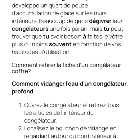
développe un quart de pouce
d’accumulation de glace sur les murs
intérieurs. Beaucoup de gens
dégivrer
leur
congélateurs
une fois par an, mais
tu
peut
trouver que
tu
avoir besoin
à
faites le vôtre
plus ou moins
souvent
en fonction de vos
habitudes d’utilisation.
Comment retirer la fiche d’un congélateur
coffre?
Comment vidanger l’eau d’un congélateur
profond
Ouvrez le congélateur et retirez tous
les articles de l’intérieur du
congélateur.
Localisez le bouchon de vidange en
regardant autour du bord inférieur à