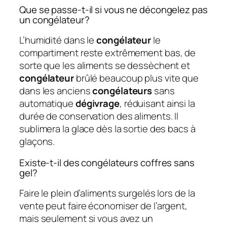
Que se passe-t-il si vous ne décongelez pas
un congélateur?
L’humidité dans le
congélateur
le
compartiment reste extrêmement bas, de
sorte que les aliments se dessèchent et
congélateur
brûlé beaucoup plus vite que
dans les anciens
congélateurs
sans
automatique
dégivrage
, réduisant ainsi la
durée de conservation des aliments. Il
sublimera la glace dès la sortie des bacs à
glaçons.
Existe-t-il des congélateurs coffres sans
gel?
Faire le plein d’aliments surgelés lors de la
vente peut faire économiser de l’argent,
mais seulement si vous avez un