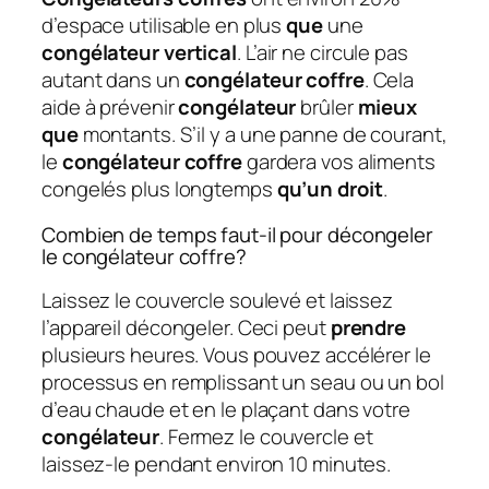
d’espace utilisable en plus
que
une
congélateur vertical
. L’air ne circule pas
autant dans un
congélateur coffre
. Cela
aide à prévenir
congélateur
brûler
mieux
que
montants. S’il y a une panne de courant,
le
congélateur coffre
gardera vos aliments
congelés plus longtemps
qu’un droit
.
Combien de temps faut-il pour décongeler
le congélateur coffre?
Laissez le couvercle soulevé et laissez
l’appareil décongeler. Ceci peut
prendre
plusieurs heures. Vous pouvez accélérer le
processus en remplissant un seau ou un bol
d’eau chaude et en le plaçant dans votre
congélateur
. Fermez le couvercle et
laissez-le pendant environ 10 minutes.