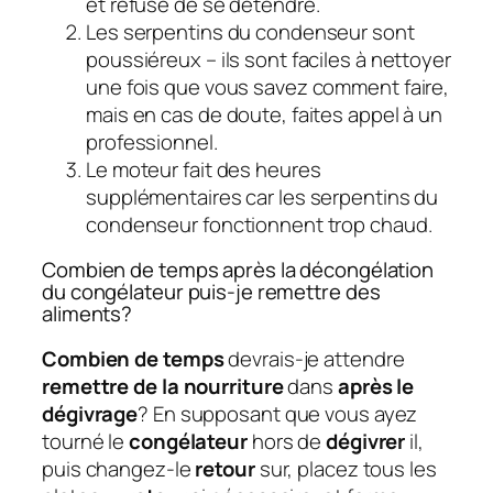
et refuse de se détendre.
Les serpentins du condenseur sont
poussiéreux – ils sont faciles à nettoyer
une fois que vous savez comment faire,
mais en cas de doute, faites appel à un
professionnel.
Le moteur fait des heures
supplémentaires car les serpentins du
condenseur fonctionnent trop chaud.
Combien de temps après la décongélation
du congélateur puis-je remettre des
aliments?
Combien de temps
devrais-je attendre
remettre de la nourriture
dans
après le
dégivrage
? En supposant que vous ayez
tourné le
congélateur
hors de
dégivrer
il,
puis changez-le
retour
sur, placez tous les