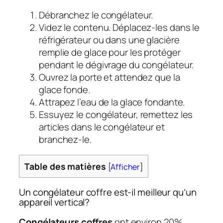
Débranchez le congélateur.
Videz le contenu. Déplacez-les dans le
réfrigérateur ou dans une glacière
remplie de glace pour les protéger
pendant le dégivrage du congélateur.
Ouvrez la porte et attendez que la
glace fonde.
Attrapez l’eau de la glace fondante.
Essuyez le congélateur, remettez les
articles dans le congélateur et
branchez-le.
Table des matières
[
Afficher
]
Un congélateur coffre est-il meilleur qu’un
appareil vertical?
Congélateurs coffres
ont environ 20%