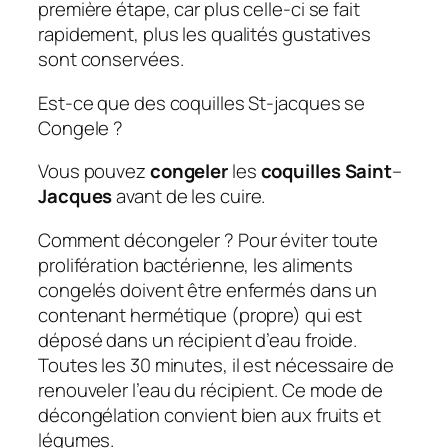
première étape, car plus celle-ci se fait
rapidement, plus les qualités gustatives
sont conservées.
Est-ce que des coquilles St-jacques se
Congele ?
Vous pouvez
congeler
les
coquilles Saint
–
Jacques
avant de les cuire.
Comment décongeler ? Pour éviter toute
prolifération bactérienne, les aliments
congelés doivent être enfermés dans un
contenant hermétique (propre) qui est
déposé dans un récipient d’eau froide.
Toutes les 30 minutes, il est nécessaire de
renouveler l’eau du récipient. Ce mode de
décongélation convient bien aux fruits et
légumes.