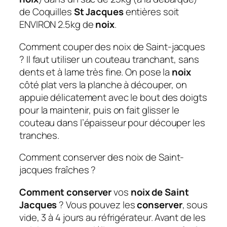
de Coquilles
St Jacques
entières soit
ENVIRON 2.5kg de
noix
.
Comment couper des noix de Saint-jacques
? Il faut utiliser un couteau tranchant, sans
dents et à lame très fine. On pose la
noix
côté plat vers la planche à découper, on
appuie délicatement avec le bout des doigts
pour la maintenir, puis on fait glisser le
couteau dans l’épaisseur pour découper les
tranches.
Comment conserver des noix de Saint-
jacques fraîches ?
Comment conserver
vos
noix de Saint
Jacques
? Vous pouvez les
conserver
, sous
vide, 3 à 4 jours au réfrigérateur. Avant de les