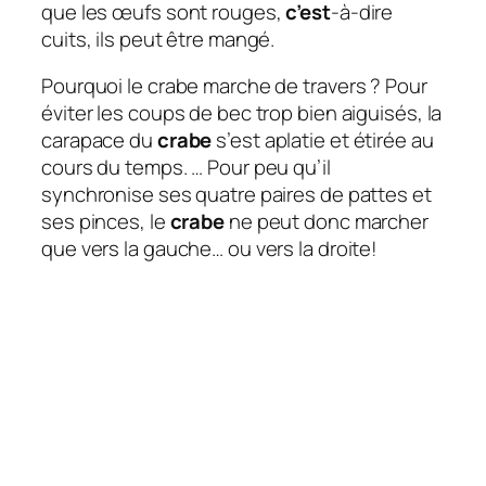
que les œufs sont rouges,
c’est
-à-dire
cuits, ils peut être mangé.
Pourquoi le crabe marche de travers ? Pour
éviter les coups de bec trop bien aiguisés, la
carapace du
crabe
s’est aplatie et étirée au
cours du temps. … Pour peu qu’il
synchronise ses quatre paires de pattes et
ses pinces, le
crabe
ne peut donc marcher
que vers la gauche… ou vers la droite!