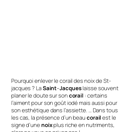
Pourquoi enlever le corail des noix de St-
jacques ? La
Saint
–
Jacques
laisse souvent
planer le doute sur son
corail
: certains
l’aiment pour son goût iodé mais aussi pour
son esthétique dans l’assiette. … Dans tous
les cas, la présence d’un beau
corail
est le
signe d’une
noix
plus riche en nutriments,