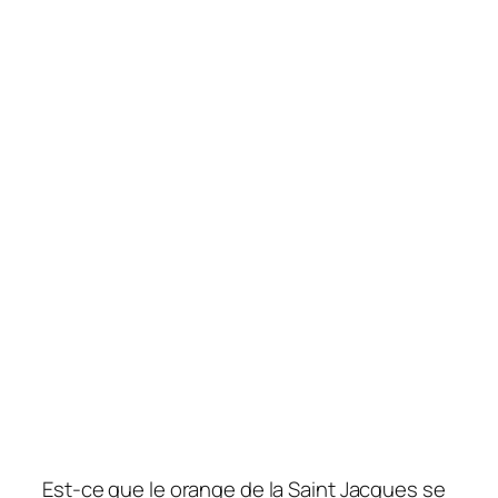
Est-ce que le orange de la Saint Jacques se