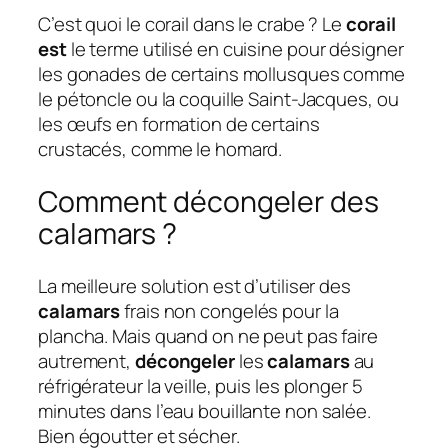
C’est quoi le corail dans le crabe ? Le
corail
est
le terme utilisé en cuisine pour désigner
les gonades de certains mollusques comme
le pétoncle ou la coquille Saint-Jacques, ou
les œufs en formation de certains
crustacés, comme le homard.
Comment décongeler des
calamars ?
La meilleure solution est d’utiliser des
calamars
frais non congelés pour la
plancha. Mais quand on ne peut pas faire
autrement,
décongeler
les
calamars
au
réfrigérateur la veille, puis les plonger 5
minutes dans l’eau bouillante non salée.
Bien égoutter et sécher.