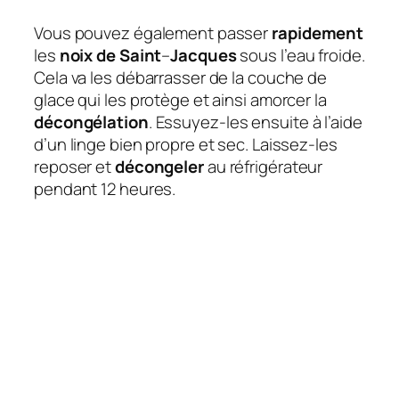
Vous pouvez également passer
rapidement
les
noix de Saint
–
Jacques
sous l’eau froide.
Cela va les débarrasser de la couche de
glace qui les protège et ainsi amorcer la
décongélation
. Essuyez-les ensuite à l’aide
d’un linge bien propre et sec. Laissez-les
reposer et
décongeler
au réfrigérateur
pendant 12 heures.