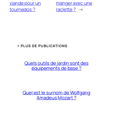
viande pour un
manger avec une
tournedos ?
raclette ?
→
+ PLUS DE PUBLICATIONS
Quels outils de jardin sont des
équipements de base ?
Quel est le surnom de Wolfgang
Amadeus Mozart ?