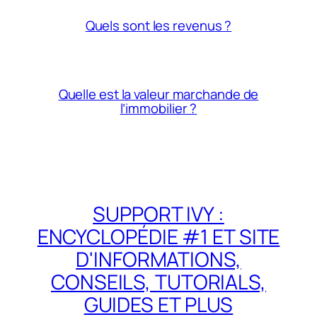
Quels sont les revenus ?
Quelle est la valeur marchande de
l’immobilier ?
SUPPORT IVY :
ENCYCLOPÉDIE #1 ET SITE
D'INFORMATIONS,
CONSEILS, TUTORIALS,
GUIDES ET PLUS