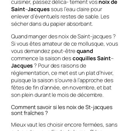
cuisiner, passez délica- tement vos
noix de
Saint
–
Jacques
sous l’eau claire pour
enlever d’éventuels restes de sable. Les
sécher dans du papier absorbant.
Quand manger des noix de Saint-jacques ?
Si vous êtes amateur de ce mollusque, vous
vous demandez peut-être
quand
commence la saison des
coquilles Saint
–
Jacques
? Pour des raisons de
réglementation, ce met est un plat d’hiver,
puisque la saison s’ouvre à l’approche des
fêtes de fin d’année, en novembre, et bat
son plein durant le mois de décembre.
Comment savoir si les noix de St-jacques
sont fraîches ?
Mieux vaut les choisir encore fermées, sans