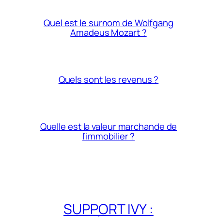
Quel est le surnom de Wolfgang
Amadeus Mozart ?
Quels sont les revenus ?
Quelle est la valeur marchande de
l’immobilier ?
SUPPORT IVY :