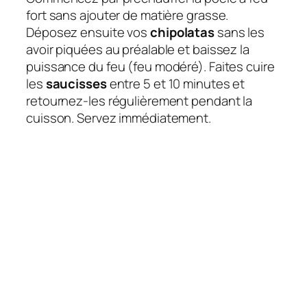
fort sans ajouter de matière grasse.
Déposez ensuite vos
chipolatas
sans les
avoir piquées au préalable et baissez la
puissance du feu (feu modéré). Faites cuire
les
saucisses
entre 5 et 10 minutes et
retournez-les régulièrement pendant la
cuisson. Servez immédiatement.