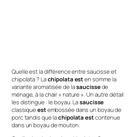
Quelle est la différence entre saucisse et
chipolata ? La
chipolata est
en somme la
variante aromatisée de la
saucisse
de
ménage, à la chair « nature ». Un autre détail
les distingue : le boyau. La
saucisse
classique
est
embossée dans un boyau de
porc tandis que la
chipolata est
contenue
dans un boyau de mouton.