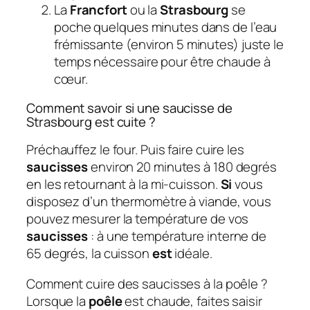
La
Francfort
ou la
Strasbourg
se
poche quelques minutes dans de l’eau
frémissante (environ 5 minutes) juste le
temps nécessaire pour être chaude à
cœur.
Comment savoir si une saucisse de
Strasbourg est cuite ?
Préchauffez le four. Puis faire cuire les
saucisses
environ 20 minutes à 180 degrés
en les retournant à la mi-cuisson.
Si
vous
disposez d’un thermomètre à viande, vous
pouvez mesurer la température de vos
saucisses
: à une température interne de
65 degrés, la cuisson
est
idéale.
Comment cuire des saucisses à la poêle ?
Lorsque la
poêle
est chaude, faites saisir