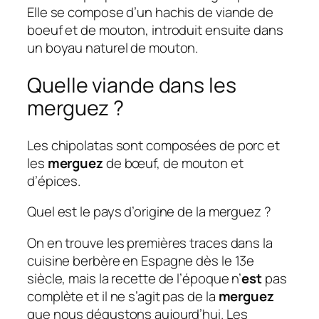
Elle se compose d’un hachis de viande de
boeuf et de mouton, introduit ensuite dans
un boyau naturel de mouton.
Quelle viande dans les
merguez ?
Les chipolatas sont composées de porc et
les
merguez
de bœuf, de mouton et
d’épices.
Quel est le pays d’origine de la merguez ?
On en trouve les premières traces dans la
cuisine berbère en Espagne dès le 13e
siècle, mais la recette de l’époque n’
est
pas
complète et il ne s’agit pas de la
merguez
que nous dégustons aujourd’hui. Les