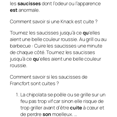
les
saucisses
dont l’odeur ou l’apparence
est
anormale.
Comment savoir si une Knack est cuite ?
Tournez les saucisses jusqu’à ce
qu
‘elles
aient une belle couleur roussie. Au grill ou au
barbecue : Cuire les saucisses une minute
de chaque côté. Tournez les saucisses
jusqu’à ce
qu
‘elles aient une belle couleur
roussie.
Comment savoir si les saucisses de
Francfort sont cuites ?
La chipolata se poêle ou se grille sur un
feu pas trop vif car sinon elle risque de
trop griller avant d’être
cuite
à cœur et
de perdre
son
moelleux. …