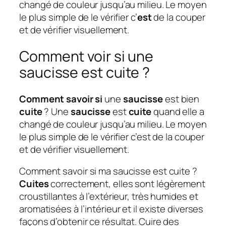
changé de couleur jusqu’au milieu. Le moyen
le plus simple de le vérifier c’
est
de la couper
et de vérifier visuellement.
Comment voir si une
saucisse est cuite ?
Comment savoir si
une
saucisse
est bien
cuite
? Une
saucisse
est
cuite
quand elle a
changé de couleur jusqu’au milieu. Le moyen
le plus simple de le vérifier c’est de la couper
et de vérifier visuellement.
Comment savoir si ma saucisse est cuite ?
Cuites
correctement, elles sont légèrement
croustillantes à l’extérieur, très humides et
aromatisées à l’intérieur et il existe diverses
façons d’obtenir ce résultat. Cuire des