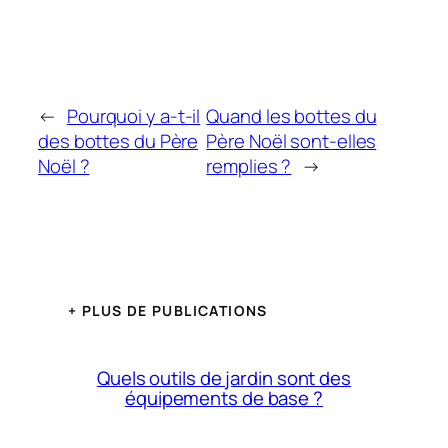
←
Pourquoi y a-t-il
Quand les bottes du
des bottes du Père
Père Noël sont-elles
Noël ?
remplies ?
→
+ PLUS DE PUBLICATIONS
Quels outils de jardin sont des
équipements de base ?