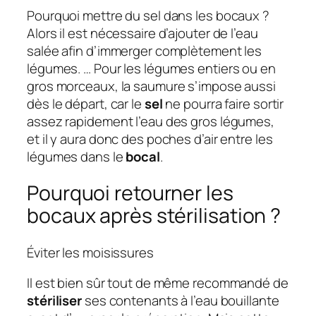
Pourquoi mettre du sel dans les bocaux ?
Alors il est nécessaire d’ajouter de l’eau
salée afin d’immerger complètement les
légumes. … Pour les légumes entiers ou en
gros morceaux, la saumure s’impose aussi
dès le départ, car le
sel
ne pourra faire sortir
assez rapidement l’eau des gros légumes,
et il y aura donc des poches d’air entre les
légumes dans le
bocal
.
Pourquoi retourner les
bocaux après stérilisation ?
Éviter les moisissures
Il est bien sûr tout de même recommandé de
stériliser
ses contenants à l’eau bouillante