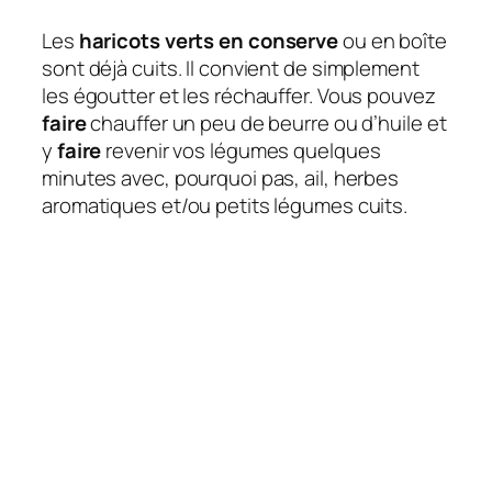
Les
haricots verts en conserve
ou en boîte
sont déjà cuits. Il convient de simplement
les égoutter et les réchauffer. Vous pouvez
faire
chauffer un peu de beurre ou d’huile et
y
faire
revenir vos légumes quelques
minutes avec, pourquoi pas, ail, herbes
aromatiques et/ou petits légumes cuits.