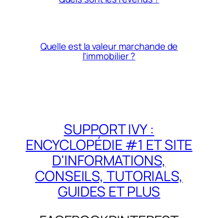
Quelle est la valeur marchande de
l’immobilier ?
SUPPORT IVY :
ENCYCLOPÉDIE #1 ET SITE
D'INFORMATIONS,
CONSEILS, TUTORIALS,
GUIDES ET PLUS