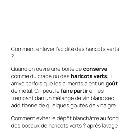
Comment enlever l’acidité des haricots verts
?
Quand on ouvre une boite de
conserve
comme du crabe ou des
haricots verts
, il
arrive parfois que les aliments aient un
goût
de métal. On peut le
faire partir
en les
trempant dan un mélange de vin blanc sec
additionné de quelques goutes de vinaigre.
Comment éviter le dépôt blanchâtre au fond
des bocaux de haricots verts ? après lavage