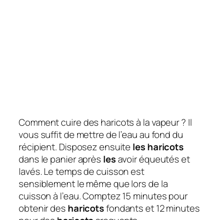
Comment cuire des haricots à la vapeur ? Il
vous suffit de mettre de l’eau au fond du
récipient. Disposez ensuite
les haricots
dans le panier après
les
avoir équeutés et
lavés. Le temps de cuisson est
sensiblement le même que lors de la
cuisson à l’eau. Comptez 15 minutes pour
obtenir des
haricots
fondants et 12 minutes