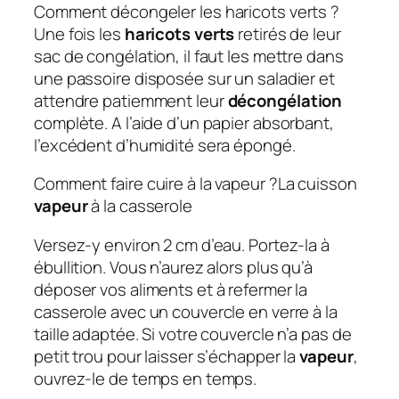
Comment décongeler les haricots verts ?
Une fois les
haricots verts
retirés de leur
sac de congélation, il faut les mettre dans
une passoire disposée sur un saladier et
attendre patiemment leur
décongélation
complète. A l’aide d’un papier absorbant,
l’excédent d’humidité sera épongé.
Comment faire cuire à la vapeur ?La cuisson
vapeur
à la casserole
Versez-y environ 2 cm d’eau. Portez-la à
ébullition. Vous n’aurez alors plus qu’à
déposer vos aliments et à refermer la
casserole avec un couvercle en verre à la
taille adaptée. Si votre couvercle n’a pas de
petit trou pour laisser s’échapper la
vapeur
,
ouvrez-le de temps en temps.