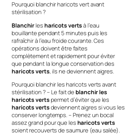
Pourquoi blanchir haricots vert avant
stérilisation ?
Blanchir
les
haricots verts
à l’eau
bouillante pendant 5 minutes puis les
rafraîchir à l’eau froide courante. Ces
opérations doivent être faites
complètement et rapidement pour éviter
que pendant la longue conservation des
haricots verts
, ils ne deviennent aigres.
Pourquoi blanchir les haricots verts avant
stérilisation ? – Le fait de
blanchir les
haricots verts
permet d’éviter que les
haricots verts
deviennent aigres si vous les
conserver longtemps. – Prenez un bocal
assez grand pour que les
haricots verts
soient recouverts de saumure (eau salée).