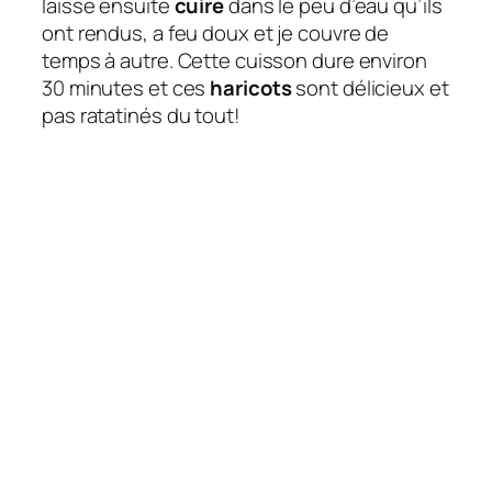
laisse ensuite
cuire
dans le peu d’eau qu’ils
ont rendus, a feu doux et je couvre de
temps à autre. Cette cuisson dure environ
30 minutes et ces
haricots
sont délicieux et
pas ratatinés du tout!