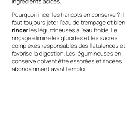
ingrédients acides.
Pourquoi rincer les haricots en conserve ? Il
faut toujours jeter l’eau de trempage et bien
rincer
les légumineuses à l’eau froide. Le
rinçage élimine les glucides et les sucres
complexes responsables des flatulences et
favorise la digestion. Les légumineuses en
conserve doivent être essorées et rincées
abondamment avant l’emploi.