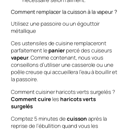
Comment remplacer la cuisson à la vapeur ?
Utilisez une passoire ou un égouttoir
métallique
Ces ustensiles de cuisine remplaceront
parfaitement le
panier
percé des cuiseurs
vapeur
. Comme contenant, nous vous
conseillons d’utiliser une casserole ou une
poêle creuse qui accueillera l’eau à bouillir et
la passoire.
Comment cuisiner haricots verts surgelés ?
Comment cuire
les
haricots verts
surgelés
Comptez 5 minutes de
cuisson
après la
reprise de l’ébullition quand vous les