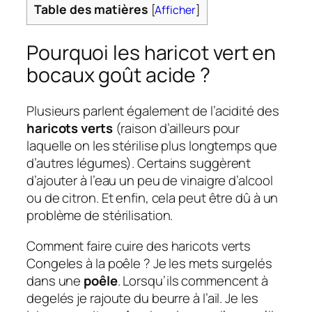
Table des matières
[
Afficher
]
Pourquoi les haricot vert en
bocaux goût acide ?
Plusieurs parlent également de l’acidité des
haricots verts
(raison d’ailleurs pour
laquelle on les stérilise plus longtemps que
d’autres légumes). Certains suggèrent
d’ajouter à l’eau un peu de vinaigre d’alcool
ou de citron. Et enfin, cela peut être dû à un
problème de stérilisation.
Comment faire cuire des haricots verts
Congeles à la poêle ? Je les mets surgelés
dans une
poêle
. Lorsqu’ils commencent à
degelés je rajoute du beurre à l’ail. Je les