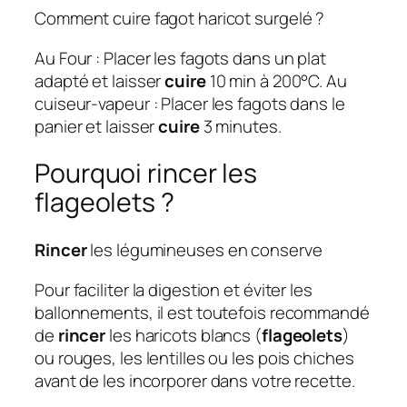
Comment cuire fagot haricot surgelé ?
Au Four : Placer les fagots dans un plat
adapté et laisser
cuire
10 min à 200°C. Au
cuiseur-vapeur : Placer les fagots dans le
panier et laisser
cuire
3 minutes.
Pourquoi rincer les
flageolets ?
Rincer
les légumineuses en conserve
Pour faciliter la digestion et éviter les
ballonnements, il est toutefois recommandé
de
rincer
les haricots blancs (
flageolets
)
ou rouges, les lentilles ou les pois chiches
avant de les incorporer dans votre recette.