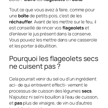
Tout ce que vous avez à faire, comme pour
une
boîte
de petits pois, c’est de les
réchauffer
. Avant de les mettre sur le feu, il
est conseillé de rincer vos
flageolets
et
d’enlever le jus présent dans la conserve.
Vous pouvez les mettre dans une casserole
et les porter à ébullition.
Pourquoi les flageolets secs
ne cuisent pas ?
Cela pourrait venir du sel ou d’un ingrédient
aci- de qui entravent effecti- vement le
processus de cuisson des légumes
secs
.
N’ajoutez ni sel ni bouillon à l’eau de cuisson,
et
pas
plus de vinaigre, de vin ou d’autres