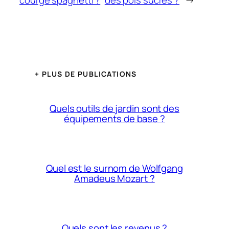
+ PLUS DE PUBLICATIONS
Quels outils de jardin sont des
équipements de base ?
Quel est le surnom de Wolfgang
Amadeus Mozart ?
Quels sont les revenus ?