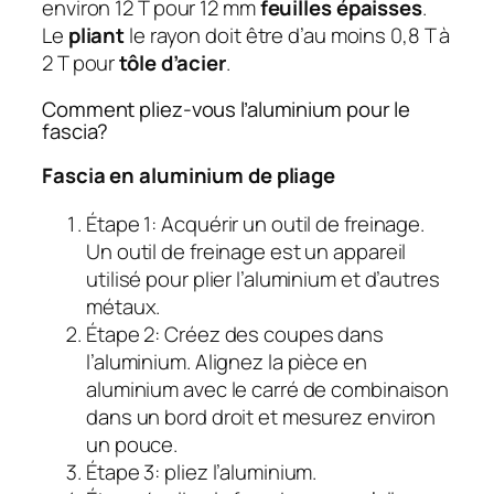
environ 12 T pour 12 mm
feuilles épaisses
.
Le
pliant
le rayon doit être d’au moins 0,8 T à
2 T pour
tôle d’acier
.
Comment pliez-vous l’aluminium pour le
fascia?
Fascia en aluminium de pliage
Étape 1: Acquérir un outil de freinage.
Un outil de freinage est un appareil
utilisé pour plier l’aluminium et d’autres
métaux.
Étape 2: Créez des coupes dans
l’aluminium. Alignez la pièce en
aluminium avec le carré de combinaison
dans un bord droit et mesurez environ
un pouce.
Étape 3: pliez l’aluminium.