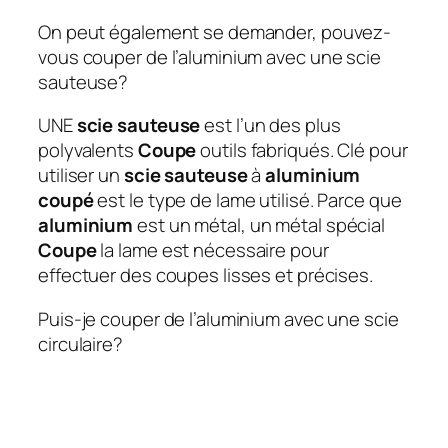
On peut également se demander, pouvez-
vous couper de l’aluminium avec une scie
sauteuse?
UNE
scie sauteuse
est l’un des plus
polyvalents
Coupe
outils fabriqués. Clé pour
utiliser un
scie sauteuse
à
aluminium
coupé
est le type de lame utilisé. Parce que
aluminium
est un métal, un métal spécial
Coupe
la lame est nécessaire pour
effectuer des coupes lisses et précises.
Puis-je couper de l’aluminium avec une scie
circulaire?