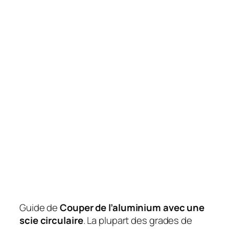
Guide de
Couper de l’aluminium avec une
scie circulaire
. La plupart des grades de