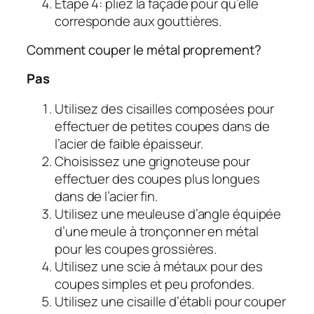
Étape 4: pliez la façade pour qu’elle
corresponde aux gouttières.
Comment couper le métal proprement?
Pas
Utilisez des cisailles composées pour
effectuer de petites coupes dans de
l’acier de faible épaisseur.
Choisissez une grignoteuse pour
effectuer des coupes plus longues
dans de l’acier fin.
Utilisez une meuleuse d’angle équipée
d’une meule à tronçonner en métal
pour les coupes grossières.
Utilisez une scie à métaux pour des
coupes simples et peu profondes.
Utilisez une cisaille d’établi pour couper