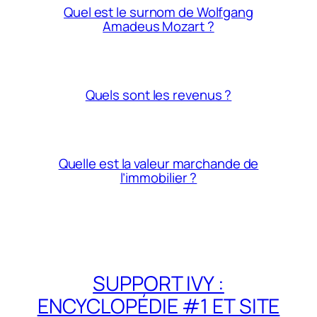
Quel est le surnom de Wolfgang
Amadeus Mozart ?
Quels sont les revenus ?
Quelle est la valeur marchande de
l’immobilier ?
SUPPORT IVY :
ENCYCLOPÉDIE #1 ET SITE