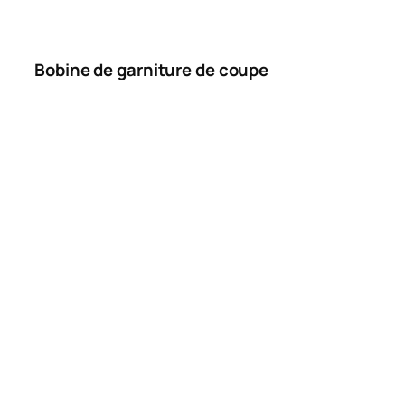
Bobine de garniture de coupe