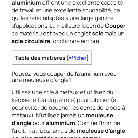
aluminium
offrent une excellente capacité
de travail et une excellente soudabilité, ce
qui les rend adaptés à une large gamme
d’applications. La meilleure façon de
Couper
ce matériau est avec un onglet
scie
mais un
scie circulaire
fonctionne encore.
Table des matières
[
Afficher
]
Pouvez-vous couper de l’aluminium avec
une meuleuse d’angle?
Utilisez une scie à métaux et utilisez du
kérosène (ou du pétrole) pour lubrifier (et
pour éviter de boucher les dents de la scie à
métaux). N’utilisez jamais un
meuleuse
d’angle
pour
aluminium
. Comme l’homme
l’a dit, n’utilisez jamais de
meuleuse d’angle