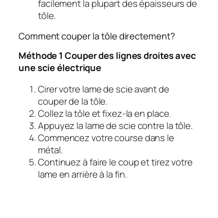
facilement la plupart des épaisseurs de
tôle.
Comment couper la tôle directement?
Méthode 1
Couper des lignes droites avec
une scie électrique
Cirer votre lame de scie avant de
couper de la tôle.
Collez la tôle et fixez-la en place.
Appuyez la lame de scie contre la tôle.
Commencez votre course dans le
métal.
Continuez à faire le coup et tirez votre
lame en arrière à la fin.