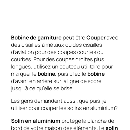
Bobine de garniture
peut être
Couper
avec
des cisailles à métaux ou des cisailles
d’aviation pour des coupes courtes ou
courbes. Pour des coupes droites plus
longues, utilisez un couteau utilitaire pour
marquer le
bobine
, puis pliez le
bobine
d’avant en arrière sur la ligne de score
jusqu’à ce qu’elle se brise.
Les gens demandent aussi, que puis-je
utiliser pour couper les solins en aluminium?
Solin en aluminium
protège la planche de
bord de votre maison des éléments. Le
solin