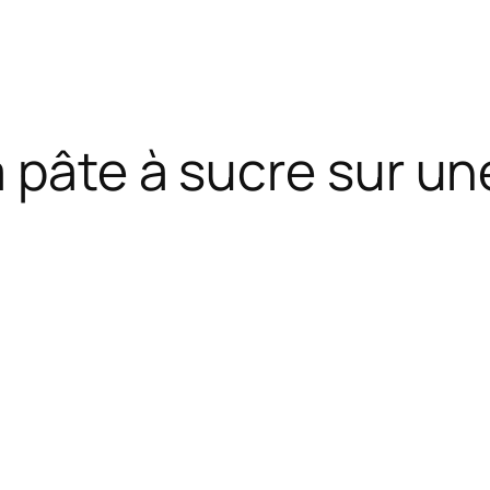
 pâte à sucre sur un