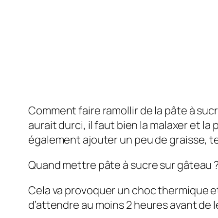
Comment faire ramollir de la pâte à sucre
aurait durci, il faut bien la malaxer et la
également ajouter un peu de graisse, tel
Quand mettre pâte à sucre sur gâteau 
Cela va provoquer un choc thermique e
d’attendre au moins 2 heures avant de le