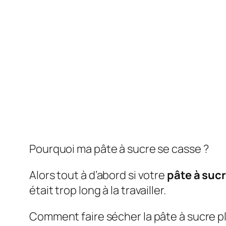
Pourquoi ma pâte à sucre se casse ?
Alors tout à d’abord si votre
pâte à suc
était trop long à la travailler.
Comment faire sécher la pâte à sucre pl