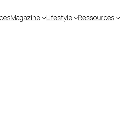
ces
Magazine
Lifestyle
Ressources