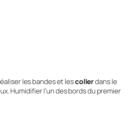
éaliser les bandes et les
coller
dans le
ux. Humidifier l’un des bords du premier