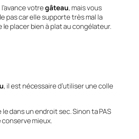
 l’avance votre
gâteau
, mais vous
e pas car elle supporte très mal la
 le placer bien à plat au congélateur.
u
, il est nécessaire d’utiliser une colle
le dans un endroit sec. Sinon ta PAS
se conserve mieux.