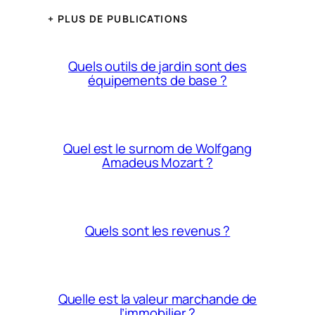
+ PLUS DE PUBLICATIONS
Quels outils de jardin sont des
équipements de base ?
Quel est le surnom de Wolfgang
Amadeus Mozart ?
Quels sont les revenus ?
Quelle est la valeur marchande de
l’immobilier ?