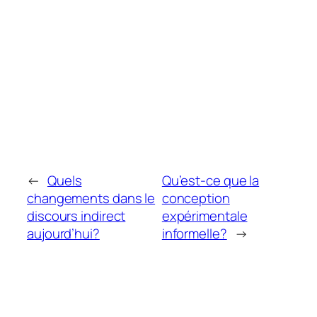
←
Quels
Qu’est-ce que la
changements dans le
conception
discours indirect
expérimentale
aujourd’hui?
informelle?
→