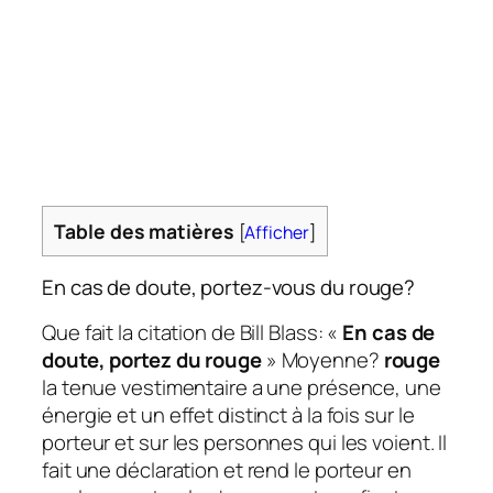
Table des matières
[
Afficher
]
En cas de doute, portez-vous du rouge?
Que fait la citation de Bill Blass: «
En cas de
doute, portez du rouge
» Moyenne?
rouge
la tenue vestimentaire a une présence, une
énergie et un effet distinct à la fois sur le
porteur et sur les personnes qui les voient. Il
fait une déclaration et rend le porteur en