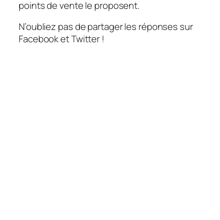
points de vente le proposent.
N’oubliez pas de partager les réponses sur
Facebook et Twitter !