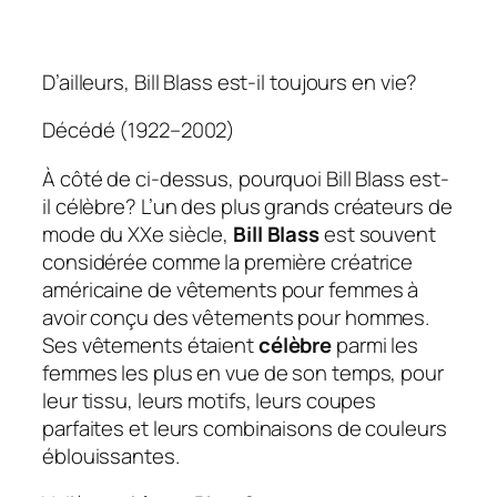
D’ailleurs, Bill Blass est-il toujours en vie?
Décédé (1922–2002)
À côté de ci-dessus, pourquoi Bill Blass est-
il célèbre?
L’un des plus grands créateurs de
mode du XXe siècle,
Bill Blass
est souvent
considérée comme la première créatrice
américaine de vêtements pour femmes à
avoir conçu des vêtements pour hommes.
Ses vêtements étaient
célèbre
parmi les
femmes les plus en vue de son temps, pour
leur tissu, leurs motifs, leurs coupes
parfaites et leurs combinaisons de couleurs
éblouissantes.