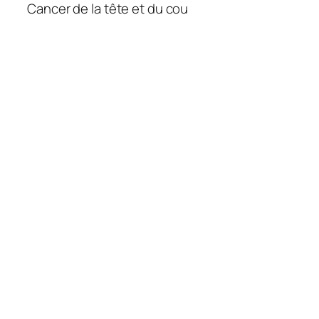
Cancer de la tête et du cou