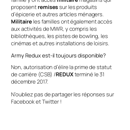
proposent
remises
sur les produits
d’épicerie et autres articles ménagers.
Militaire
les familles ont également accès
aux activités de MWR, y compris les
bibliothèques, les pistes de bowling, les
cinémas et autres installations de loisirs.
Army Redux est-il toujours disponible?
Non, autorisation d’élire la prime de statut
de carrière (CSB) /
REDUX
terminé le 31
décembre 2017.
N’oubliez pas de partager les réponses sur
Facebook et Twitter !