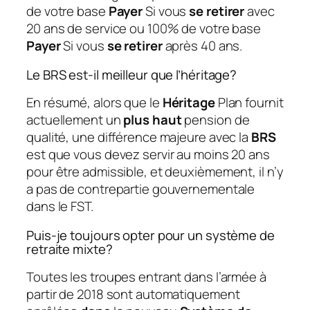
de votre base
Payer
Si vous
se retirer
avec
20 ans de service ou 100% de votre base
Payer
Si vous
se retirer
après 40 ans.
Le BRS est-il meilleur que l’héritage?
En résumé, alors que le
Héritage
Plan fournit
actuellement un
plus haut
pension de
qualité, une différence majeure avec la
BRS
est que vous devez servir au moins 20 ans
pour être admissible, et deuxièmement, il n’y
a pas de contrepartie gouvernementale
dans le FST.
Puis-je toujours opter pour un système de
retraite mixte?
Toutes les troupes entrant dans l’armée à
partir de 2018 sont automatiquement