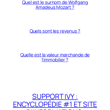
Quel est le surnom de Wolfgang
Amadeus Mozart ?
Quels sont les revenus ?
Quelle est la valeur marchande de
l’immobilier ?
SUPPORT IVY :
ENCYCLOPÉDIE #1 ET SITE