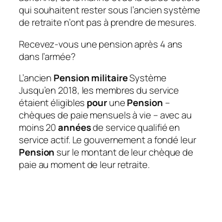
qui souhaitent rester sous l’ancien système
de retraite n’ont pas à prendre de mesures.
Recevez-vous une pension après 4 ans
dans l’armée?
L’ancien
Pension militaire
Système
Jusqu’en 2018, les membres du service
étaient éligibles
pour
une
Pension
–
chèques de paie mensuels à vie – avec au
moins 20
années
de service qualifié en
service actif. Le gouvernement a fondé leur
Pension
sur le montant de leur chèque de
paie au moment de leur retraite.