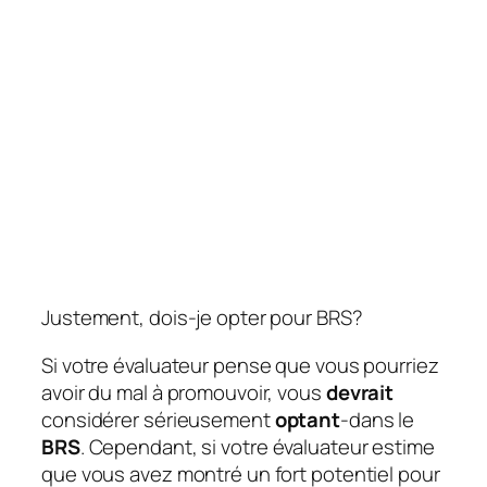
Justement, dois-je opter pour BRS?
Si votre évaluateur pense que vous pourriez
avoir du mal à promouvoir, vous
devrait
considérer sérieusement
optant
-dans le
BRS
. Cependant, si votre évaluateur estime
que vous avez montré un fort potentiel pour