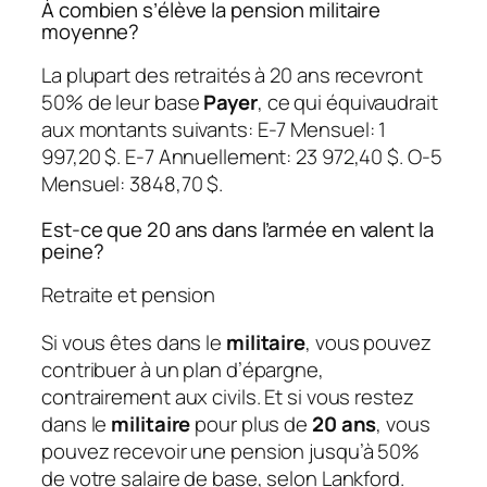
À combien s’élève la pension militaire
moyenne?
La plupart des retraités à 20 ans recevront
50% de leur base
Payer
, ce qui équivaudrait
aux montants suivants: E-7 Mensuel: 1
997,20 $. E-7 Annuellement: 23 972,40 $. O-5
Mensuel: 3848,70 $.
Est-ce que 20 ans dans l’armée en valent la
peine?
Retraite et pension
Si vous êtes dans le
militaire
, vous pouvez
contribuer à un plan d’épargne,
contrairement aux civils. Et si vous restez
dans le
militaire
pour plus de
20 ans
, vous
pouvez recevoir une pension jusqu’à 50%
de votre salaire de base, selon Lankford.