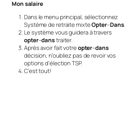
Mon salaire
Dans le menu principal, sélectionnez
Système de retraite mixte
Opter
–
Dans
.
Le système vous guidera à travers
opter
–
dans
traiter.
Après avoir fait votre
opter
–
dans
décision, n’oubliez pas de revoir vos
options d’élection TSP.
C’est tout!