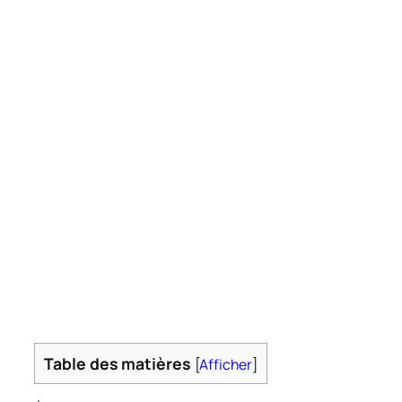
Table des matières
[
Afficher
]