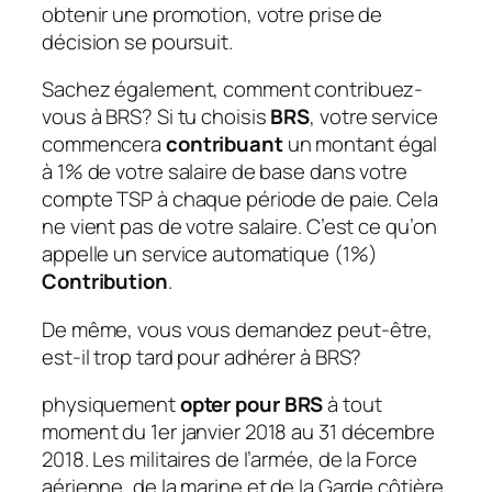
obtenir une promotion, votre prise de
décision se poursuit.
Sachez également, comment contribuez-
vous à BRS? Si tu choisis
BRS
, votre service
commencera
contribuant
un montant égal
à 1% de votre salaire de base dans votre
compte TSP à chaque période de paie. Cela
ne vient pas de votre salaire. C’est ce qu’on
appelle un service automatique (1%)
Contribution
.
De même, vous vous demandez peut-être,
est-il trop tard pour adhérer à BRS?
physiquement
opter pour BRS
à tout
moment du 1er janvier 2018 au 31 décembre
2018. Les militaires de l’armée, de la Force
aérienne, de la marine et de la Garde côtière