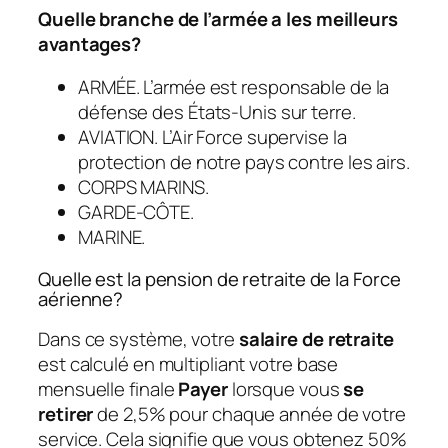
Quelle branche de l’armée a les meilleurs
avantages?
ARMÉE. L’armée est responsable de la
défense des États-Unis sur terre.
AVIATION. L’Air Force supervise la
protection de notre pays contre les airs.
CORPS MARINS.
GARDE-CÔTE.
MARINE.
Quelle est la pension de retraite de la Force
aérienne?
Dans ce système, votre
salaire de retraite
est calculé en multipliant votre base
mensuelle finale
Payer
lorsque vous
se
retirer
de 2,5% pour chaque année de votre
service. Cela signifie que vous obtenez 50%