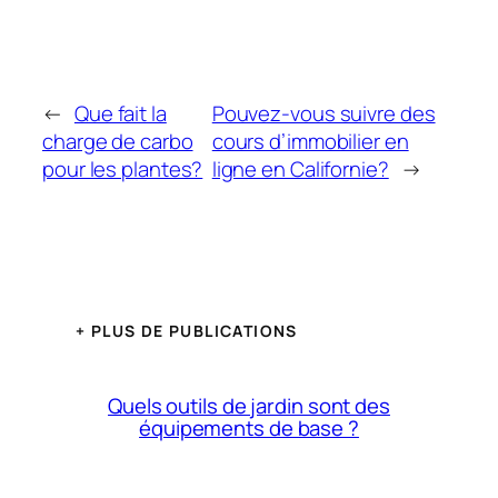
←
Que fait la
Pouvez-vous suivre des
charge de carbo
cours d’immobilier en
pour les plantes?
ligne en Californie?
→
+ PLUS DE PUBLICATIONS
Quels outils de jardin sont des
équipements de base ?