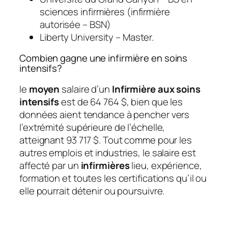
sciences infirmières (infirmière
autorisée – BSN)
Liberty University – Master.
Combien gagne une infirmière en soins
intensifs?
le
moyen
salaire d’un
Infirmière aux soins
intensifs
est de 64 764 $, bien que les
données aient tendance à pencher vers
l’extrémité supérieure de l’échelle,
atteignant 93 717 $. Tout comme pour les
autres emplois et industries, le salaire est
affecté par un
infirmières
lieu, expérience,
formation et toutes les certifications qu’il ou
elle pourrait détenir ou poursuivre.