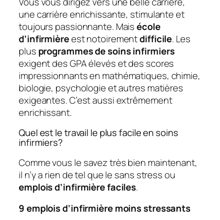
Vous vous dirigez vers une belle carrière,
une carrière enrichissante, stimulante et
toujours passionnante. Mais
école
d’infirmière
est notoirement
difficile
. Les
plus
programmes de soins infirmiers
exigent des GPA élevés et des scores
impressionnants en mathématiques, chimie,
biologie, psychologie et autres matières
exigeantes. C’est aussi extrêmement
enrichissant.
Quel est le travail le plus facile en soins
infirmiers?
Comme vous le savez très bien maintenant,
il n’y a rien de tel que le sans stress ou
emplois d’infirmière faciles
.
9 emplois d’infirmière moins stressants