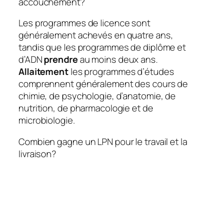
accouchement?
Les programmes de licence sont
généralement achevés en quatre ans,
tandis que les programmes de diplôme et
d’ADN
prendre
au moins deux ans.
Allaitement
les programmes d’études
comprennent généralement des cours de
chimie, de psychologie, d’anatomie, de
nutrition, de pharmacologie et de
microbiologie.
Combien gagne un LPN pour le travail et la
livraison?