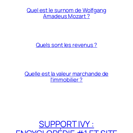
Quel est le surnom de Wolfgang
Amadeus Mozart ?
Quels sont les revenus ?
Quelle est la valeur marchande de
l’immobilier ?
SUPPORT IVY :