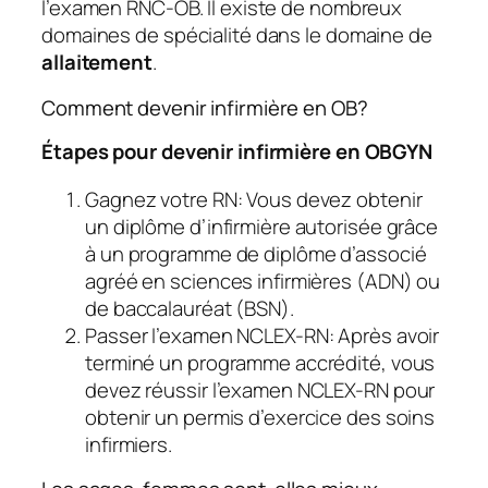
l’examen RNC-OB. Il existe de nombreux
domaines de spécialité dans le domaine de
allaitement
.
Comment devenir infirmière en OB?
Étapes pour devenir infirmière en OBGYN
Gagnez votre RN: Vous devez obtenir
un diplôme d’infirmière autorisée grâce
à un programme de diplôme d’associé
agréé en sciences infirmières (ADN) ou
de baccalauréat (BSN).
Passer l’examen NCLEX-RN: Après avoir
terminé un programme accrédité, vous
devez réussir l’examen NCLEX-RN pour
obtenir un permis d’exercice des soins
infirmiers.