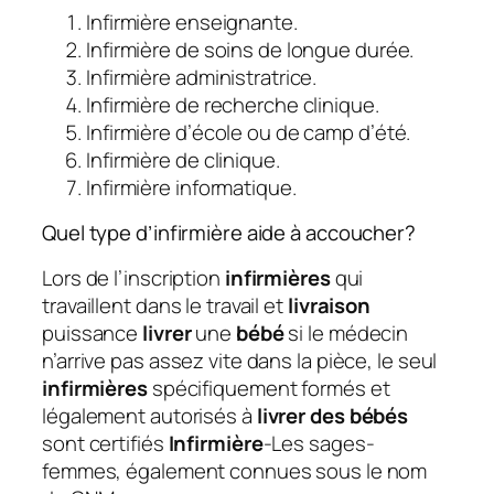
Infirmière enseignante.
Infirmière de soins de longue durée.
Infirmière administratrice.
Infirmière de recherche clinique.
Infirmière d’école ou de camp d’été.
Infirmière de clinique.
Infirmière informatique.
Quel type d’infirmière aide à accoucher?
Lors de l’inscription
infirmières
qui
travaillent dans le travail et
livraison
puissance
livrer
une
bébé
si le médecin
n’arrive pas assez vite dans la pièce, le seul
infirmières
spécifiquement formés et
légalement autorisés à
livrer des bébés
sont certifiés
Infirmière
-Les sages-
femmes, également connues sous le nom