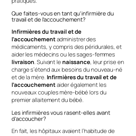
pratiques.
Que faites-vous en tant qu’infirmière du
travail et de l’accouchement?
Infirmières du travail et de
l’accouchement
administrer des
médicaments, y compris des péridurales, et
aider les médecins ou les sages-femmes
livraison
. Suivant le
naissance
, leur prise en
charge s’étend aux besoins du nouveau-né
et de la mère.
Infirmières du travail et de
l’accouchement
aider également les
nouveaux couples mère-bébé lors du
premier allaitement du bébé.
Les infirmières vous rasent-elles avant
d’accoucher?
En fait, les hôpitaux avaient l’habitude de