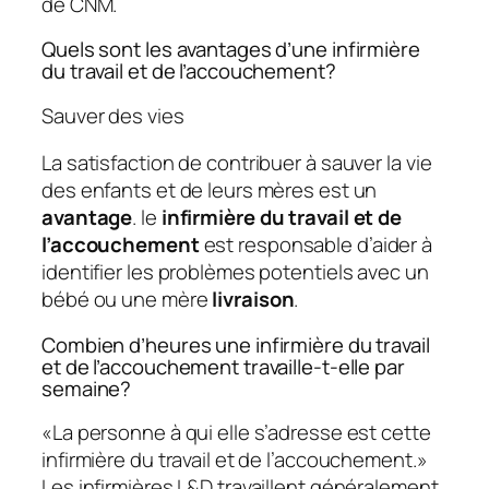
de CNM.
Quels sont les avantages d’une infirmière
du travail et de l’accouchement?
Sauver des vies
La satisfaction de contribuer à sauver la vie
des enfants et de leurs mères est un
avantage
. le
infirmière du travail et de
l’accouchement
est responsable d’aider à
identifier les problèmes potentiels avec un
bébé ou une mère
livraison
.
Combien d’heures une infirmière du travail
et de l’accouchement travaille-t-elle par
semaine?
«La personne à qui elle s’adresse est cette
infirmière du travail et de l’accouchement.»
Les infirmières L&D travaillent généralement