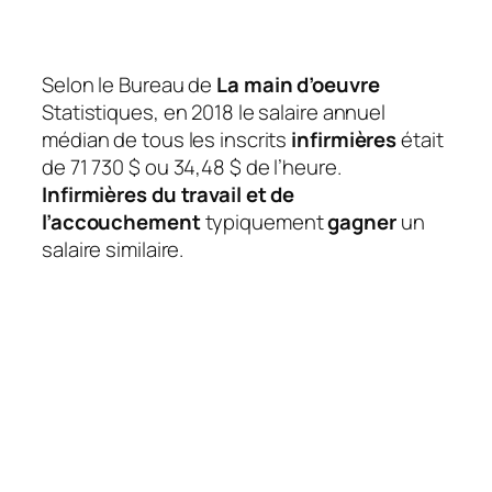
Selon le Bureau de
La main d’oeuvre
Statistiques, en 2018 le salaire annuel
médian de tous les inscrits
infirmières
était
de 71 730 $ ou 34,48 $ de l’heure.
Infirmières du travail et de
l’accouchement
typiquement
gagner
un
salaire similaire.