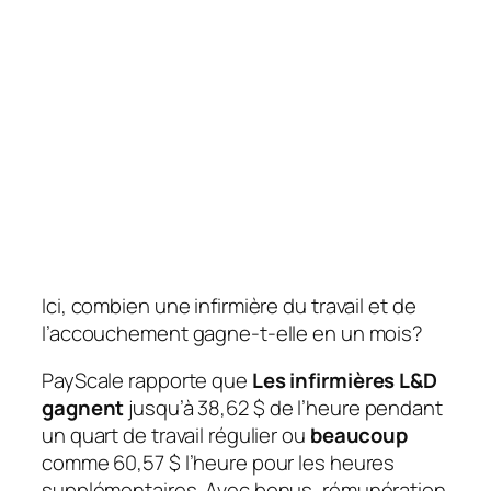
Ici, combien une infirmière du travail et de
l’accouchement gagne-t-elle en un mois?
PayScale rapporte que
Les infirmières L&D
gagnent
jusqu’à 38,62 $ de l’heure pendant
un quart de travail régulier ou
beaucoup
comme 60,57 $ l’heure pour les heures
supplémentaires. Avec bonus, rémunération