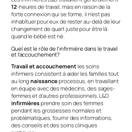
12
-heures de travail, mais en raison de la
forte connexion qui se forme, il n’est pas
inhabituel pour eux de rester au-delà de leur
changement de quart juste pour être là
quand le bébé est né.
Quel est le rôle de l’infirmière dans le travail
et l’accouchement?
Travail et accouchement
les soins
infirmiers consistent à aider les familles tout
au long
naissance
processus, en travaillant
en équipe avec des médecins, des sages-
femmes et d’autres professionnels. L&D
infirmières
prendre soin des femmes
pendant les grossesses normales et
problématiques, fournir des informations,
des conseils et des soins cliniques