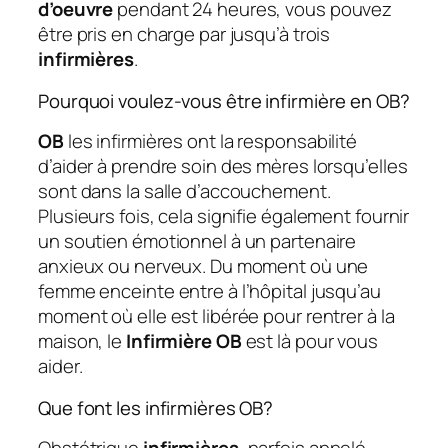
d’oeuvre
pendant 24 heures, vous pouvez
être pris en charge par jusqu’à trois
infirmières
.
Pourquoi voulez-vous être infirmière en OB?
OB
les infirmières ont la responsabilité
d’aider à prendre soin des mères lorsqu’elles
sont dans la salle d’accouchement.
Plusieurs fois, cela signifie également fournir
un soutien émotionnel à un partenaire
anxieux ou nerveux. Du moment où une
femme enceinte entre à l’hôpital jusqu’au
moment où elle est libérée pour rentrer à la
maison, le
Infirmière OB
est là pour vous
aider.
Que font les infirmières OB?