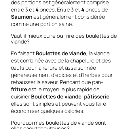
des portions est généralement comprise
entre 3 et
4
onces. Entre 3 et
4
onces de
Saumon
est généralement considérée
comme une portion saine.
Vaut-il mieux cuire ou frire des boulettes de
viande?
En faisant
Boulettes de viande
, la viande
est combinée avec de la chapelure et des
œufs pour la reliure et assaisonnée
généreusement d’épices et d’herbes pour
rehausser la saveur. Pendant que pan-
friture
est le moyen le plus rapide de
cuisiner
Boulettes de viande
,
pâtisserie
elles sont simples et peuvent vous faire
économiser quelques calories.
Pourquoi mes boulettes de viande sont-
elles caoutchouteuses?