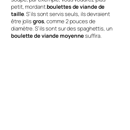
petit, mordant.
boulettes de viande de
taille
. S’ils sont servis seuls, ils devraient
être jolis
gros
, comme 2 pouces de
diamètre. S’ils sont sur des spaghettis, un
boulette de viande moyenne
suffira.