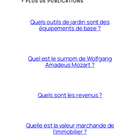
+ PLUS DE PUBLICATIONS
Quels outils de jardin sont des
équipements de base ?
Quel est le surnom de Wolfgang
Amadeus Mozart ?
Quels sont les revenus ?
Quelle est la valeur marchande de
l’immobilier ?