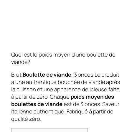
Quel est le poids moyen d’une boulette de
viande?
Brut
Boulette de viande
, 3 onces
Le produit
a une authentique bouchée de viande après
la cuisson et une apparence délicieuse faite
à partir de zéro. Chaque
poids moyen des
boulettes de viande
est de 3 onces. Saveur
italienne authentique. Fabriqué à partir de
qualité zéro.