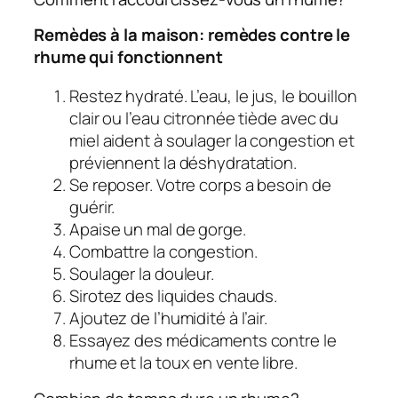
Remèdes à la maison: remèdes contre le
rhume qui fonctionnent
Restez hydraté. L’eau, le jus, le bouillon
clair ou l’eau citronnée tiède avec du
miel aident à soulager la congestion et
préviennent la déshydratation.
Se reposer. Votre corps a besoin de
guérir.
Apaise un mal de gorge.
Combattre la congestion.
Soulager la douleur.
Sirotez des liquides chauds.
Ajoutez de l’humidité à l’air.
Essayez des médicaments contre le
rhume et la toux en vente libre.