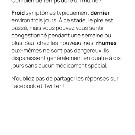
Combien de temps dure un rhume?
Froid
symptômes typiquement
dernier
environ trois jours. À ce stade, le pire est
passé, mais vous pouvez vous sentir
congestionné pendant une semaine ou
plus. Sauf chez les nouveau-nés,
rhumes
eux-mêmes ne sont pas dangereux. Ils
disparaissent généralement en quatre à dix
jours sans aucun médicament spécial.
N’oubliez pas de partager les réponses sur
Facebook et Twitter !