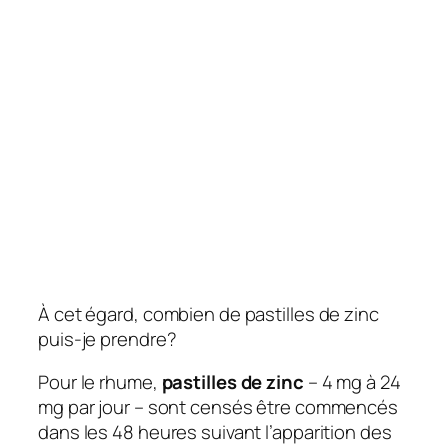
À cet égard, combien de pastilles de zinc
puis-je prendre?
Pour le rhume,
pastilles de zinc
– 4 mg à 24
mg par jour – sont censés être commencés
dans les 48 heures suivant l’apparition des