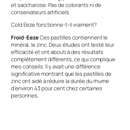
et saccharose. Pas de colorants ni de
conservateurs artificiels.
Cold Eeze fonctionne-t-il vraiment?
Froid
–
Eeze
Ces pastilles contiennent le
minéral, le zinc. Deux études ont testé leur
efficacité et ont abouti à des résultats
complètement différents, ce qui complique
mes conseils. Il y avait une différence
significative montrant que les pastilles de
zinc ont aidé à réduire la durée du rhume
d’environ 43 pour cent chez certaines
personnes.