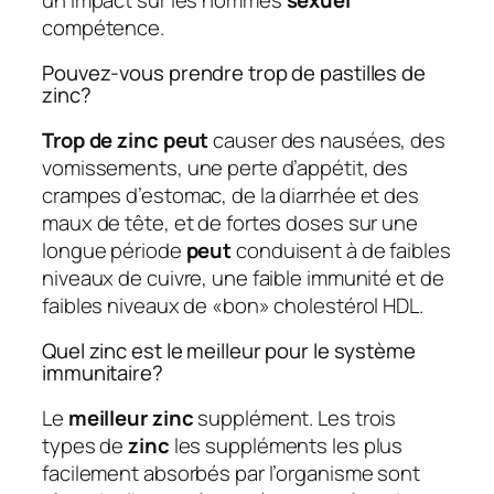
compétence.
Pouvez-vous prendre trop de pastilles de
zinc?
Trop de zinc peut
causer des nausées, des
vomissements, une perte d’appétit, des
crampes d’estomac, de la diarrhée et des
maux de tête, et de fortes doses sur une
longue période
peut
conduisent à de faibles
niveaux de cuivre, une faible immunité et de
faibles niveaux de «bon» cholestérol HDL.
Quel zinc est le meilleur pour le système
immunitaire?
Le
meilleur zinc
supplément. Les trois
types de
zinc
les suppléments les plus
facilement absorbés par l’organisme sont