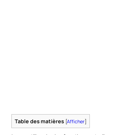
Table des matières
[
Afficher
]