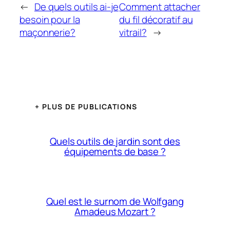
←
De quels outils ai-je
Comment attacher
besoin pour la
du fil décoratif au
maçonnerie?
vitrail?
→
+ PLUS DE PUBLICATIONS
Quels outils de jardin sont des
équipements de base ?
Quel est le surnom de Wolfgang
Amadeus Mozart ?