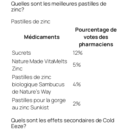
Quelles sont les meilleures pastilles de
zinc?
Pastilles de zinc
Pourcentage de
Médicaments
votes des
pharmaciens
Sucrets
12%
Nature Made VitaMelts
5%
Zinc
Pastilles de zinc
biologique Sambucus
4%
de Nature’s Way
Pastilles pour la gorge
2%
au zinc Sunkist
Quels sont les effets secondaires de Cold
Eeze?