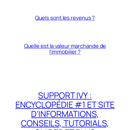
Quels sont les revenus ?
Quelle est la valeur marchande de
l’immobilier ?
SUPPORT IVY :
ENCYCLOPÉDIE #1 ET SITE
D'INFORMATIONS,
CONSEILS, TUTORIALS,