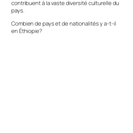
contribuent à la vaste diversité culturelle du
pays.
Combien de pays et de nationalités y a-t-il
en Éthiopie?