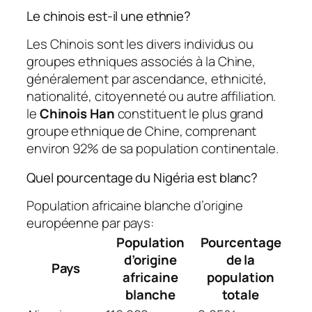
Le chinois est-il une ethnie?
Les Chinois sont les divers individus ou
groupes ethniques associés à la Chine,
généralement par ascendance, ethnicité,
nationalité, citoyenneté ou autre affiliation.
le
Chinois Han
constituent le plus grand
groupe ethnique de Chine, comprenant
environ 92% de sa population continentale.
Quel pourcentage du Nigéria est blanc?
Population africaine blanche d’origine
européenne par pays:
Population
Pourcentage
d’origine
de la
Pays
africaine
population
blanche
totale