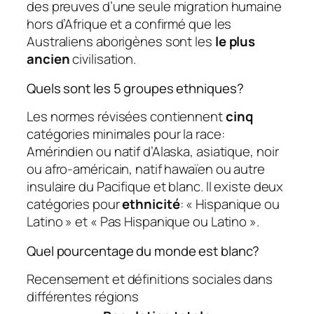
des preuves d’une seule migration humaine
hors d’Afrique et a confirmé que les
Australiens aborigènes sont les
le plus
ancien
civilisation.
Quels sont les 5 groupes ethniques?
Les normes révisées contiennent
cinq
catégories minimales pour la race:
Amérindien ou natif d’Alaska, asiatique, noir
ou afro-américain, natif hawaïen ou autre
insulaire du Pacifique et blanc. Il existe deux
catégories pour
ethnicité
: « Hispanique ou
Latino » et « Pas Hispanique ou Latino ».
Quel pourcentage du monde est blanc?
Recensement et définitions sociales dans
différentes régions