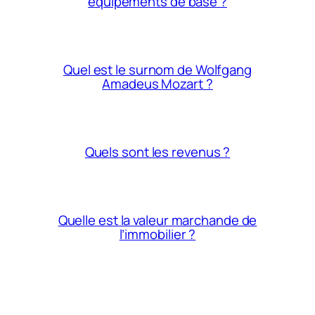
équipements de base ?
Quel est le surnom de Wolfgang
Amadeus Mozart ?
Quels sont les revenus ?
Quelle est la valeur marchande de
l’immobilier ?