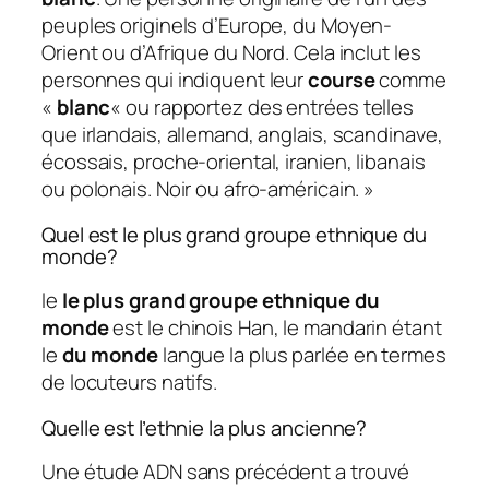
peuples originels d’Europe, du Moyen-
Orient ou d’Afrique du Nord. Cela inclut les
personnes qui indiquent leur
course
comme
«
blanc
« ou rapportez des entrées telles
que irlandais, allemand, anglais, scandinave,
écossais, proche-oriental, iranien, libanais
ou polonais. Noir ou afro-américain. »
Quel est le plus grand groupe ethnique du
monde?
le
le plus grand groupe ethnique du
monde
est le chinois Han, le mandarin étant
le
du monde
langue la plus parlée en termes
de locuteurs natifs.
Quelle est l’ethnie la plus ancienne?
Une étude ADN sans précédent a trouvé