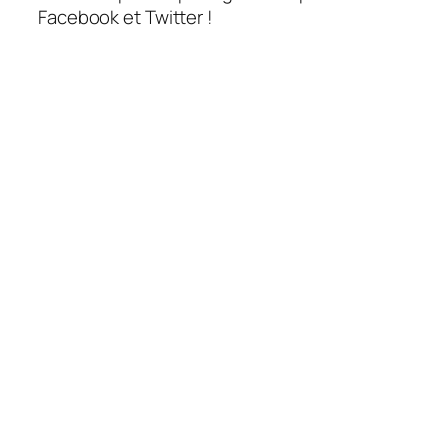
Facebook et Twitter !