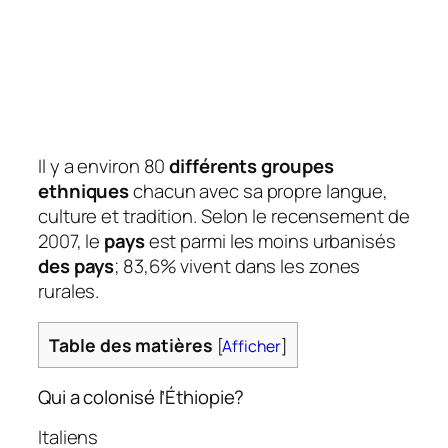
Il y a environ 80
différents groupes
ethniques
chacun avec sa propre langue,
culture et tradition. Selon le recensement de
2007, le
pays
est parmi les moins urbanisés
des pays
; 83,6% vivent dans les zones
rurales.
Table des matières
[
Afficher
]
Qui a colonisé l’Éthiopie?
Italiens