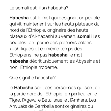
Le somali est-il un habesha?
Habesha
est le mot qui désignait un peuple
qui vit maintenant sur les hauts plateaux du
nord de l’Éthiopie, originaire des hauts
plateaux d’Al-habashi au yémen.
somali
Les
peuples font partie des premiers colons
kushitiques et en même temps des
Ethiopiens. ne pas
habesha
. le mot
habesha
décrit uniquement les Abyssins et
non l’Ethiopie moderne.
Que signifie habesha?
le
Habesha
sont ces personnes qui sont de
la partie nord de l’Ethiopie, en particulier, le
Tigre, l’Agew, le Beta Israel et l’Amhara. Les
Anyuaks de Gambella sont originaires du