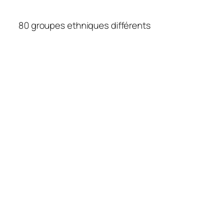
80 groupes ethniques différents