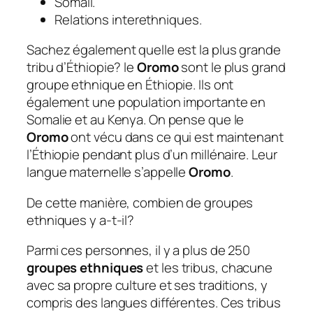
Somali.
Relations interethniques.
Sachez également quelle est la plus grande
tribu d’Éthiopie?
le
Oromo
sont le plus grand
groupe ethnique en Éthiopie. Ils ont
également une population importante en
Somalie et au Kenya. On pense que le
Oromo
ont vécu dans ce qui est maintenant
l’Éthiopie pendant plus d’un millénaire. Leur
langue maternelle s’appelle
Oromo
.
De cette manière, combien de groupes
ethniques y a-t-il?
Parmi ces personnes, il y a plus de 250
groupes ethniques
et les tribus, chacune
avec sa propre culture et ses traditions, y
compris des langues différentes. Ces tribus