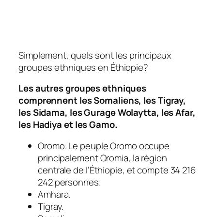
Simplement, quels sont les principaux
groupes ethniques en Éthiopie?
Les autres groupes ethniques
comprennent les Somaliens, les Tigray,
les Sidama, les Gurage Wolaytta, les Afar,
les Hadiya et les Gamo.
Oromo. Le peuple Oromo occupe
principalement Oromia, la région
centrale de l’Éthiopie, et compte 34 216
242 personnes.
Amhara.
Tigray.