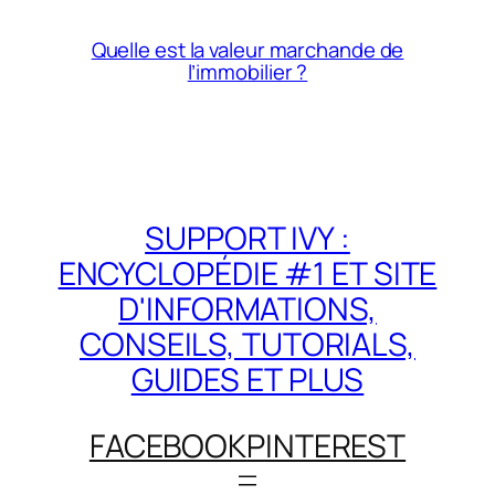
Quelle est la valeur marchande de
l’immobilier ?
SUPPORT IVY :
ENCYCLOPÉDIE #1 ET SITE
D'INFORMATIONS,
CONSEILS, TUTORIALS,
GUIDES ET PLUS
FACEBOOK
PINTEREST