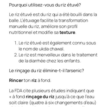
Pourquoi utilisez-vous du riz étuvé?
Le riz étuvé est du riz qui a été bouilli dans la
balle. L’étuvage facilite la transformation
manuelle du riz, améliore son profil
nutritionnel et modifie sa
texture
.
Le riz étuvé est également connu sous
le nom de ukda chawal.
Le riz est merveilleux dans le traitement
de la diarrhée chez les enfants.
Le rinçage du riz élimine-t-il l’arsenic?
Rincer
ton
riz
à fond.
La FDA cite plusieurs études indiquant que
« à fond
rinçage du riz
jusqu’à ce que l’eau
soit claire (quatre à six changements d’eau)