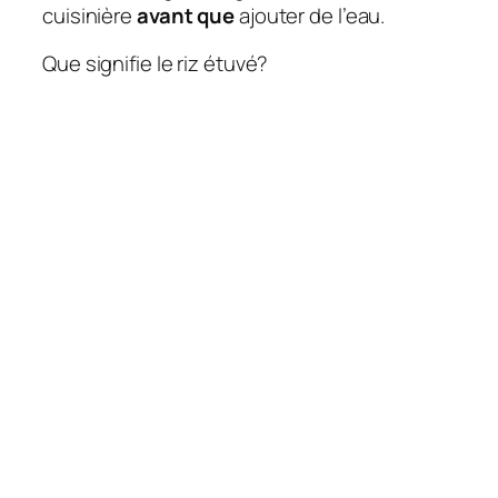
cuisinière
avant que
ajouter de l’eau.
Que signifie le riz étuvé?