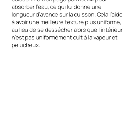
absorber l’eau, ce qui lui donne une
longueur d’avance sur la cuisson. Cela l’aide
à avoir une meilleure texture plus uniforme,
au lieu de se dessécher alors que l’intérieur
n’est pas uniformément cuit à la vapeur et
pelucheux.