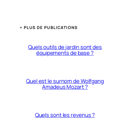
+ PLUS DE PUBLICATIONS
Quels outils de jardin sont des
équipements de base ?
Quel est le surnom de Wolfgang
Amadeus Mozart ?
Quels sont les revenus ?