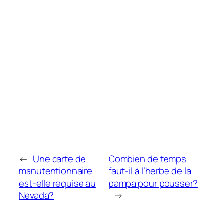
←
Une carte de
Combien de temps
manutentionnaire
faut-il à l’herbe de la
est-elle requise au
pampa pour pousser?
Nevada?
→