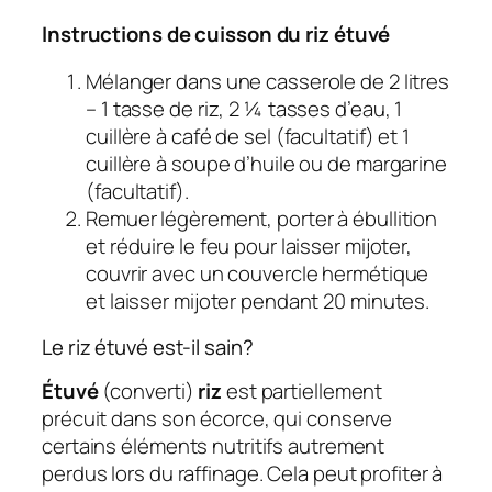
Instructions de cuisson du riz étuvé
Mélanger dans une casserole de 2 litres
– 1 tasse de riz, 2 ¼ tasses d’eau, 1
cuillère à café de sel (facultatif) et 1
cuillère à soupe d’huile ou de margarine
(facultatif).
Remuer légèrement, porter à ébullition
et réduire le feu pour laisser mijoter,
couvrir avec un couvercle hermétique
et laisser mijoter pendant 20 minutes.
Le riz étuvé est-il sain?
Étuvé
(converti)
riz
est partiellement
précuit dans son écorce, qui conserve
certains éléments nutritifs autrement
perdus lors du raffinage. Cela peut profiter à