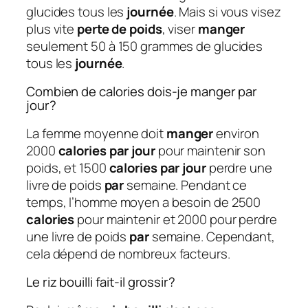
glucides tous les
journée
. Mais si vous visez
plus vite
perte de poids
, viser
manger
seulement 50 à 150 grammes de glucides
tous les
journée
.
Combien de calories dois-je manger par
jour?
La femme moyenne doit
manger
environ
2000
calories par jour
pour maintenir son
poids, et 1500
calories par jour
perdre une
livre de poids
par
semaine. Pendant ce
temps, l’homme moyen a besoin de 2500
calories
pour maintenir et 2000 pour perdre
une livre de poids
par
semaine. Cependant,
cela dépend de nombreux facteurs.
Le riz bouilli fait-il grossir?