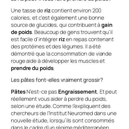
Une tasse de
riz
contient environ 200
calories, et c’est également une bonne
source de glucides, qui contribuent à
gain
de poids
. Beaucoup de gens trouvent qu’il
est facile d’intégrer
riz
en repas contenant
des protéines et des légumes. Il a été
démontré que la consommation de viande
rouge aide à développer les muscles et
prendre du poids
.
Les pâtes font-elles vraiment grossir?
Pâtes
N’est-ce pas
Engraissement
, Et peut
réellement vous aider à perdre du poids,
selon une étude. Comme l’expliquent des
chercheurs de l’Institut Neuromed dans une
nouvelle étude, lorsqu’ils sont consommés
dans le cadre d’un régime méditerranéen