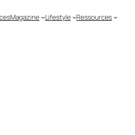
ces
Magazine
Lifestyle
Ressources