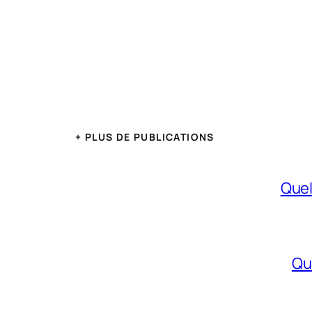
+ PLUS DE PUBLICATIONS
Quel
Qu