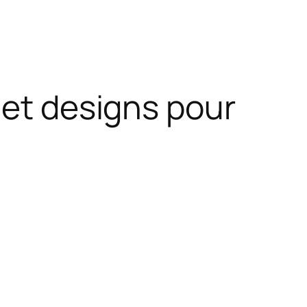
 et designs pour