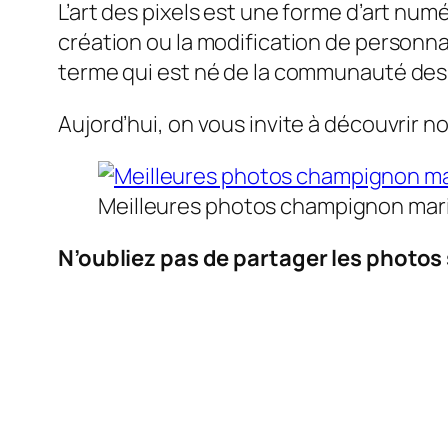
L’art des pixels est une forme d’art numé
création ou la modification de personnag
terme qui est né de la communauté des
Aujord’hui, on vous invite à découvrir n
Meilleures photos champignon mario
N’oubliez pas de partager les photos