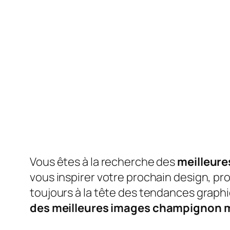
Vous êtes à la recherche des
meilleure
vous inspirer votre prochain design, pro
toujours à la tête des tendances graphi
des meilleures images champignon ma