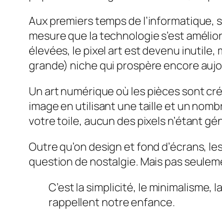
Aux premiers temps de l’informatique, si 
mesure que la technologie s’est amélior
élevées, le pixel art est devenu inutile,
grande) niche qui prospère encore aujo
Un art numérique
où les pièces sont cr
image en utilisant une taille et un nomb
votre toile, aucun des pixels n’étant gé
Outre qu’on design et fond d’écrans, les
question de nostalgie. Mais pas seulem
C’est la simplicité, le minimalisme, 
rappellent notre enfance.