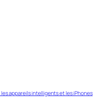
es appareils intelligents et les iPhones