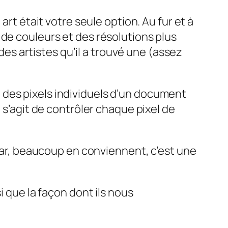
art était votre seule option. Au fur et à
 de couleurs et des résolutions plus
 des artistes qu’il a trouvé une (assez
 des pixels individuels d’un document
 s’agit de contrôler chaque pixel de
 car, beaucoup en conviennent, c’est une
si que la façon dont ils nous