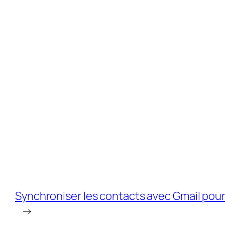
Synchroniser les contacts avec Gmail pour l
→