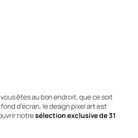
 vous êtes au bon endroit, que ce soit
ond d’écran, le design pixel art est
ouvrir notre
sélection exclusive de 31