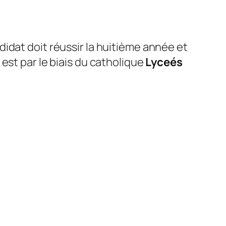
idat doit réussir la huitième année et
est par le biais du catholique
Lyceés