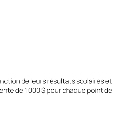
nction de leurs résultats scolaires et
nte de 1 000 $ pour chaque point de