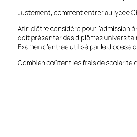
Justement, comment entrer au lycée 
Afin d’être considéré pour l’admission à
doit présenter des diplômes universitai
Examen d’entrée utilisé par le diocèse d
Combien coûtent les frais de scolarité 