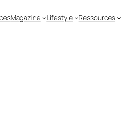
ces
Magazine
Lifestyle
Ressources