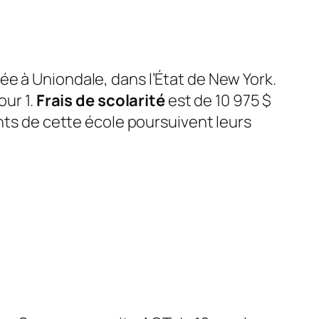
ée à Uniondale, dans l’État de New York.
our 1.
Frais de scolarité
est de 10 975 $
ants de cette école poursuivent leurs