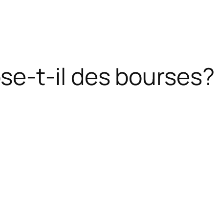
e-t-il des bourses?