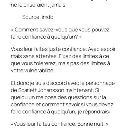
ne le briseraient jamais.
Source: imdb
« Comment savez-vous que vous pouvez
faire confiance à quelqu’un? »
Vous leur faites juste confiance. Avec espoir
mais sans attentes. Fixez des limites à ce
que vous tolérerez, mais pas des limites à
votre vulnérabilité.
Et donc je suis d’accord avec le personnage
de Scarlett Johansson maintenant. Si
quelqu’un me pose des questions sur la
confiance et comment savoir si vous devez
faire confiance à quelqu’un, je répondrais:
«Vous leur faites confiance. Bonne nuit. »