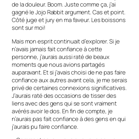
de la douleur.
Boom
. Juste comme ça, j’ai
gagné le
Jojo Rabbit
argument. Cas et point.
Côté juge et jury en ma faveur. Les boissons
sont sur moi!
Mais mon esprit continuait d’explorer. Si je
n’avais jamais fait confiance à cette
personne, j’aurais aussi raté de beaux
moments que nous avions partagés
auparavant. Et si j’avais choisi de ne pas faire
confiance aux autres avant cela, je me serais
privé de certaines connexions significatives.
J’aurais raté des occasions de tisser des
liens avec des gens qui se sont vraiment
avérés avoir le dos. En fin de compte, je
n’aurais pas fait confiance à des gens en qui
j’aurais pu faire confiance.