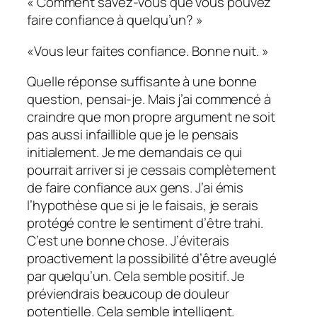
« Comment savez-vous que vous pouvez
faire confiance à quelqu’un? »
«Vous leur faites confiance. Bonne nuit. »
Quelle réponse suffisante à une bonne
question, pensai-je. Mais j’ai commencé à
craindre que mon propre argument ne soit
pas aussi infaillible que je le pensais
initialement. Je me demandais ce qui
pourrait arriver si je cessais complètement
de faire confiance aux gens. J’ai émis
l’hypothèse que si je le faisais, je serais
protégé contre le sentiment d’être trahi.
C’est une bonne chose.
J’éviterais
proactivement la possibilité d’être aveuglé
par quelqu’un.
Cela semble positif
. Je
préviendrais beaucoup de douleur
potentielle.
Cela semble intelligent.