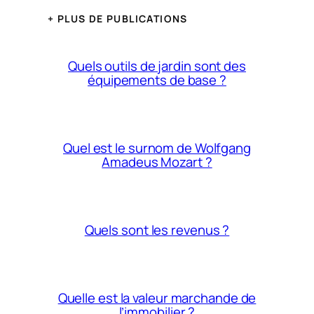
+ PLUS DE PUBLICATIONS
Quels outils de jardin sont des
équipements de base ?
Quel est le surnom de Wolfgang
Amadeus Mozart ?
Quels sont les revenus ?
Quelle est la valeur marchande de
l’immobilier ?