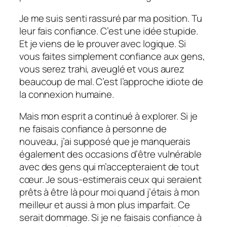
Je me suis senti rassuré par ma position.
Tu
leur fais confiance.
C’est une idée stupide.
Et je viens de le prouver avec logique. Si
vous faites simplement confiance aux gens,
vous serez trahi, aveuglé et vous aurez
beaucoup de mal. C’est l’approche idiote de
la connexion humaine.
Mais mon esprit a continué à explorer. Si je
ne faisais confiance à personne de
nouveau, j’ai supposé que je manquerais
également des occasions d’être vulnérable
avec des gens qui m’accepteraient de tout
cœur. Je sous-estimerais ceux qui seraient
prêts à être là pour moi quand j’étais à mon
meilleur et aussi à mon plus imparfait.
Ce
serait dommage.
Si je ne faisais confiance à