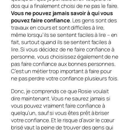
dos qui a finalement choisi de ne pas le faire.
Vous ne pouvez jamais savoir à qui vous
pouvez faire confiance
. Les gens sont des
travaux en cours et sont difficiles à lire,
même lorsqu’ils se sentent faciles à lire – en
fait,
surtout quand ils se sentent faciles à
lire
. Si vous décidez de ne faire confiance à
personne, vous choisissez également de ne
pas faire confiance aux bonnes personnes.
C’est un métier trop important à faire pour
ne pas perdre votre confiance plusieurs fois.
Donc, je comprends ce que Rosie voulait
dire maintenant. Vous ne saurez jamais si
vous pouvez vraiment faire confiance à
quelqu’un, sauf si vous êtes prêt à briser
votre confiance. Et le risque d’avoir le cœur
brisé vaut la peine de trouver des gens qui