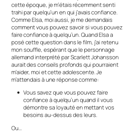
cette époque, je m’étais récemment senti
trahi par quelqu’un en qui j’avais confiance.
Comme Elsa, moi aussi, je me demandais
comment vous pouvez savoir si vous pouvez
faire confiance à quelqu’un. Quand Elsa a
posé cette question dans le film, j’ai retenu
mon souffle, espérant que le personnage
allemand interprété par Scarlett Johansson
aurait des conseils profonds qui pourraient
m’aider, moi et cette adolescente. Je
m’attendais à une réponse comme:
Vous savez que vous pouvez faire
confiance à quelqu’un quand il vous
démontre sa loyauté en mettant vos
besoins au-dessus des leurs.
Ou…