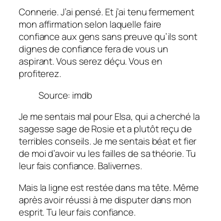
Connerie.
J’ai pensé. Et j’ai tenu fermement
mon affirmation selon laquelle faire
confiance aux gens sans preuve qu’ils sont
dignes de confiance fera de vous un
aspirant. Vous serez déçu. Vous en
profiterez.
Source: imdb
Je me sentais mal pour Elsa, qui a cherché la
sagesse sage de Rosie et a plutôt reçu de
terribles conseils. Je me sentais béat et fier
de moi d’avoir vu les failles de sa théorie.
Tu
leur fais confiance.
Balivernes.
Mais la ligne est restée dans ma tête. Même
après avoir réussi à me disputer dans mon
esprit.
Tu leur fais confiance.