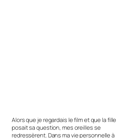
Alors que je regardais le film et que la fille
posait sa question, mes oreilles se
redressèrent. Dans ma vie personnelle à