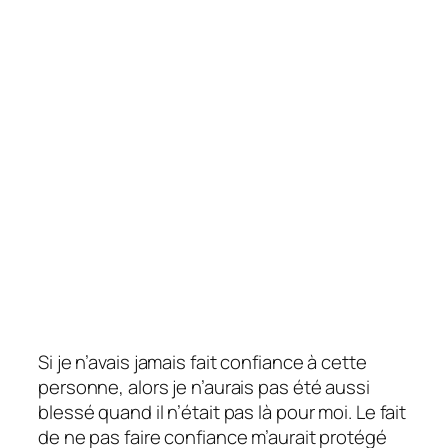
Si je n’avais jamais fait confiance à cette
personne, alors je n’aurais pas été aussi
blessé quand il n’était pas là pour moi. Le fait
de ne pas faire confiance m’aurait protégé