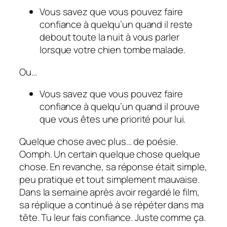
Vous savez que vous pouvez faire
confiance à quelqu’un quand il reste
debout toute la nuit à vous parler
lorsque votre chien tombe malade.
Ou…
Vous savez que vous pouvez faire
confiance à quelqu’un quand il prouve
que vous êtes une priorité pour lui.
Quelque chose avec plus… de poésie.
Oomph
. Un certain
quelque chose
quelque
chose
. En revanche, sa réponse était simple,
peu pratique et tout simplement mauvaise.
Dans la semaine après avoir regardé le film,
sa réplique a continué à se répéter dans ma
tête.
Tu leur fais confiance.
Juste comme ça.