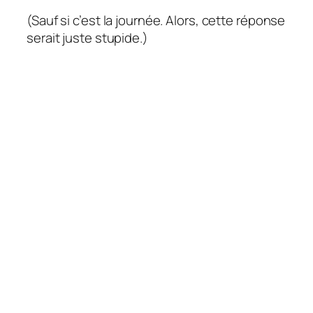
(Sauf si c’est la journée. Alors, cette réponse
serait juste stupide.)