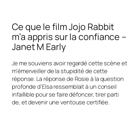
Ce que le film Jojo Rabbit
m’a appris sur la confiance –
Janet M Early
Je me souviens avoir regardé cette scène et
m’émerveiller de la stupidité de cette
réponse. La réponse de Rosie à la question
profonde d’Elsa ressemblait à un conseil
infaillible pour se faire défoncer, tirer parti
de, et devenir une ventouse certifiée.