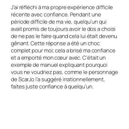
J’ai réfléchi à ma propre expérience difficile
récente avec confiance. Pendant une
période difficile de ma vie, quelqu’un qui
avait promis de toujours avoir le dos a choisi
de ne pas le faire quand cela lui était devenu
gênant. Cette réponse a été un choc
complet pour moi; cela a brisé ma confiance
et a emporté mon cœur avec. C’était un
exemple de manuel expliquant pourquoi
vous ne voudriez pas, comme le personnage
de ScarJo l’a suggéré irrationnellement,
faites juste confiance à quelqu’un.