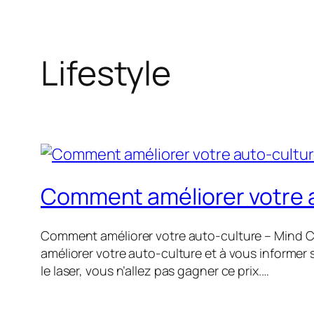
Lifestyle
Comment améliorer votre a
Comment améliorer votre auto-culture – Mind Caf
améliorer votre auto-culture et à vous informer 
le laser, vous n’allez pas gagner ce prix.…