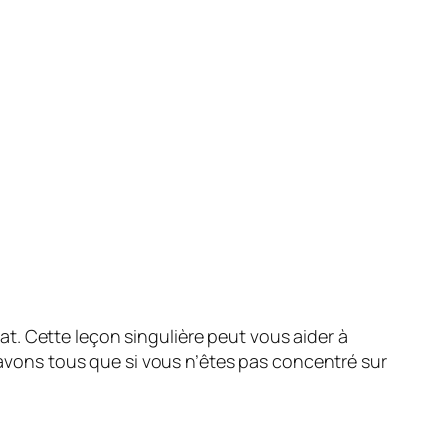
t. Cette leçon singulière peut vous aider à
 savons tous que si vous n’êtes pas concentré sur