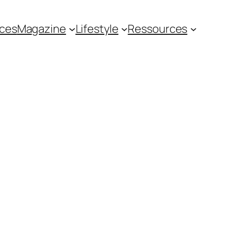
ces
Magazine
Lifestyle
Ressources