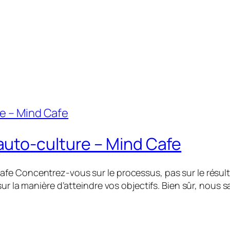
uto-culture – Mind Cafe
e Concentrez-vous sur le processus, pas sur le résulta
sur la manière d’atteindre vos objectifs. Bien sûr, nous