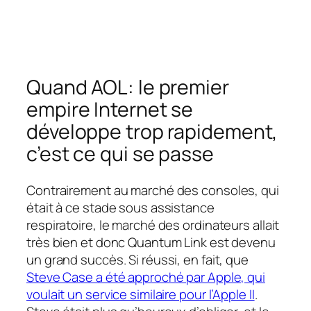
Quand AOL: le premier
empire Internet se
développe trop rapidement,
c’est ce qui se passe
Contrairement au marché des consoles, qui
était à ce stade sous assistance
respiratoire, le marché des ordinateurs allait
très bien et donc Quantum Link est devenu
un grand succès. Si réussi, en fait, que
Steve Case a été approché par Apple, qui
voulait un service similaire pour l’Apple II
.