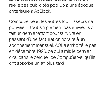
réelle des publicités pop-up à une époque
antérieure à AdBlock.
CompuServe et les autres fournisseurs ne
pouvaient tout simplement pas suivre. Ils ont
fait un dernier effort pour survivre en
passant d’une facturation horaire à un
abonnement mensuel. AOL a emboîté le pas
en décembre 1996, ce qui a mis le dernier
clou dans le cercueil de CompuServe, qu’ils
ont absorbé un an plus tard.