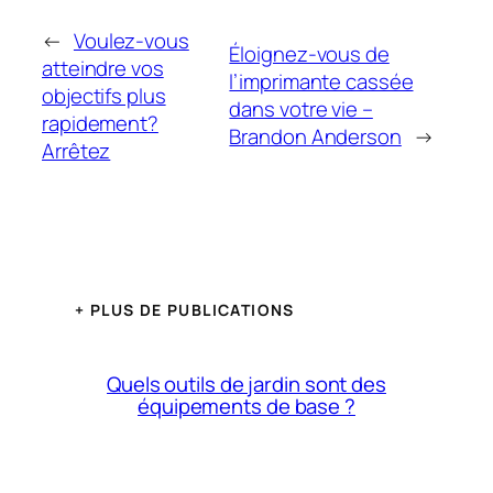
←
Voulez-vous
Éloignez-vous de
atteindre vos
l’imprimante cassée
objectifs plus
dans votre vie –
rapidement?
Brandon Anderson
→
Arrêtez
+ PLUS DE PUBLICATIONS
Quels outils de jardin sont des
équipements de base ?