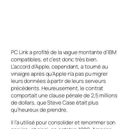
PC Link a profité de la vague montante d’IBM
compatibles, et c’est donc très bien.
L’accord d’Apple, cependant, a tourné au
vinaigre après qu’Apple n’a pas pu migrer
leurs données à partir de leurs serveurs
précédents. Heureusement, le contrat
comportait une clause pénale de 2,5 millions
de dollars, que Steve Case était plus
qu’heureux de prendre.
Il l’a utilisé pour consolider et renommer son