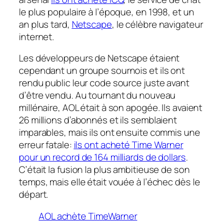
le plus populaire à l’époque, en 1998, et un
an plus tard,
Netscape
, le célèbre navigateur
internet.
Les développeurs de Netscape étaient
cependant un groupe sournois et ils ont
rendu public leur code source juste avant
d’être vendu. Au tournant du nouveau
millénaire, AOL était à son apogée. Ils avaient
26 millions d’abonnés et ils semblaient
imparables, mais ils ont ensuite commis une
erreur fatale:
ils ont acheté Time Warner
pour un record de 164 milliards de dollars
.
C’était la fusion la plus ambitieuse de son
temps, mais elle était vouée à l’échec dès le
départ.
AOL achète TimeWarner