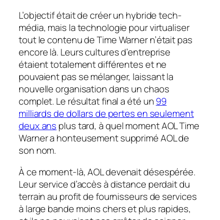
L’objectif était de créer un hybride tech-
média, mais la technologie pour virtualiser
tout le contenu de Time Warner n’était pas
encore là. Leurs cultures d’entreprise
étaient totalement différentes et ne
pouvaient pas se mélanger, laissant la
nouvelle organisation dans un chaos
complet. Le résultat final a été un
99
milliards de dollars de pertes en seulement
deux ans
plus tard, à quel moment AOL Time
Warner a honteusement supprimé AOL de
son nom.
À ce moment-là, AOL devenait désespérée.
Leur service d’accès à distance perdait du
terrain au profit de fournisseurs de services
à large bande moins chers et plus rapides,