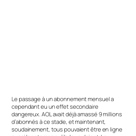
Le passage à un abonnement mensuel a
cependant eu un effet secondaire
dangereux. AOL avait déjà amassé 9 millions
d’abonnés à ce stade, et maintenant,
soudainement, tous pouvaient être en ligne