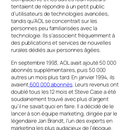
tentaient de répondre à un petit public
d’utilisateurs de technologies avancées,
tandis qu’AOL se concentrait sur les
personnes peu familiarisées avec la
technologie. Ils s’associent fréquemment à
des publications et services de nouvelles
rurales dédiés aux personnes âgées.
En septembre 1993, AOL avait ajouté 50 000
abonnés supplémentaires, puis 50 000
autres un mois plus tard. En janvier 1994, ils
avaient
600 000 abonnés
. Leurs revenus ont
doublé tous les 12 mois et Steve Case a été
soudainement trouvé avec plus d’argent
qu’il ne savait quoi en faire. Il a décidé de le
lancer à son équipe marketing, dirigée par le
légendaire Jan Brandt, l’un des experts en
marketing les plus audacieux de l’époque.