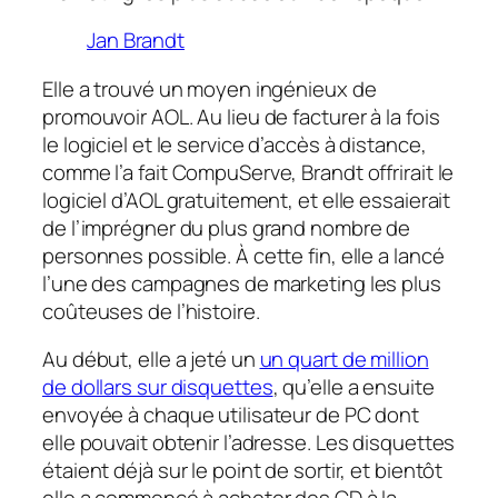
Jan Brandt
Elle a trouvé un moyen ingénieux de
promouvoir AOL. Au lieu de facturer à la fois
le logiciel et le service d’accès à distance,
comme l’a fait CompuServe, Brandt offrirait le
logiciel d’AOL gratuitement, et elle essaierait
de l’imprégner du plus grand nombre de
personnes possible. À cette fin, elle a lancé
l’une des campagnes de marketing les plus
coûteuses de l’histoire.
Au début, elle a jeté un
un quart de million
de dollars sur disquettes
, qu’elle a ensuite
envoyée à chaque utilisateur de PC dont
elle pouvait obtenir l’adresse. Les disquettes
étaient déjà sur le point de sortir, et bientôt