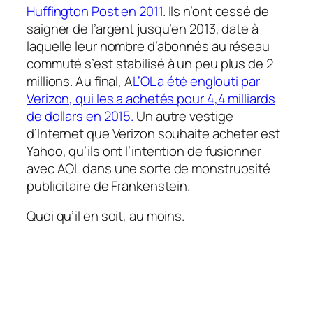
Huffington Post en 2011
. Ils n’ont cessé de
saigner de l’argent jusqu’en 2013, date à
laquelle leur nombre d’abonnés au réseau
commuté s’est stabilisé à un peu plus de 2
millions. Au final, A
L’OL a été englouti par
Verizon, qui les a achetés pour 4,4 milliards
de dollars en 2015.
Un autre vestige
d’Internet que Verizon souhaite acheter est
Yahoo, qu’ils ont l’intention de fusionner
avec AOL dans une sorte de monstruosité
publicitaire de Frankenstein.
Quoi qu’il en soit, au moins.