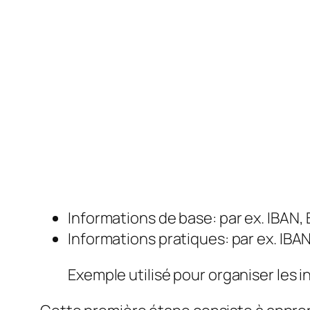
Informations de base: par ex. IBAN, 
Informations pratiques: par ex. IBAN 
Exemple utilisé pour organiser les 