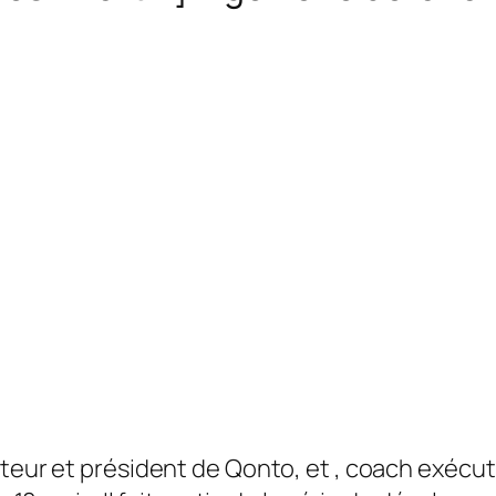
teur et président de Qonto, et
, coach exécut