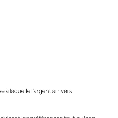
e à laquelle l’argent arrivera