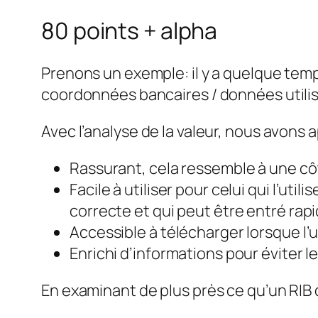
80 points + alpha
Prenons un exemple: il y a quelque temp
coordonnées bancaires / données utili
Avec l’analyse de la valeur, nous avons 
Rassurant, cela ressemble à une cô
Facile à utiliser pour celui qui l’uti
correcte et qui peut être entré rap
Accessible à télécharger lorsque l’u
Enrichi d’informations pour éviter 
En examinant de plus près ce qu’un RIB