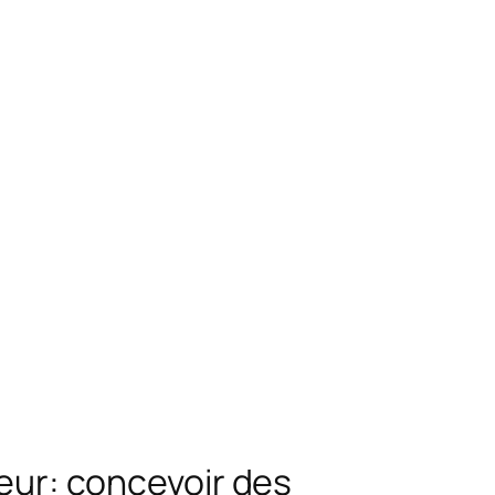
leur: concevoir des