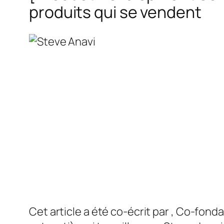
produits qui se vendent
Cet article a été co-écrit par
, Co-fonda