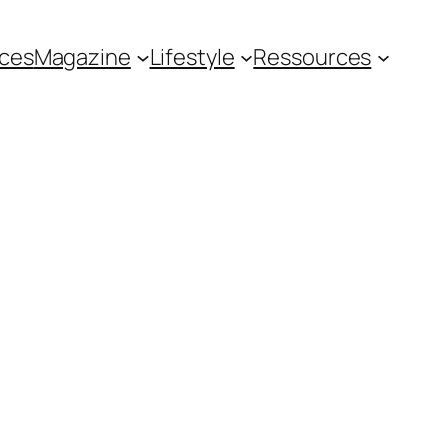
ces
Magazine
Lifestyle
Ressources