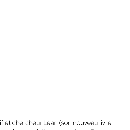
if et chercheur Lean (son nouveau livre