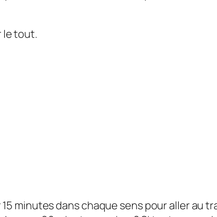
 le tout.
 minutes dans chaque sens pour aller au trav