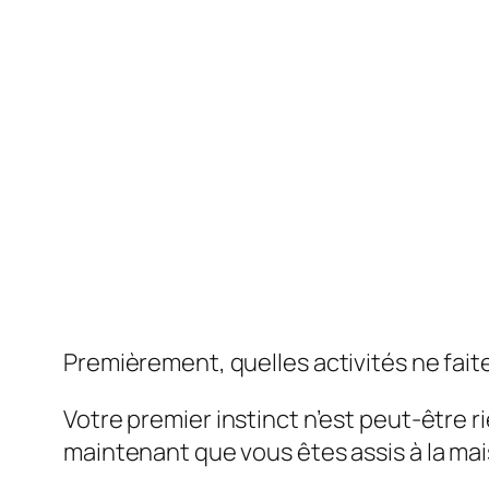
Premièrement, quelles activités ne fai
Votre premier instinct n’est peut-être 
maintenant que vous êtes assis à la mai