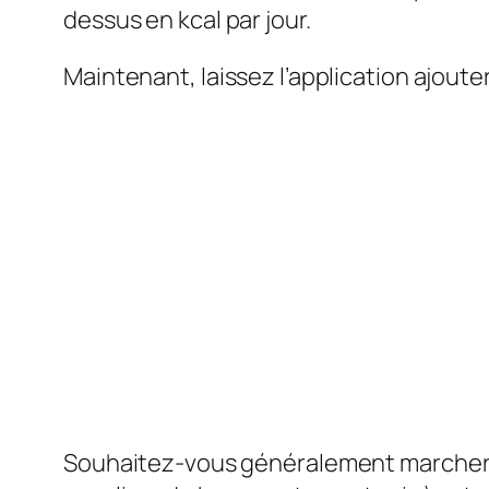
dessus en kcal par jour.
Maintenant, laissez l’application ajouter
Souhaitez-vous généralement marcher 15