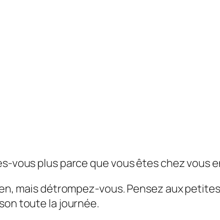
tes-vous plus parce que vous êtes chez vous 
rien, mais détrompez-vous. Pensez aux petites
son toute la journée.