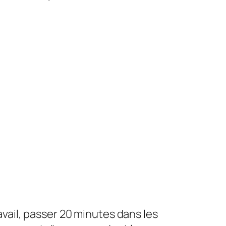
ail, passer 20 minutes dans les