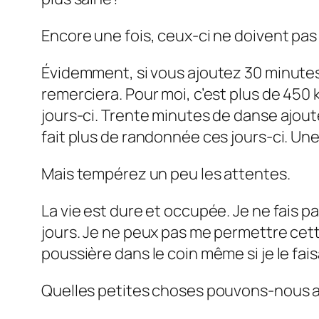
Encore une fois, ceux-ci ne doivent pa
Évidemment, si vous ajoutez 30 minutes
remerciera. Pour moi, c’est plus de 450
jours-ci. Trente minutes de danse ajout
fait plus de randonnée ces jours-ci. Une
Mais tempérez un peu les attentes.
La vie est dure et occupée. Je ne fais p
jours. Je ne peux pas me permettre cett
poussière dans le coin même si je le fais
Quelles petites choses pouvons-nous a