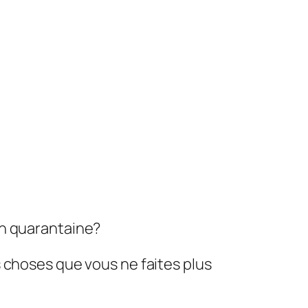
en quarantaine?
 choses que vous ne faites plus