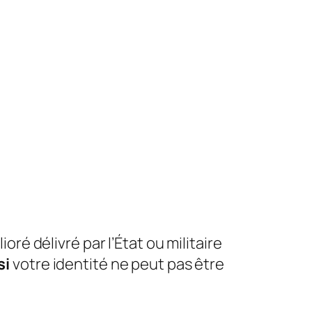
oré délivré par l’État ou militaire
si
votre identité ne peut pas être