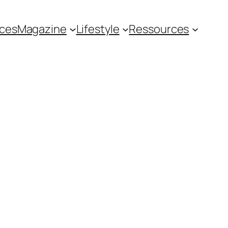
ces
Magazine
Lifestyle
Ressources