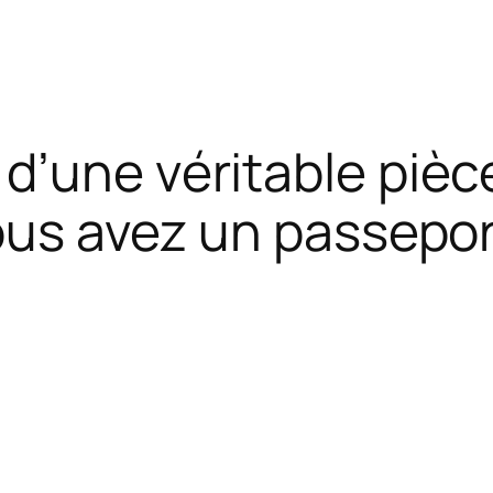
d’une véritable pièce
vous avez un passepo