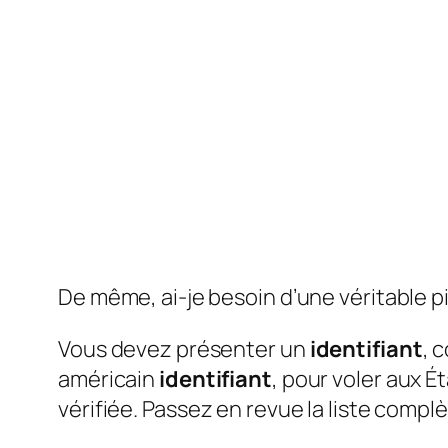
De même, ai-je besoin d’une véritable pi
Vous devez présenter un
identifiant
, 
américain
identifiant
, pour voler aux É
vérifiée. Passez en revue la liste compl