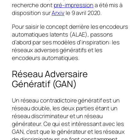
recherche dont
pré-impression
a été mis à
disposition sur
Arxiv
le 9 avril 2020.
Pour saisir le concept derrière les encodeurs
automatiques latents (ALAE), passons
d’abord par ses modèles d’inspiration: les
réseaux adverses génératifs et les
encodeurs automatiques.
Réseau Adversaire
Génératif (GAN)
Un réseau contradictoire génératif est un
réseau double, les deux parties étant un
réseau discriminateur et un réseau
générateur. Ce qui est intéressant avec les
GAN, c’est que le générateur et les réseaux
de discriminateurs se font constamment