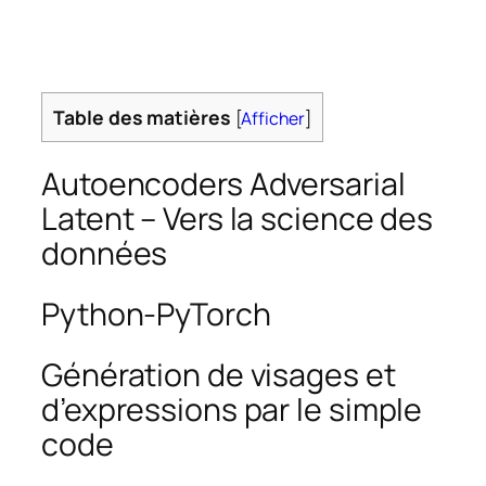
Table des matières
[
Afficher
]
Autoencoders Adversarial
Latent – Vers la science des
données
Python-PyTorch
Génération de visages et
d’expressions par le simple
code