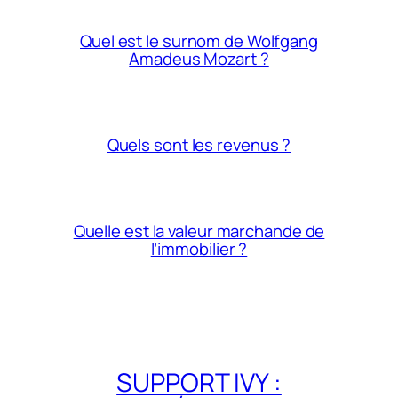
Quel est le surnom de Wolfgang
Amadeus Mozart ?
Quels sont les revenus ?
Quelle est la valeur marchande de
l’immobilier ?
SUPPORT IVY :