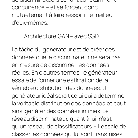
concurrence – et se forcent donc
mutuellement à faire ressortir le meilleur
d’eux-mêmes.
Architecture GAN – avec SGD
La tâche du générateur est de
créer des
données
que le discriminateur ne sera pas
en mesure de discriminer les données
réelles. En d’autres termes, le générateur
essaie de former une estimation de la
véritable distribution des données
. Un
générateur idéal serait celui qui a déterminé
la véritable distribution des données et peut
ainsi générer des données infinies. Le
réseau discriminateur, quant à lui, n’est
qu’un réseau de classificateurs – il essaie de
classer les données qui lui sont transmises