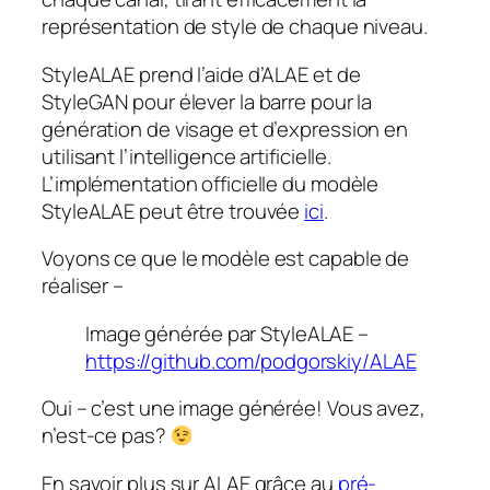
représentation de style de chaque niveau.
StyleALAE prend l’aide d’ALAE et de
StyleGAN pour élever la barre pour la
génération de visage et d’expression en
utilisant l’intelligence artificielle.
L’implémentation officielle du modèle
StyleALAE peut être trouvée
ici
.
Voyons ce que le modèle est capable de
réaliser –
Image générée par StyleALAE –
https://github.com/podgorskiy/ALAE
Oui – c’est une image générée!
Vous avez,
n’est-ce pas?
En savoir plus sur ALAE grâce au
pré-