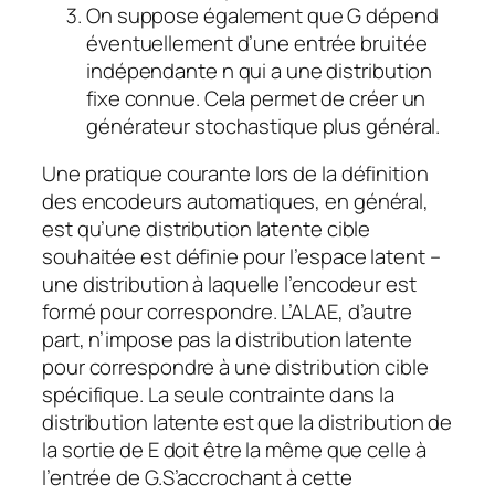
On suppose également que G dépend
éventuellement d’une entrée bruitée
indépendante η qui a une distribution
fixe connue. Cela permet de créer un
générateur stochastique plus général.
Une pratique courante lors de la définition
des encodeurs automatiques, en général,
est qu’une distribution latente cible
souhaitée est définie pour l’espace latent –
une distribution à laquelle l’encodeur est
formé pour correspondre. L’ALAE, d’autre
part, n’impose pas la distribution latente
pour correspondre à une distribution cible
spécifique. La seule contrainte dans la
distribution latente est que la distribution de
la sortie de E doit être la même que celle à
l’entrée de G.S’accrochant à cette