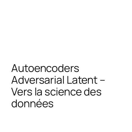
Autoencoders
Adversarial Latent –
Vers la science des
données