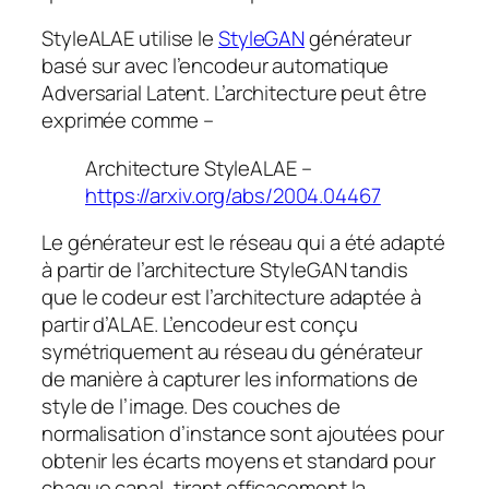
StyleALAE utilise le
StyleGAN
générateur
basé sur avec l’encodeur automatique
Adversarial Latent. L’architecture peut être
exprimée comme –
Architecture StyleALAE –
https://arxiv.org/abs/2004.04467
Le générateur est le réseau qui a été adapté
à partir de l’architecture StyleGAN tandis
que le codeur est l’architecture adaptée à
partir d’ALAE. L’encodeur est conçu
symétriquement au réseau du générateur
de manière à capturer les informations de
style de l’image. Des couches de
normalisation d’instance sont ajoutées pour
obtenir les écarts moyens et standard pour
chaque canal, tirant efficacement la