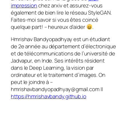
impression
chez arxiv et assurez-vous
également de bien lire le réseau StyleGAN.
Faites-moi savoir si vous êtes coincé
quelque part! – heureux d’aider
.
Hmrishav Bandyopadhyay est un étudiant
de 2e année au département d’électronique
et de télécommunications de l’université de
Jadvapur, en Inde. Ses intérêts résident
dans le Deep Learning, la vision par
ordinateur et le traitement d’images. On
peut le joindre à –
hmrishavbandyopadhyay@gmail.com ||
https://hmrishavbandy.github.io