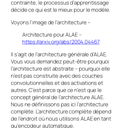
contrainte, le processus d’apprentissage
décide ce qui est le mieux pour le modèle.
Voyons l’image de l’architecture –
Architecture pour ALAE –
https://arxiv.org/abs/2004.04467
Il s’agit de l’architecture générale d’ALAE.
Vous vous demandez peut-être pourquoi
l’architecture est abstraite – pourquoi elle
n’est pas construite avec des couches
convolutionnelles et des activations et
autres. C’est parce que ce n’est que le
concept général de l’architecture ALAE.
Nous ne définissons pas ici l’architecture
complète. L’architecture complète dépend
de l’endroit où nous utilisons ALAE en tant
qu’encodeur automatique.