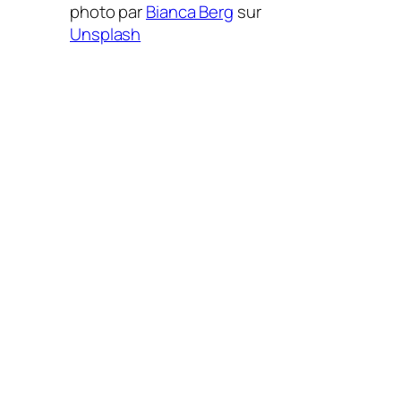
photo par
Bianca Berg
sur
Unsplash