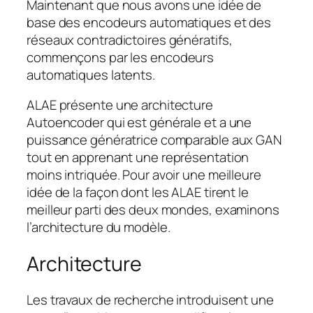
Maintenant que nous avons une idée de
base des encodeurs automatiques et des
réseaux contradictoires génératifs,
commençons par les encodeurs
automatiques latents.
ALAE présente une architecture
Autoencoder qui est générale et a une
puissance génératrice comparable aux GAN
tout en apprenant une représentation
moins intriquée. Pour avoir une meilleure
idée de la façon dont les ALAE tirent le
meilleur parti des deux mondes, examinons
l’architecture du modèle.
Architecture
Les travaux de recherche introduisent une