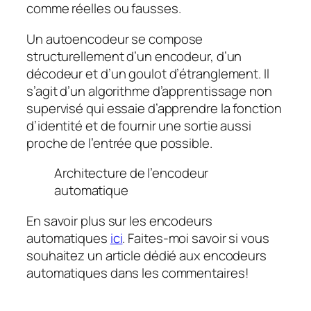
comme réelles ou fausses.
Un autoencodeur se compose
structurellement d’un encodeur, d’un
décodeur et d’un goulot d’étranglement. Il
s’agit d’un algorithme d’apprentissage non
supervisé qui essaie d’apprendre la fonction
d’identité et de fournir une sortie aussi
proche de l’entrée que possible.
Architecture de l’encodeur
automatique
En savoir plus sur les encodeurs
automatiques
ici
. Faites-moi savoir si vous
souhaitez un article dédié aux encodeurs
automatiques dans les commentaires!