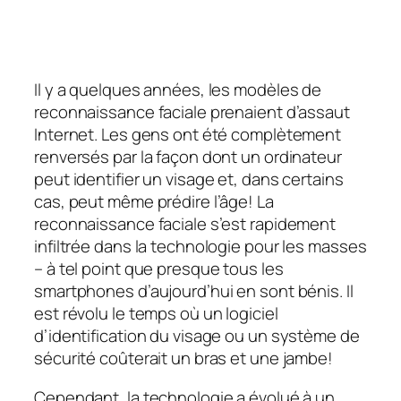
Il y a quelques années, les modèles de
reconnaissance faciale prenaient d’assaut
Internet. Les gens ont été complètement
renversés par la façon dont un ordinateur
peut identifier un visage et, dans certains
cas, peut même prédire l’âge! La
reconnaissance faciale s’est rapidement
infiltrée dans la technologie pour les masses
– à tel point que presque tous les
smartphones d’aujourd’hui en sont bénis. Il
est révolu le temps où un logiciel
d’identification du visage ou un système de
sécurité coûterait un bras et une jambe!
Cependant, la technologie a évolué à un