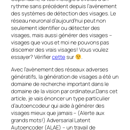
rythme sans précédent depuis l’avènement
des systèmes de détection des visages. Le
réseau neuronal d’aujourd’hui peut non
seulement identifier ou détecter des
visages, mais aussi générer des visages –
visages que vous et moi ne pouvons pas
discerner des vrais visages!
Vous voulez
essayer? Vérifier
cette
sur
.
Avec l’avènement des réseaux adverses
génératifs, la génération de visages a été un
domaine de recherche important dans le
domaine de la vision par ordinateur.Dans cet
article, je vais énoncer un type particulier
d’autoencodeur qui aide à générer des
visages mieux que jamais – (
Alerte aux
grands mots
!) Adversarial Latent
Autoencoder (ALAE) – un travail de