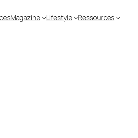
ces
Magazine
Lifestyle
Ressources