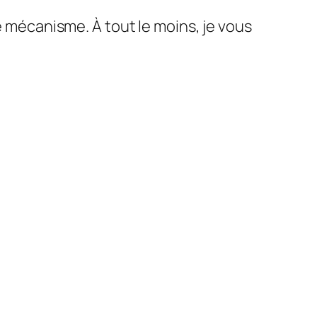
e mécanisme. À tout le moins, je vous