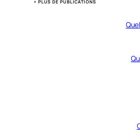
+ PLUS DE PUBLICATIONS
Quel
Qu
Q