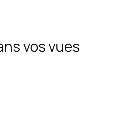
dans vos vues