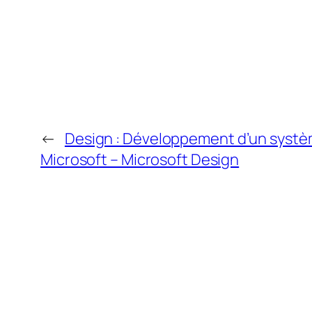
←
Design : Développement d’un systè
Microsoft – Microsoft Design