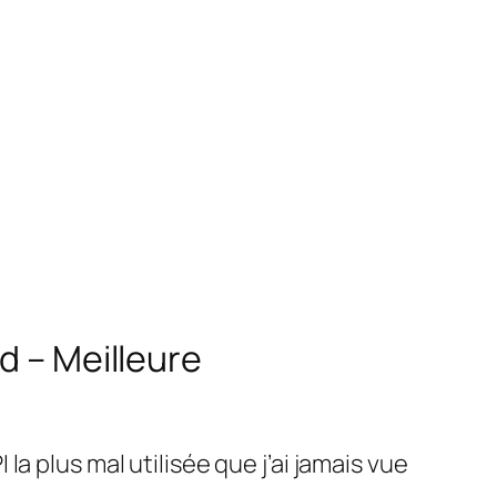
d – Meilleure
PI la plus mal utilisée que j’ai jamais vue