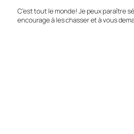
C’est tout le monde! Je peux paraître sé
encourage à les chasser et à vous deman