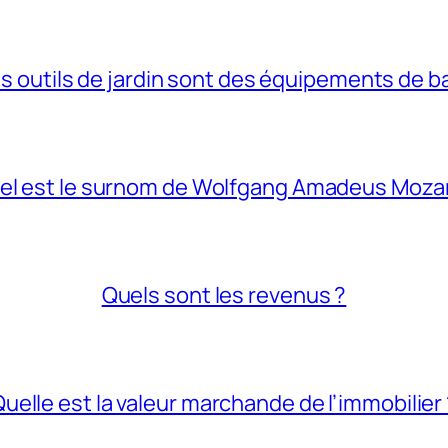
s outils de jardin sont des équipements de b
el est le surnom de Wolfgang Amadeus Mozar
Quels sont les revenus ?
uelle est la valeur marchande de l’immobilier