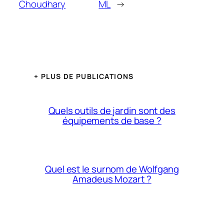
Choudhary
ML
→
+ PLUS DE PUBLICATIONS
Quels outils de jardin sont des
équipements de base ?
Quel est le surnom de Wolfgang
Amadeus Mozart ?