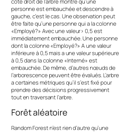
côté droit de l’arbre montre qu’une
personne est embauchée et descendre à
gauche, c’est le cas. Une observation peut
être faite qu’une personne qui a la colonne
«Employé?» Avec une valeur> 0,5 est
immédiatement embauchée. Une personne
dont la colonne «Employé?» A une valeur
inférieure à 0,5 mais a une valeur supérieure
à 0,5 dans la colonne «Interné» est
embauchée. De même, d’autres nœuds de
l’arborescence peuvent être évalués. L’arbre
a certaines métriques qu’il s’est fixé pour
prendre des décisions progressivement
tout en traversant l’arbre.
Forêt aléatoire
Random Forest n’est rien d’autre qu’une