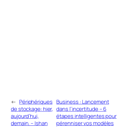
←
Périphériques
Business : Lancement
de stockage: hier,
dans l’incertitude – 6
aujourd’hui,
étapes intelligentes pour
demain. – Ishan
pérenniser vos modèles