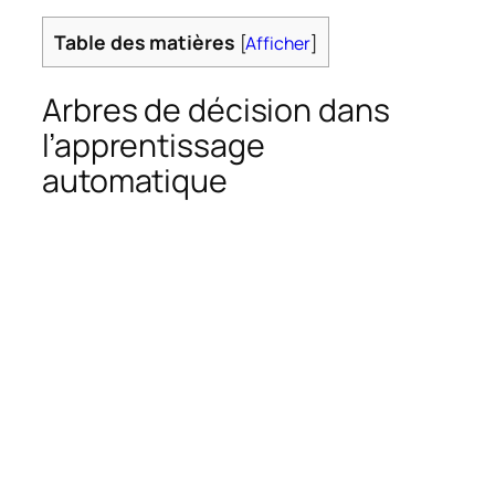
Table des matières
[
Afficher
]
Arbres de décision dans
l’apprentissage
automatique