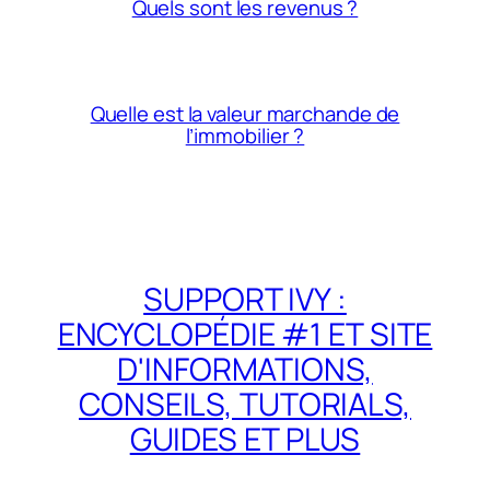
Quels sont les revenus ?
Quelle est la valeur marchande de
l’immobilier ?
SUPPORT IVY :
ENCYCLOPÉDIE #1 ET SITE
D'INFORMATIONS,
CONSEILS, TUTORIALS,
GUIDES ET PLUS