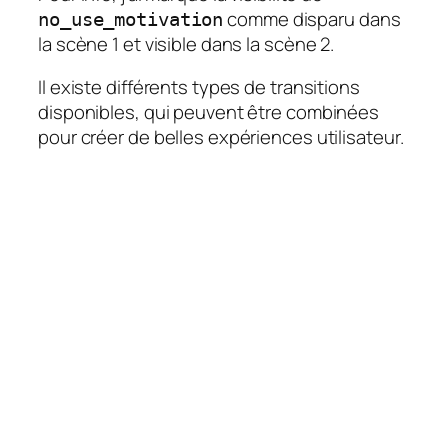
comme disparu dans
no_use_motivation
la scène 1 et visible dans la scène 2.
Il existe différents types de transitions
disponibles, qui peuvent être combinées
pour créer de belles expériences utilisateur.