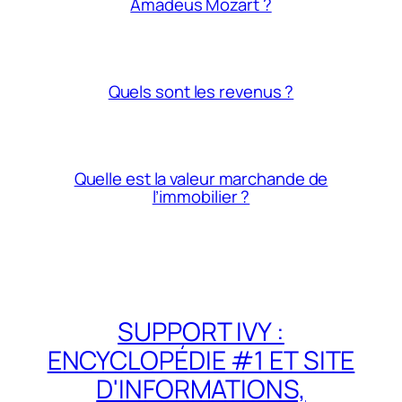
Amadeus Mozart ?
Quels sont les revenus ?
Quelle est la valeur marchande de
l’immobilier ?
SUPPORT IVY :
ENCYCLOPÉDIE #1 ET SITE
D'INFORMATIONS,