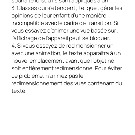
souhaité lorsqu’ils sont appliqués à un
.
3. Classes qui s’étendent
, tel que
, gérer les
opinions de leur enfant d’une manière
incompatible avec le cadre de transition. Si
vous essayez d’animer une vue basée sur
,
l’affichage de l’appareil peut se bloquer.
4. Si vous essayez de redimensionner un
avec une animation, le texte apparaîtra à un
nouvel emplacement avant que l’objet ne
soit entièrement redimensionné. Pour éviter
ce problème, n’animez pas le
redimensionnement des vues contenant du
texte.