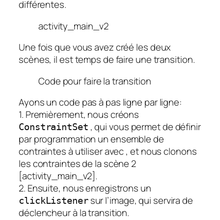
différentes.
activity_main_v2
Une fois que vous avez créé les deux
scènes, il est temps de faire une transition.
Code pour faire la transition
Ayons un code pas à pas ligne par ligne:
1. Premièrement, nous créons
, qui vous permet de définir
ConstraintSet
par programmation un ensemble de
contraintes à utiliser avec
, et nous clonons
les contraintes de la scène 2
[activity_main_v2].
2. Ensuite, nous enregistrons un
sur l’image, qui servira de
clickListener
déclencheur à la transition.