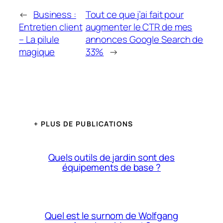
←
Business :
Tout ce que j’ai fait pour
Entretien client
augmenter le CTR de mes
– La pilule
annonces Google Search de
magique
33%
→
+ PLUS DE PUBLICATIONS
Quels outils de jardin sont des
équipements de base ?
Quel est le surnom de Wolfgang