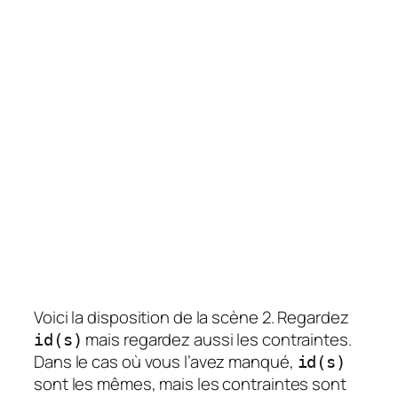
Voici la disposition de la scène 2. Regardez
mais regardez aussi les contraintes.
id(s)
Dans le cas où vous l’avez manqué,
id(s)
sont les mêmes, mais les contraintes sont