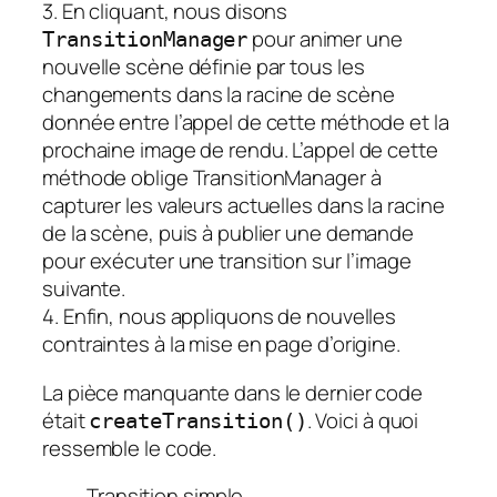
3. En cliquant, nous disons
pour animer une
TransitionManager
nouvelle scène définie par tous les
changements dans la racine de scène
donnée entre l’appel de cette méthode et la
prochaine image de rendu. L’appel de cette
méthode oblige TransitionManager à
capturer les valeurs actuelles dans la racine
de la scène, puis à publier une demande
pour exécuter une transition sur l’image
suivante.
4. Enfin, nous appliquons de nouvelles
contraintes à la mise en page d’origine.
La pièce manquante dans le dernier code
était
. Voici à quoi
createTransition()
ressemble le code.
Transition simple