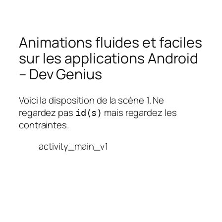
Animations fluides et faciles
sur les applications Android
– Dev Genius
Voici la disposition de la scène 1. Ne
regardez pas
mais regardez les
id(s)
contraintes.
activity_main_v1