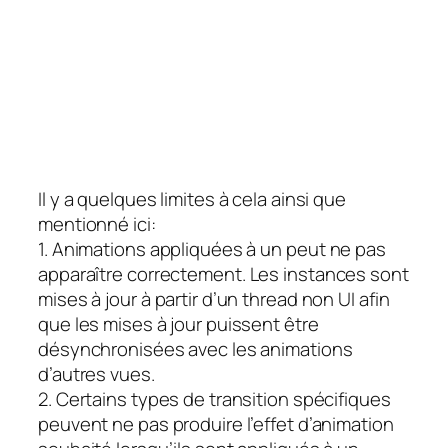
Il y a quelques limites à cela ainsi que
mentionné ici:
1. Animations appliquées à un
peut ne pas
apparaître correctement.
Les instances sont
mises à jour à partir d’un thread non UI afin
que les mises à jour puissent être
désynchronisées avec les animations
d’autres vues.
2. Certains types de transition spécifiques
peuvent ne pas produire l’effet d’animation