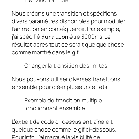
Nous créons une transition et spécifions
divers paramètres disponibles pour moduler
l’animation en conséquence. Par exemple,
j’ai spécifié
être 3000ms. Le
duration
résultat après tout ce serait quelque chose
comme montré dans le gif
Changer la transition des limites
Nous pouvons utiliser diverses transitions
ensemble pour créer plusieurs effets.
Exemple de transition multiple
fonctionnant ensemble
L’extrait de code ci-dessus entraînerait
quelque chose comme le gif ci-dessous.
Pour info, j’ai marqué la visibilité de