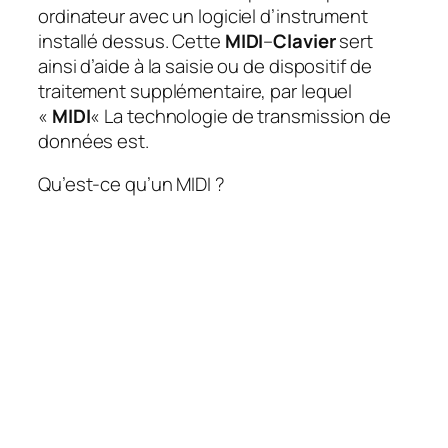
ordinateur avec un logiciel d’instrument
installé dessus. Cette
MIDI
–
Clavier
sert
ainsi d’aide à la saisie ou de dispositif de
traitement supplémentaire, par lequel
«
MIDI
« La technologie de transmission de
données est.
Qu’est-ce qu’un MIDI ?