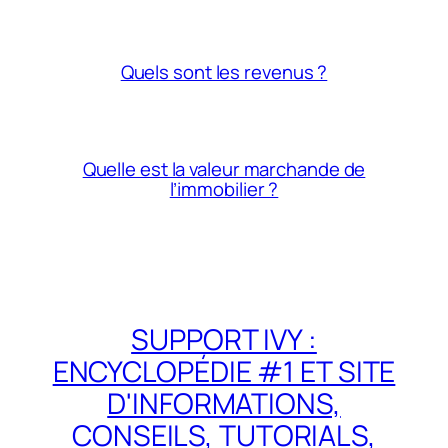
Quels sont les revenus ?
Quelle est la valeur marchande de
l’immobilier ?
SUPPORT IVY :
ENCYCLOPÉDIE #1 ET SITE
D'INFORMATIONS,
CONSEILS, TUTORIALS,