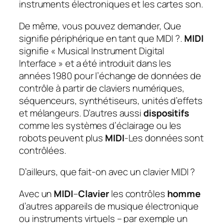
instruments électroniques et les cartes son.
De même, vous pouvez demander, Que
signifie périphérique en tant que MIDI ?.
MIDI
signifie « Musical Instrument Digital
Interface » et a été introduit dans les
années 1980 pour l’échange de données de
contrôle à partir de claviers numériques,
séquenceurs, synthétiseurs, unités d’effets
et mélangeurs. D’autres aussi
dispositifs
comme les systèmes d’éclairage ou les
robots peuvent plus
MIDI
-Les données sont
contrôlées.
D’ailleurs, que fait-on avec un clavier MIDI ?
Avec un
MIDI
–
Clavier
les contrôles
homme
d’autres appareils de musique électronique
ou instruments virtuels – par exemple un