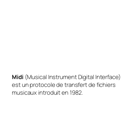
Midi
(Musical Instrument Digital Interface)
est un protocole de transfert de fichiers
musicaux introduit en 1982.