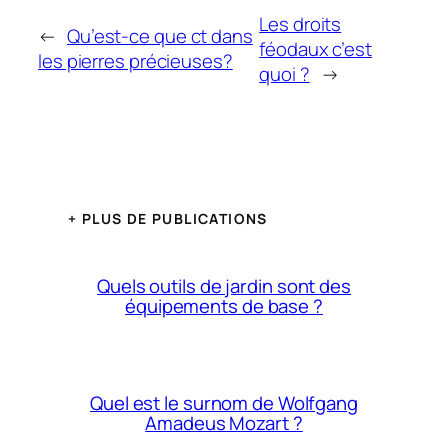
Les droits
←
Qu’est-ce que ct dans
féodaux c’est
les pierres précieuses?
quoi ?
→
+ PLUS DE PUBLICATIONS
Quels outils de jardin sont des
équipements de base ?
Quel est le surnom de Wolfgang
Amadeus Mozart ?