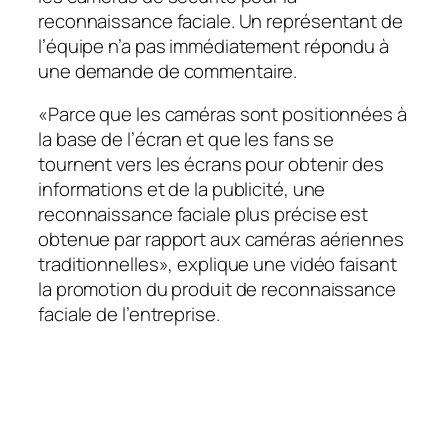
reconnaissance faciale. Un représentant de
l’équipe n’a pas immédiatement répondu à
une demande de commentaire.
«Parce que les caméras sont positionnées à
la base de l’écran et que les fans se
tournent vers les écrans pour obtenir des
informations et de la publicité, une
reconnaissance faciale plus précise est
obtenue par rapport aux caméras aériennes
traditionnelles», explique une vidéo faisant
la promotion du produit de reconnaissance
faciale de l’entreprise.