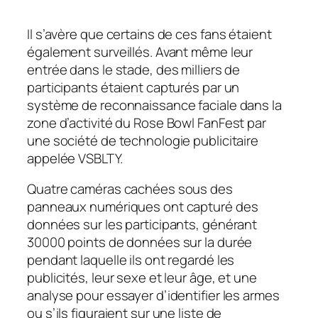
Il s’avère que certains de ces fans étaient
également surveillés. Avant même leur
entrée dans le stade, des milliers de
participants étaient capturés par un
système de reconnaissance faciale dans la
zone d’activité du Rose Bowl FanFest par
une société de technologie publicitaire
appelée VSBLTY.
Quatre caméras cachées sous des
panneaux numériques ont capturé des
données sur les participants, générant
30000 points de données sur la durée
pendant laquelle ils ont regardé les
publicités, leur sexe et leur âge, et une
analyse pour essayer d’identifier les armes
ou s’ils figuraient sur une liste de