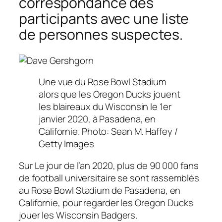
correspondance des
participants avec une liste
de personnes suspectes.
Une vue du Rose Bowl Stadium
alors que les Oregon Ducks jouent
les blaireaux du Wisconsin le 1er
janvier 2020, à Pasadena, en
Californie. Photo: Sean M. Haffey /
Getty Images
Sur
Le jour de l’an 2020, plus de 90 000 fans
de football universitaire se sont rassemblés
au Rose Bowl Stadium de Pasadena, en
Californie, pour regarder les Oregon Ducks
jouer les Wisconsin Badgers.