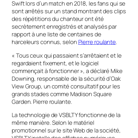
Swift lors d’un match en 2018, les fans qui se
sont arrêtés sur un stand montrant des clips
des répétitions du chanteur ont été
secrètement enregistrés et analysés par
rapport à une liste de centaines de
harceleurs connus, selon
Pierre roulante
.
« Tous ceux qui passaient s’arrêtaient et le
regardaient fixement, et le logiciel
commençait à fonctionner », a déclaré Mike
Downing, responsable de la sécurité d’Oak
View Group, un comité consultatif pour les
grands stades comme Madison Square
Garden.
Pierre roulante
.
La technologie de VSBLTY fonctionne de la
même manière. Selon le matériel
promotionnel sur le site Web de la société,