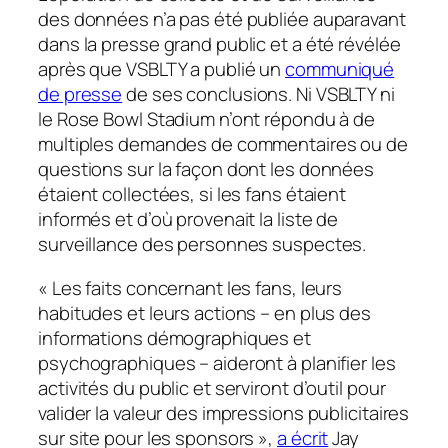
des données n’a pas été publiée auparavant
dans la presse grand public et a été révélée
après que VSBLTY a publié un
communiqué
de presse
de ses conclusions. Ni VSBLTY ni
le Rose Bowl Stadium n’ont répondu à de
multiples demandes de commentaires ou de
questions sur la façon dont les données
étaient collectées, si les fans étaient
informés et d’où provenait la liste de
surveillance des personnes suspectes.
« Les faits concernant les fans, leurs
habitudes et leurs actions – en plus des
informations démographiques et
psychographiques – aideront à planifier les
activités du public et serviront d’outil pour
valider la valeur des impressions publicitaires
sur site pour les sponsors »,
a écrit
Jay