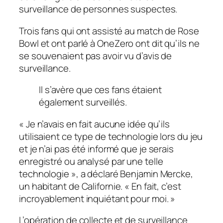
surveillance de personnes suspectes.
Trois fans qui ont assisté au match de Rose
Bowl et ont parlé à
OneZero
ont dit qu’ils ne
se souvenaient pas avoir vu d’avis de
surveillance.
Il s’avère que ces fans étaient
également surveillés.
« Je n’avais en fait aucune idée qu’ils
utilisaient ce type de technologie lors du jeu
et je n’ai pas été informé que je serais
enregistré ou analysé par une telle
technologie », a déclaré Benjamin Mercke,
un habitant de Californie. « En fait, c’est
incroyablement inquiétant pour moi. »
L’opération de collecte et de surveillance