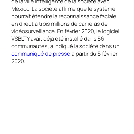
de la ville intelligente de la société avec
Mexico. La société affirme que le système
pourrait étendre la reconnaissance faciale
en direct à trois millions de caméras de
vidéosurveillance. En février 2020, le logiciel
VSBLTY avait déjà été installé dans 56
communautés, a indiqué la société dans un
communiqué de presse
à partir du 5 février
2020.