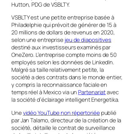
Hutton, PDG de VSBLTY.
VSBLTY est une petite entreprise basée à
Philadelphie qui prévoit de générer de 15 à
20 millions de dollars de revenus en 2020,
selon une entreprise
jeu de diapositives
destiné aux investisseurs examinés par
OneZero
. L’entreprise compte moins de 50
employés selon les données de LinkedIn.
Malgré sa taille relativement petite, la
société a des contrats dans le monde entier,
y compris la reconnaissance faciale en
temps réel à Mexico via un
Partenariat
avec
la société d’éclairage intelligent Energetika.
Une
vidéo YouTube non répertoriée
publié
par Jan Talamo, directeur de la création de la
société, détaille le contrat de surveillance