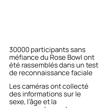
30000 participants sans
méfiance du Rose Bowl ont
été rassemblés dans un test
de reconnaissance faciale
Les caméras ont collecté
des informations sur le
sexe, l’âge et la