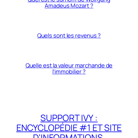
Amadeus Mozart ?
Quels sont les revenus ?
Quelle est la valeur marchande de
l’immobilier ?
SUPPORT IVY :
ENCYCLOPÉDIE #1 ET SITE
D'INFORMATIONS,