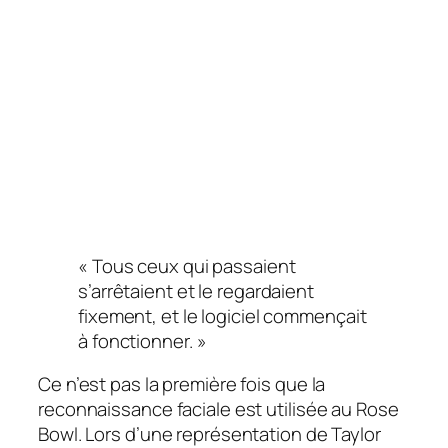
« Tous ceux qui passaient
s’arrêtaient et le regardaient
fixement, et le logiciel commençait
à fonctionner. »
Ce n’est pas la première fois que la
reconnaissance faciale est utilisée au Rose
Bowl. Lors d’une représentation de Taylor